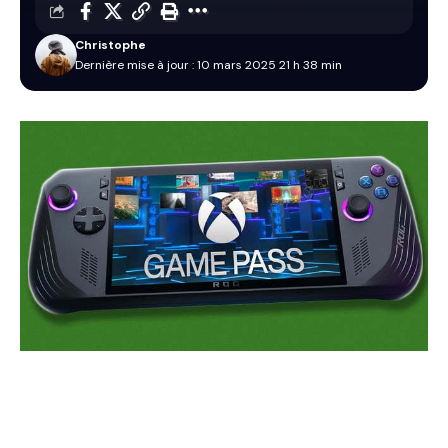
Christophe
Dernière mise à jour : 10 mars 2025 21 h 38 min