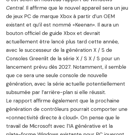
Central
. Il affirme que le nouvel appareil sera un jeu
de jeux PC de marque Xbox à partir d’un OEM
existant et qu’il est nommé «Keenan». Il aura un
bouton officiel de guide Xbox et devrait
actuellement être lancé plus tard cette année,
avec le successeur de la génération X / S de
Consoles Greenlit de la série X / S X / S pour un
lancement prévu dès 2027. Notamment, il semble
que ce sera une seule console de nouvelle
génération, avec la série actuelle potentiellement
subsumée par l’arrière-plan si elle réussit.
Le rapport affirme également que la prochaine
génération de contrôleurs pourrait comporter une
«connectivité directe à cloud». On pense que le
travail de Microsoft avec l’IA générative et la
plate-forme Windows existante pour PC joueront