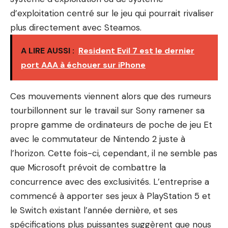
d’exploitation centré sur le jeu qui pourrait rivaliser
plus directement avec Steamos.
A LIRE AUSSI :
Resident Evil 7 est le dernier
port AAA à échouer sur iPhone
Ces mouvements viennent alors que des rumeurs
tourbillonnent sur le travail sur Sony
ramener sa
propre gamme de ordinateurs de poche de jeu
Et
avec le commutateur de Nintendo 2 juste à
l’horizon. Cette fois-ci, cependant, il ne semble pas
que Microsoft prévoit de combattre la
concurrence avec des exclusivités. L’entreprise a
commencé à apporter ses jeux à PlayStation 5 et
le Switch existant l’année dernière, et ses
spécifications plus puissantes suggèrent que nous