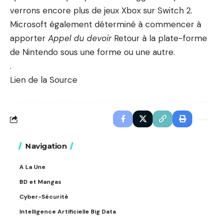
verrons encore plus de jeux Xbox sur Switch 2.
Microsoft également déterminé à commencer à
apporter
Appel du devoir
Retour à la plate-forme
de Nintendo sous une forme ou une autre.
.
Lien de la Source
Navigation
A La Une
BD et Mangas
Cyber-Sécurité
Intelligence Artificielle Big Data