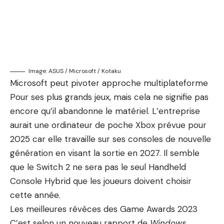
Image: ASUS / Microsoft / Kotaku
Microsoft peut pivoter
approche multiplateforme
Pour ses plus grands jeux, mais cela ne signifie pas
encore qu’il abandonne le matériel. L’entreprise
aurait une ordinateur de poche Xbox prévue pour
2025 car elle travaille sur ses consoles de nouvelle
génération en visant la sortie en 2027. Il semble
que le Switch 2 ne sera pas le seul Handheld
Console Hybrid que les joueurs doivent choisir
cette année.
Les meilleures révèces des Game Awards 2023
C’est selon
un nouveau rapport de
Windows