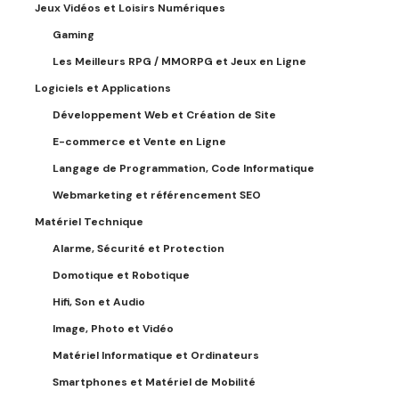
Jeux Vidéos et Loisirs Numériques
Gaming
Les Meilleurs RPG / MMORPG et Jeux en Ligne
Logiciels et Applications
Développement Web et Création de Site
E-commerce et Vente en Ligne
Langage de Programmation, Code Informatique
Webmarketing et référencement SEO
Matériel Technique
Alarme, Sécurité et Protection
Domotique et Robotique
Hifi, Son et Audio
Image, Photo et Vidéo
Matériel Informatique et Ordinateurs
Smartphones et Matériel de Mobilité