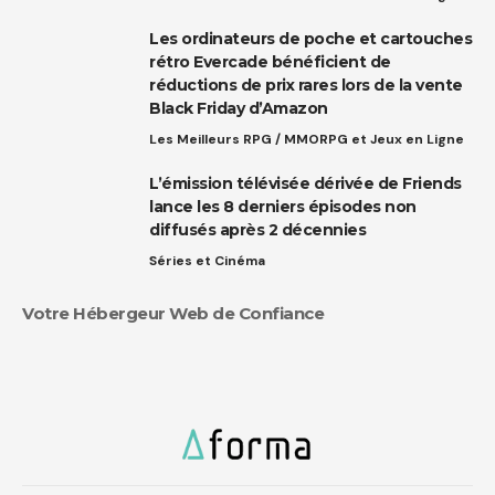
Les ordinateurs de poche et cartouches
rétro Evercade bénéficient de
réductions de prix rares lors de la vente
Black Friday d’Amazon
Les Meilleurs RPG / MMORPG et Jeux en Ligne
L’émission télévisée dérivée de Friends
lance les 8 derniers épisodes non
diffusés après 2 décennies
Séries et Cinéma
Votre Hébergeur Web de Confiance