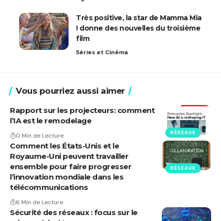
Très positive, la star de Mamma Mia
! donne des nouvelles du troisième
film
Séries et Cinéma
Vous pourriez aussi aimer
Rapport sur les projecteurs: comment
l’IA est le remodelage
RÉSEAUX
0 Min de Lecture
Comment les États-Unis et le
Royaume-Uni peuvent travailler
ensemble pour faire progresser
RÉSEAUX
l’innovation mondiale dans les
télécommunications
6 Min de Lecture
Sécurité des réseaux : focus sur le