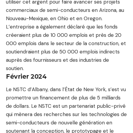
utiliser cet argent pour faire avancer ses projets
commerciaux de semi-conducteurs en Arizona, au
Nouveau-Mexique, en Ohio et en Oregon.
L’entreprise a également déclaré que les fonds
créeraient plus de 10 000 emplois et près de 20
000 emplois dans le secteur de la construction, et
soutiendraient plus de 50 000 emplois indirects
auprès des fournisseurs et des industries de
soutien.
Février 2024
Le NSTC d’Albany, dans l’État de New York, s’est vu
promettre un financement de plus de 5 milliards
de dollars. Le NSTC est un partenariat public-privé
qui mènera des recherches sur les technologies de
semi-conducteurs de nouvelle génération en
soutenant la conception, le prototypage et le