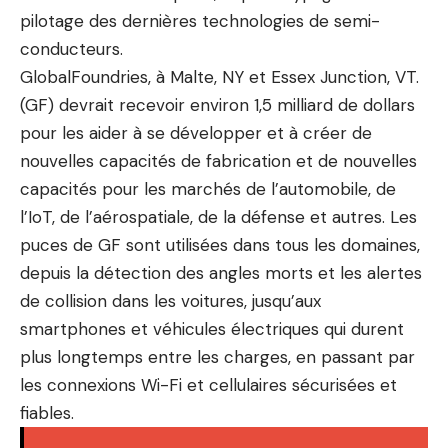
pilotage des dernières technologies de semi-
conducteurs.
GlobalFoundries, à Malte, NY et Essex Junction, VT.
(GF) devrait recevoir environ 1,5 milliard de dollars
pour les aider à se développer et à créer de
nouvelles capacités de fabrication et de nouvelles
capacités pour les marchés de l’automobile, de
l’IoT, de l’aérospatiale, de la défense et autres. Les
puces de GF sont utilisées dans tous les domaines,
depuis la détection des angles morts et les alertes
de collision dans les voitures, jusqu’aux
smartphones et véhicules électriques qui durent
plus longtemps entre les charges, en passant par
les connexions Wi-Fi et cellulaires sécurisées et
fiables.