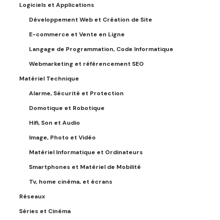
Logiciels et Applications
Développement Web et Création de Site
E-commerce et Vente en Ligne
Langage de Programmation, Code Informatique
Webmarketing et référencement SEO
Matériel Technique
Alarme, Sécurité et Protection
Domotique et Robotique
Hifi, Son et Audio
Image, Photo et Vidéo
Matériel Informatique et Ordinateurs
Smartphones et Matériel de Mobilité
Tv, home cinéma, et écrans
Réseaux
Séries et Cinéma