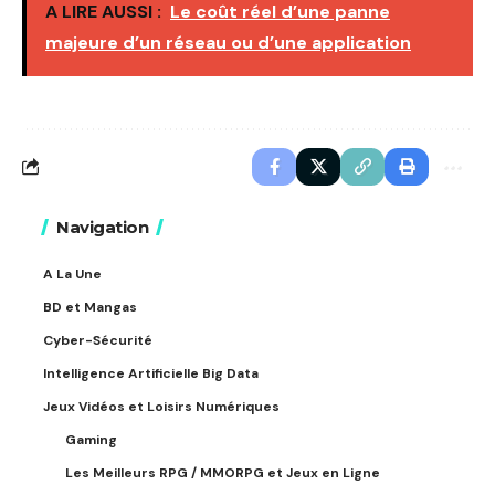
A LIRE AUSSI :
Le coût réel d’une panne
majeure d’un réseau ou d’une application
Navigation
A La Une
BD et Mangas
Cyber-Sécurité
Intelligence Artificielle Big Data
Jeux Vidéos et Loisirs Numériques
Gaming
Les Meilleurs RPG / MMORPG et Jeux en Ligne