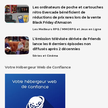
Les ordinateurs de poche et cartouches
rétro Evercade bénéficient de
réductions de prix rares lors de la vente
Black Friday d’Amazon
Les Meilleurs RPG / MMORPG et Jeux en Ligne
L’émission télévisée dérivée de Friends
lance les 8 derniers épisodes non
diffusés après 2 décennies
Séries et Cinéma
Votre Hébergeur Web de Confiance