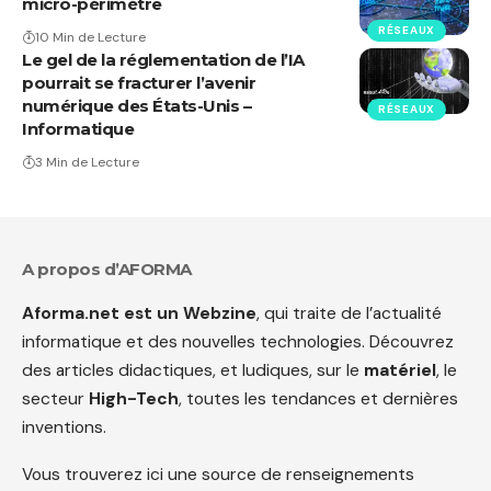
micro-périmètre
RÉSEAUX
10 Min de Lecture
Le gel de la réglementation de l’IA
pourrait se fracturer l’avenir
numérique des États-Unis –
RÉSEAUX
Informatique
3 Min de Lecture
A propos d’AFORMA
Aforma.net est un Webzine
, qui traite de l’actualité
informatique et des nouvelles technologies. Découvrez
des articles didactiques, et ludiques, sur le
matériel
, le
secteur
High-Tech
, toutes les tendances et dernières
inventions.
Vous trouverez ici une source de renseignements