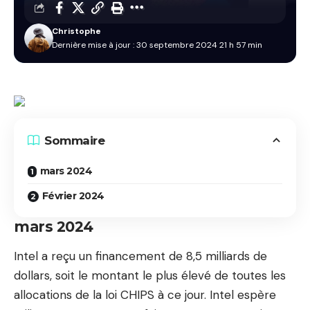
Christophe
Dernière mise à jour : 30 septembre 2024 21 h 57 min
Sommaire
mars 2024
Février 2024
mars 2024
Intel a reçu un financement de 8,5 milliards de
dollars, soit le montant le plus élevé de toutes les
allocations de la loi CHIPS à ce jour. Intel espère