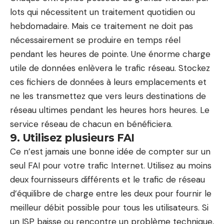
lots qui nécessitent un traitement quotidien ou
hebdomadaire. Mais ce traitement ne doit pas
nécessairement se produire en temps réel
pendant les heures de pointe. Une énorme charge
utile de données enlèvera le trafic réseau. Stockez
ces fichiers de données à leurs emplacements et
ne les transmettez que vers leurs destinations de
réseau ultimes pendant les heures hors heures. Le
service réseau de chacun en bénéficiera.
9. Utilisez plusieurs FAI
Ce n’est jamais une bonne idée de compter sur un
seul FAI pour votre trafic Internet. Utilisez au moins
deux fournisseurs différents et le trafic de réseau
d’équilibre de charge entre les deux pour fournir le
meilleur débit possible pour tous les utilisateurs. Si
un ISP baisse ou rencontre un problème technique,