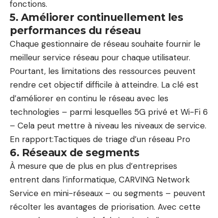
fonctions.
5. Améliorer continuellement les
performances du réseau
Chaque gestionnaire de réseau souhaite fournir le
meilleur service réseau pour chaque utilisateur.
Pourtant, les limitations des ressources peuvent
rendre cet objectif difficile à atteindre. La clé est
d’améliorer en continu le réseau avec les
technologies – parmi lesquelles
5G privé et Wi-Fi 6
– Cela peut mettre à niveau les niveaux de service.
En rapport:
Tactiques de triage d’un réseau Pro
6. Réseaux de segments
À mesure que de plus en plus d’entreprises
entrent dans l’informatique,
CARVING Network
Service en mini-réseaux
– ou segments – peuvent
récolter les avantages de priorisation. Avec cette