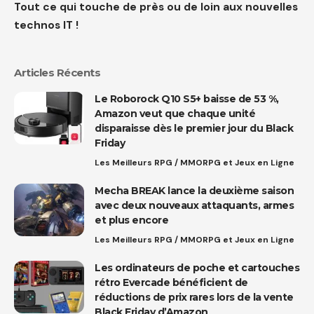
Tout ce qui touche de près ou de loin aux nouvelles
technos IT !
Articles Récents
Le Roborock Q10 S5+ baisse de 53 %,
Amazon veut que chaque unité
disparaisse dès le premier jour du Black
Friday
Les Meilleurs RPG / MMORPG et Jeux en Ligne
Mecha BREAK lance la deuxième saison
avec deux nouveaux attaquants, armes
et plus encore
Les Meilleurs RPG / MMORPG et Jeux en Ligne
Les ordinateurs de poche et cartouches
rétro Evercade bénéficient de
réductions de prix rares lors de la vente
Black Friday d’Amazon