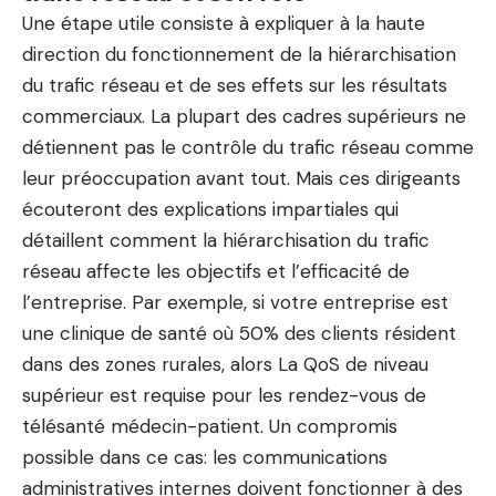
Une étape utile consiste à expliquer à la haute
direction du fonctionnement de la hiérarchisation
du trafic réseau et de ses effets sur les résultats
commerciaux. La plupart des cadres supérieurs ne
détiennent pas le contrôle du trafic réseau comme
leur préoccupation avant tout. Mais ces dirigeants
écouteront des explications impartiales qui
détaillent comment la hiérarchisation du trafic
réseau affecte les objectifs et l’efficacité de
l’entreprise. Par exemple, si votre entreprise est
une clinique de santé où 50% des clients résident
dans des zones rurales, alors
La QoS de niveau
supérieur est requise
pour les rendez-vous de
télésanté médecin-patient. Un compromis
possible dans ce cas: les communications
administratives internes doivent fonctionner à des