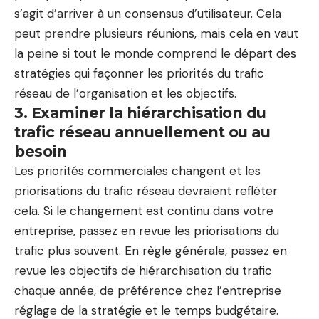
s’agit d’arriver à un consensus d’utilisateur. Cela
peut prendre plusieurs réunions, mais cela en vaut
la peine si tout le monde comprend le départ des
stratégies qui
façonner les priorités du trafic
réseau de l’organisation
et les objectifs.
3. Examiner la hiérarchisation du
trafic réseau annuellement ou au
besoin
Les priorités commerciales changent et les
priorisations du trafic réseau devraient refléter
cela. Si le changement est continu dans votre
entreprise, passez en revue les priorisations du
trafic plus souvent. En règle générale, passez en
revue les objectifs de hiérarchisation du trafic
chaque année, de préférence chez l’entreprise
réglage de la stratégie
et le temps budgétaire.