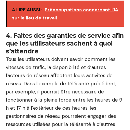
A LIRE AUSSI :
Préoccupations concernant l'IA
sur le lieu de travail
4. Faites des garanties de service afin
que les utilisateurs sachent à quoi
s’attendre
Tous les utilisateurs doivent savoir comment les
vitesses de trafic, la disponibilité et d’autres
facteurs de réseau affectent leurs activités de
réseau. Dans l’exemple de télésanté précédent,
par exemple, il pourrait être nécessaire de
fonctionner à la pleine force entre les heures de 9
h et 17 h à l’extérieur de ces heures, les
gestionnaires de réseau pourraient engager des
ressources utilisées pour la télésanté à d’autres