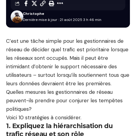
Christophe
Dernière mise à jour : 21 août 2025 3 h 46 min
C’est une tâche simple pour les gestionnaires de
réseau de décider quel trafic est prioritaire lorsque
les réseaux sont occupés. Mais il peut être
intimidant d’obtenir le support nécessaire des
utilisateurs – surtout lorsqu’ils soutiennent tous que
leurs données devraient être les premières.
Quelles mesures les gestionnaires de réseau
peuvent-ils prendre pour conjurer les tempêtes
politiques?
Voici 10 stratégies à considérer.
1. Expliquez la hiérarchisation du
trafic réseau et son rôle