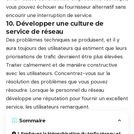
vous pouvez échouer au fournisseur alternatif sans
encourir une interruption de service.
10. Développer une culture de
service de réseau
Des problèmes techniques se produisent, et il y
aura toujours des utilisateurs qui estiment que leurs
priorisations de trafic devraient être plus élevées.
Traiter calmement et de manière constructive
avec les utilisateurs.
Concentrez-vous sur la
résolution des problèmes que vous pouvez
résoudre
. Lorsque le personnel du réseau
développe une réputation pour fournir un excellent
service, les utilisateurs remarquent.
Sommaire
1. Expliquez la hiérarchisation du trafic réseau et