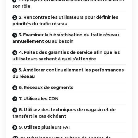
son rôle
2. Rencontrez les utilisateurs pour définir les
priorités du trafic réseau
3. Examiner la hiérarchisation du trafic réseau
annuellement ou au besoin
4. Faites des garanties de service afin que les
utilisateurs sachent à quoi s’attendre
5. Améliorer continuellement les performances
du réseau
6. Réseaux de segments
7. Utilisez les CDN
8. Utilisez des techniques de magasin et de
transfert le cas échéant
9. Utilisez plusieurs FAI