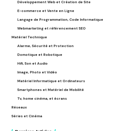
Développement Web et Création de Site
E-commerce et Vente en Ligne
Langage de Programmation, Code Informatique
Webmarketing et référencement SEO
Matériel Technique
Alarme, Sécurité et Protection
Domotique et Robotique
Hifi, Son et Audio
Image, Photo et Vidéo
Matériel Informatique et Ordinateurs
Smartphones et Matériel de Mobilité
Tv, home cinéma, et écrans
Réseaux
Séries et Cinéma