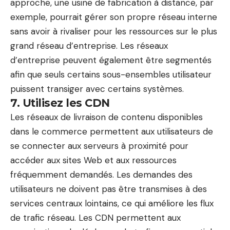
approche, une usine de fabrication à distance, par
exemple, pourrait gérer son propre réseau interne
sans avoir à rivaliser pour les ressources sur le plus
grand réseau d’entreprise. Les réseaux
d’entreprise peuvent également être segmentés
afin que seuls certains sous-ensembles utilisateur
puissent transiger avec certains systèmes.
7. Utilisez les CDN
Les réseaux de livraison de contenu disponibles
dans le commerce permettent aux utilisateurs de
se connecter aux serveurs à proximité pour
accéder aux sites Web et aux ressources
fréquemment demandés. Les demandes des
utilisateurs ne doivent pas être transmises à des
services centraux lointains, ce qui améliore les flux
de trafic réseau. Les CDN permettent aux