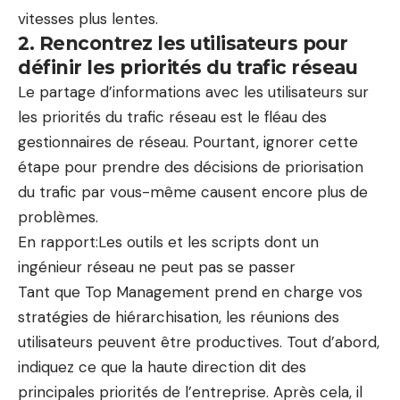
vitesses plus lentes.
2. Rencontrez les utilisateurs pour
définir les priorités du trafic réseau
Le partage d’informations avec les utilisateurs sur
les priorités du trafic réseau est le fléau des
gestionnaires de réseau. Pourtant, ignorer cette
étape pour prendre des décisions de priorisation
du trafic par vous-même causent encore plus de
problèmes.
En rapport:
Les outils et les scripts dont un
ingénieur réseau ne peut pas se passer
Tant que Top Management prend en charge vos
stratégies de hiérarchisation, les réunions des
utilisateurs peuvent être productives. Tout d’abord,
indiquez ce que la haute direction dit des
principales priorités de l’entreprise. Après cela, il