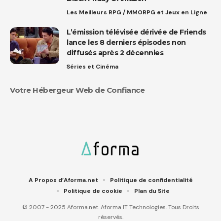
Les Meilleurs RPG / MMORPG et Jeux en Ligne
L’émission télévisée dérivée de Friends
lance les 8 derniers épisodes non
diffusés après 2 décennies
Séries et Cinéma
Votre Hébergeur Web de Confiance
A Propos d’Aforma.net
Politique de confidentialité
Politique de cookie
Plan du Site
© 2007 - 2025 Aforma.net. Aforma IT Technologies. Tous Droits
réservés.