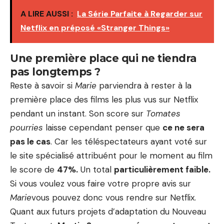
A LIRE AUSSI :
La Série Parfaite à Regarder sur
Netflix en préposé «Stranger Things»
Une première place qui ne tiendra
pas longtemps ?
Reste à savoir si
Marie
parviendra à rester à la
première place des films les plus vus sur Netflix
pendant un instant. Son score sur
Tomates
pourries
laisse cependant penser que
ce ne sera
pas le cas
. Car les téléspectateurs ayant voté sur
le site spécialisé attribuént pour le moment au film
le score de
47%.
Un total
particulièrement faible.
Si vous voulez vous faire votre propre avis sur
Marie
vous pouvez donc vous rendre sur Netflix.
Quant aux futurs projets d’adaptation du Nouveau