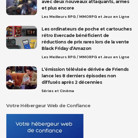
avec deux nouveaux attaquants, armes
et plus encore
Les Meilleurs RPG / MMORPG et Jeux en Ligne
Les ordinateurs de poche et cartouches
rétro Evercade bénéficient de
réductions de prix rares lors de la vente
Black Friday d’Amazon
Les Meilleurs RPG / MMORPG et Jeux en Ligne
L’émission télévisée dérivée de Friends
lance les 8 derniers épisodes non
diffusés après 2 décennies
Séries et Cinéma
Votre Hébergeur Web de Confiance