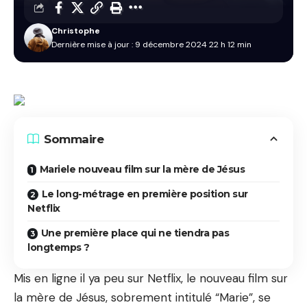
Christophe
Dernière mise à jour : 9 décembre 2024 22 h 12 min
Sommaire
Mariele nouveau film sur la mère de Jésus
Le long-métrage en première position sur
Netflix
Une première place qui ne tiendra pas
longtemps ?
Mis en ligne il ya peu sur Netflix, le nouveau film sur
la mère de Jésus, sobrement intitulé “Marie”, se