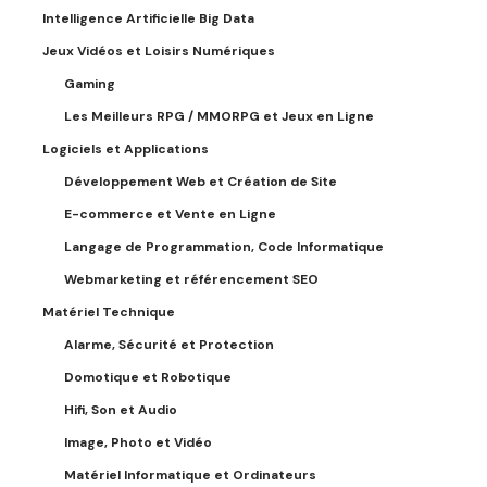
Intelligence Artificielle Big Data
Jeux Vidéos et Loisirs Numériques
Gaming
Les Meilleurs RPG / MMORPG et Jeux en Ligne
Logiciels et Applications
Développement Web et Création de Site
E-commerce et Vente en Ligne
Langage de Programmation, Code Informatique
Webmarketing et référencement SEO
Matériel Technique
Alarme, Sécurité et Protection
Domotique et Robotique
Hifi, Son et Audio
Image, Photo et Vidéo
Matériel Informatique et Ordinateurs