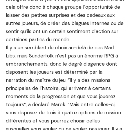
cela offre donc à chaque groupe l’opportunité de
laisser des petites surprises et des cadeaux aux
autres joueurs, de créer des blagues internes ou de
sentir qu’ils ont un certain sentiment d’action sur
certaines parties du monde.
Il y a un semblant de choix au-delà de ces Mad
Libs, mais Sunderfolk n’est pas un énorme RPG à
embranchements, donc le degré d’agence dont
disposent les joueurs est déterminé par la
narration du maître du jeu. “Il y a des missions
principales de l’histoire, qui arrivent à certains
moments de la progression et que vous jouerez
toujours”, a déclaré Marek. “Mais entre celles-ci,
vous disposez de trois à quatre options de mission
différentes et vous pourrez choisir celles
auxquelles vous voulez ou ne voulez pas jouer. Il y a