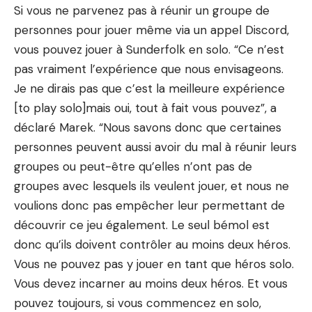
Si vous ne parvenez pas à réunir un groupe de
personnes pour jouer même via un appel Discord,
vous pouvez jouer à Sunderfolk en solo. “Ce n’est
pas vraiment l’expérience que nous envisageons.
Je ne dirais pas que c’est la meilleure expérience
[to play solo]mais oui, tout à fait vous pouvez”, a
déclaré Marek. “Nous savons donc que certaines
personnes peuvent aussi avoir du mal à réunir leurs
groupes ou peut-être qu’elles n’ont pas de
groupes avec lesquels ils veulent jouer, et nous ne
voulions donc pas empêcher leur permettant de
découvrir ce jeu également. Le seul bémol est
donc qu’ils doivent contrôler au moins deux héros.
Vous ne pouvez pas y jouer en tant que héros solo.
Vous devez incarner au moins deux héros. Et vous
pouvez toujours, si vous commencez en solo,