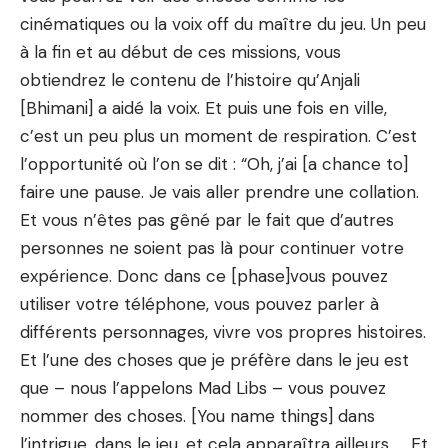
cinématiques ou la voix off du maître du jeu. Un peu
à la fin et au début de ces missions, vous
obtiendrez le contenu de l’histoire qu’Anjali
[Bhimani] a aidé la voix. Et puis une fois en ville,
c’est un peu plus un moment de respiration. C’est
l’opportunité où l’on se dit : “Oh, j’ai [a chance to]
faire une pause. Je vais aller prendre une collation.
Et vous n’êtes pas gêné par le fait que d’autres
personnes ne soient pas là pour continuer votre
expérience. Donc dans ce [phase]vous pouvez
utiliser votre téléphone, vous pouvez parler à
différents personnages, vivre vos propres histoires.
Et l’une des choses que je préfère dans le jeu est
que – nous l’appelons Mad Libs – vous pouvez
nommer des choses. [You name things] dans
l’intrigue, dans le jeu, et cela apparaîtra ailleurs. … Et