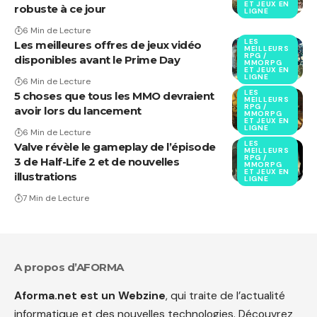
ET JEUX EN
robuste à ce jour
LIGNE
6 Min de Lecture
LES
Les meilleures offres de jeux vidéo
MEILLEURS
RPG /
disponibles avant le Prime Day
MMORPG
ET JEUX EN
LIGNE
6 Min de Lecture
LES
5 choses que tous les MMO devraient
MEILLEURS
RPG /
avoir lors du lancement
MMORPG
ET JEUX EN
LIGNE
6 Min de Lecture
LES
Valve révèle le gameplay de l’épisode
MEILLEURS
RPG /
3 de Half-Life 2 et de nouvelles
MMORPG
ET JEUX EN
illustrations
LIGNE
7 Min de Lecture
A propos d’AFORMA
Aforma.net est un Webzine
, qui traite de l’actualité
informatique et des nouvelles technologies. Découvrez