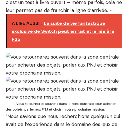
c’est un test à livre ouvert – même parfois, cela ne
leur permet pas de franchir la ligne d’arrivée. »
A LIRE AUSSI :
La suite de vie fantastique
exclusive de Switch peut en fait être liée à la
PS5
Vous retournerez souvent dans la zone centrale pour acheter
des objets, parler aux PNJ et choisir votre prochaine mission.
“Nous savions que nous recherchions quelqu’un qui
avait de l’expérience dans le domaine des jeux de