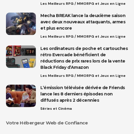
Les Meilleurs RPG / MMORPG et Jeux en Ligne
Mecha BREAK lance la deuxième saison
avec deux nouveaux attaquants, armes
et plus encore
Les Meilleurs RPG / MMORPG et Jeux en Ligne
Les ordinateurs de poche et cartouches
rétro Evercade bénéficient de
réductions de prix rares lors de la vente
Black Friday d’Amazon
Les Meilleurs RPG / MMORPG et Jeux en Ligne
L’émission télévisée dérivée de Friends
lance les 8 derniers épisodes non
diffusés après 2 décennies
Séries et Cinéma
Votre Hébergeur Web de Confiance