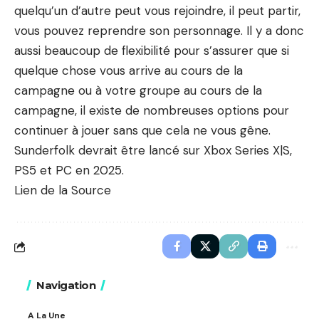
quelqu’un d’autre peut vous rejoindre, il peut partir,
vous pouvez reprendre son personnage. Il y a donc
aussi beaucoup de flexibilité pour s’assurer que si
quelque chose vous arrive au cours de la
campagne ou à votre groupe au cours de la
campagne, il existe de nombreuses options pour
continuer à jouer sans que cela ne vous gêne.
Sunderfolk devrait être lancé sur Xbox Series X|S,
PS5 et PC en 2025.
Lien de la Source
Navigation
A La Une