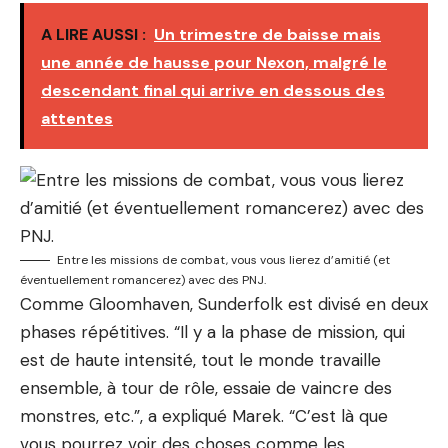
A LIRE AUSSI :
Un trimestre de baisse mais
une année de hausse pour Nexon, malgré le
descendant final qui arrive en dessous des
attentes
Entre les missions de combat, vous vous lierez d’amitié (et
éventuellement romancerez) avec des PNJ.
Comme Gloomhaven, Sunderfolk est divisé en deux
phases répétitives. “Il y a la phase de mission, qui
est de haute intensité, tout le monde travaille
ensemble, à tour de rôle, essaie de vaincre des
monstres, etc.”, a expliqué Marek. “C’est là que
vous pourrez voir des choses comme les