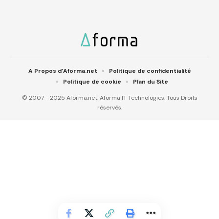
A Propos d’Aforma.net
Politique de confidentialité
Politique de cookie
Plan du Site
© 2007 - 2025 Aforma.net. Aforma IT Technologies. Tous Droits
réservés.