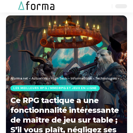
Aa
Font
Resizer
Aforma.net - Actualités - High Tech - Informatique - Technologies
>
Blog
>
J
LES MEILLEURS RPG / MMORPG ET JEUX EN LIGNE
Ce RPG tactique a une
fonctionnalité intéressante
de maître de jeu sur table ;
S’il vous plaît, négligez ses