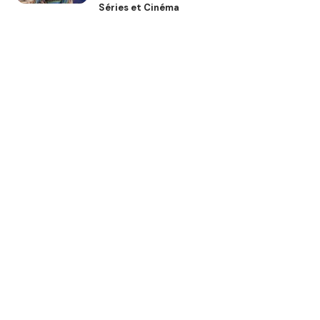
Séries et Cinéma