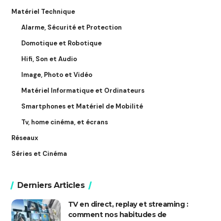
Matériel Technique
Alarme, Sécurité et Protection
Domotique et Robotique
Hifi, Son et Audio
Image, Photo et Vidéo
Matériel Informatique et Ordinateurs
Smartphones et Matériel de Mobilité
Tv, home cinéma, et écrans
Réseaux
Séries et Cinéma
Derniers Articles
TV en direct, replay et streaming :
comment nos habitudes de