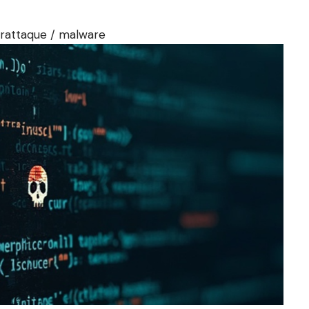
rattaque / malware