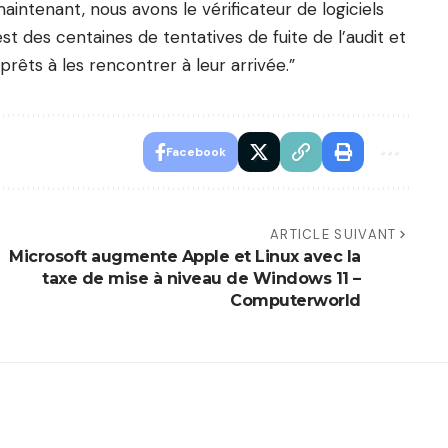
aintenant, nous avons le vérificateur de logiciels
 est des centaines de tentatives de fuite de l’audit et
prêts à les rencontrer à leur arrivée.”
Facebook
ARTICLE SUIVANT
Microsoft augmente Apple et Linux avec la
taxe de mise à niveau de Windows 11 –
Computerworld