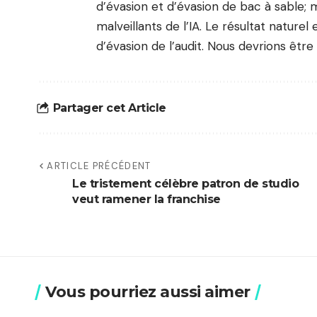
d’évasion et d’évasion de bac à sable; m
malveillants de l’IA. Le résultat naturel
d’évasion de l’audit. Nous devrions être 
Partager cet Article
ARTICLE PRÉCÉDENT
Le tristement célèbre patron de studio
veut ramener la franchise
Vous pourriez aussi aimer