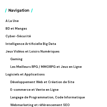
Navigation
A La Une
BD et Mangas
Cyber-Sécurité
Intelligence Artificielle Big Data
Jeux Vidéos et Loisirs Numériques
Gaming
Les Meilleurs RPG / MMORPG et Jeux en Ligne
Logiciels et Applications
Développement Web et Création de Site
E-commerce et Vente en Ligne
Langage de Programmation, Code Informatique
Webmarketing et référencement SEO