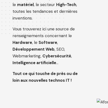
le
matériel
, le secteur
High-Tech
,
toutes les tendances et dernières
inventions.
Vous trouverez ici une source de
renseignements concernant le
Hardware
, le
Software
,
Développement Web
, SEO,
Webmarketing,
Cybersécurité
,
Intelligence artificielle
…
Tout ce qui touche de près ou de
loin aux nouvelles technos IT !