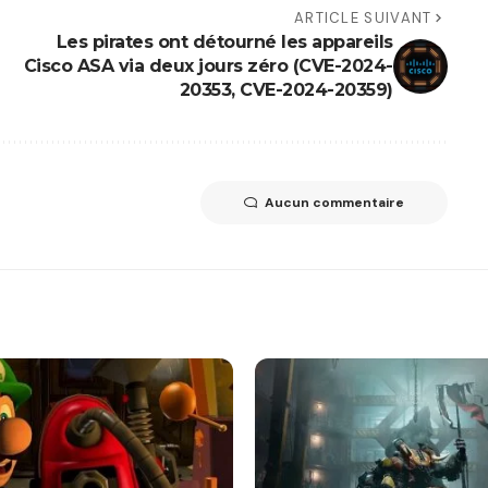
ARTICLE SUIVANT
Les pirates ont détourné les appareils
Cisco ASA via deux jours zéro (CVE-2024-
20353, CVE-2024-20359)
Aucun commentaire