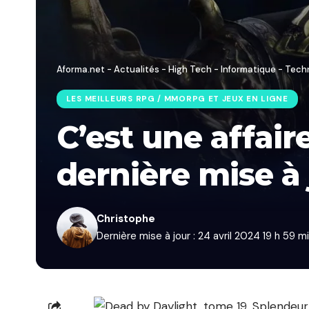
Aforma.net - Actualités - High Tech - Informatique - Tech
LES MEILLEURS RPG / MMORPG ET JEUX EN LIGNE
C’est une affai
dernière mise à
Christophe
Dernière mise à jour : 24 avril 2024 19 h 59 m