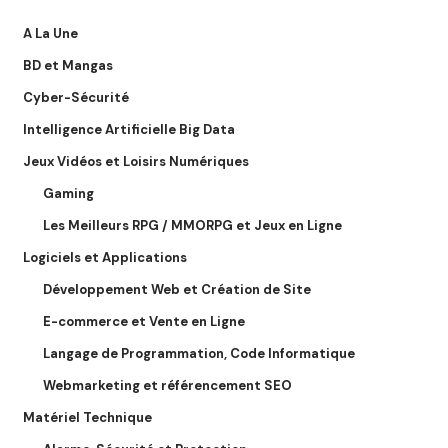
A La Une
BD et Mangas
Cyber-Sécurité
Intelligence Artificielle Big Data
Jeux Vidéos et Loisirs Numériques
Gaming
Les Meilleurs RPG / MMORPG et Jeux en Ligne
Logiciels et Applications
Développement Web et Création de Site
E-commerce et Vente en Ligne
Langage de Programmation, Code Informatique
Webmarketing et référencement SEO
Matériel Technique