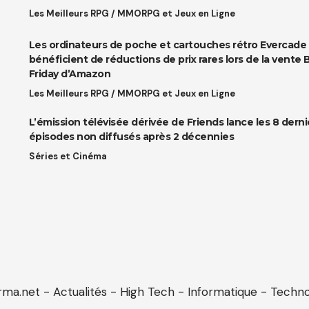
Les Meilleurs RPG / MMORPG et Jeux en Ligne
Les ordinateurs de poche et cartouches rétro Evercade
bénéficient de réductions de prix rares lors de la vente 
Friday d’Amazon
Les Meilleurs RPG / MMORPG et Jeux en Ligne
L’émission télévisée dérivée de Friends lance les 8 derni
épisodes non diffusés après 2 décennies
Séries et Cinéma