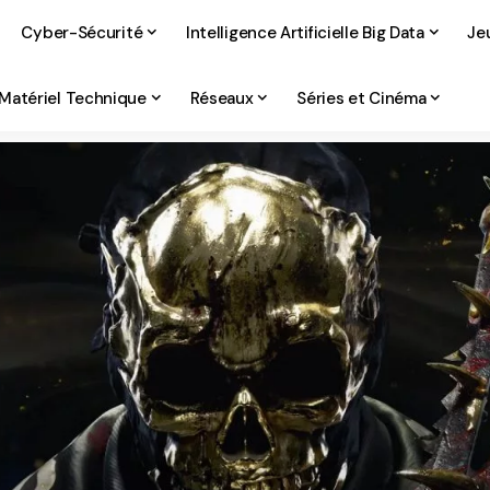
Cyber-Sécurité
Intelligence Artificielle Big Data
Je
Matériel Technique
Réseaux
Séries et Cinéma