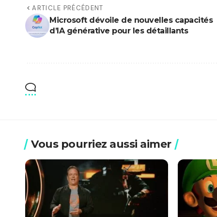
ARTICLE PRÉCÉDENT
Microsoft dévoile de nouvelles capacités
d’IA générative pour les détaillants
Vous pourriez aussi aimer