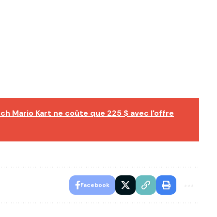
ch Mario Kart ne coûte que 225 $ avec l'offre
Facebook