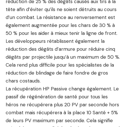
réduction de 25 % des dégâts causés aux tirs à la
tête afin d’éviter qu’ils ne soient détruits au cours
d’un combat. La résistance au renversement est
également augmentée pour les chars de 30 % à
50 % pour les aider à mieux tenir la ligne de front.
Les développeurs rétablissent également la
réduction des dégâts d’armure pour réduire cinq
dégâts par projectile jusqu’à un maximum de 50 %.
Cela rend plus difficile pour les spécialistes de la
réduction de blindage de faire fondre de gros
chars costauds.
La récupération HP Passive change également. Le
passif de régénération de santé pour tous les
héros ne récupérera plus 20 PV par seconde hors
combat mais récupérera à la place 10 Santé + 5%
de leurs PV maximum par seconde. Cela signifie