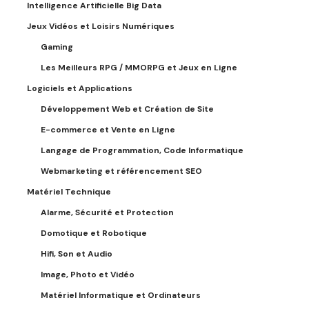
Intelligence Artificielle Big Data
Jeux Vidéos et Loisirs Numériques
Gaming
Les Meilleurs RPG / MMORPG et Jeux en Ligne
Logiciels et Applications
Développement Web et Création de Site
E-commerce et Vente en Ligne
Langage de Programmation, Code Informatique
Webmarketing et référencement SEO
Matériel Technique
Alarme, Sécurité et Protection
Domotique et Robotique
Hifi, Son et Audio
Image, Photo et Vidéo
Matériel Informatique et Ordinateurs