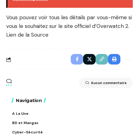
Vous pouvez voir tous les détails par vous-même si
vous le souhaitez sur le site officiel d’Overwatch 2.
Lien de la Source
Aucun commentaire
Navigation
A La Une
BD et Mangas
Cyber-Sécurité