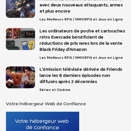
avec deux nouveaux attaquants, armes
et plus encore
Les Meilleurs RPG / MMORPG et Jeux en Ligne
Les ordinateurs de poche et cartouches
rétro Evercade bénéficient de
réductions de prix rares lors de la vente
Black Friday d’Amazon
Les Meilleurs RPG / MMORPG et Jeux en Ligne
L’émission télévisée dérivée de Friends
lance les 8 derniers épisodes non
diffusés après 2 décennies
Séries et Cinéma
Votre Hébergeur Web de Confiance