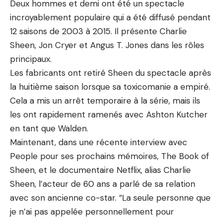
Deux hommes et demi ont été un spectacle
incroyablement populaire qui a été diffusé pendant
12 saisons de 2003 à 2015. Il présente Charlie
Sheen, Jon Cryer et Angus T. Jones dans les rôles
principaux.
Les fabricants ont retiré Sheen du spectacle après
la huitième saison lorsque sa toxicomanie a empiré.
Cela a mis un arrêt temporaire à la série, mais ils
les ont rapidement ramenés avec Ashton Kutcher
en tant que Walden.
Maintenant, dans une récente interview avec
People pour ses prochains mémoires, The Book of
Sheen, et le documentaire Netflix, alias Charlie
Sheen, l’acteur de 60 ans a parlé de sa relation
avec son ancienne co-star. “La seule personne que
je n’ai pas appelée personnellement pour