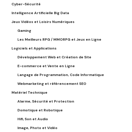
Cyber-Sécurité
Intelligence Artificielle Big Data
Jeux Vidéos et Loisirs Numériques
Gaming
Les Meilleurs RPG / MMORPG et Jeux en Ligne
Logiciels et Applications
Développement Web et Création de Site
E-commerce et Vente en Ligne
Langage de Programmation, Code Informatique
Webmarketing et référencement SEO
Matériel Technique
Alarme, Sécurité et Protection
Domotique et Robotique
Hifi, Son et Audio
Image, Photo et Vidéo