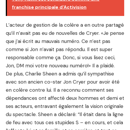
franchise principale d'Activision
L’acteur de gestion de la colère a en outre partagé
qu’il n’avait pas eu de nouvelles de Cryer. «Je pense
que j’ai écrit au mauvais numéro. Ce n’est pas
comme si Jon n’avait pas répondu. Il est super
responsable comme ça. Donc, si vous lisez ceci,
Jon, DM moi votre nouveau numéro!» Il a plaidé.
De plus, Charlie Sheen a admis qu’il sympathise
avec son ancien co-star Jon Cryer pour avoir été
en colère contre lui. Il a reconnu comment ses
dépendances ont affecté deux hommes et demi et
ses acteurs, entravant également la vision originale
du spectacle. Sheen a déclaré: “Il était dans la ligne
de feu avec tous ces stupides S – en cours, et cela