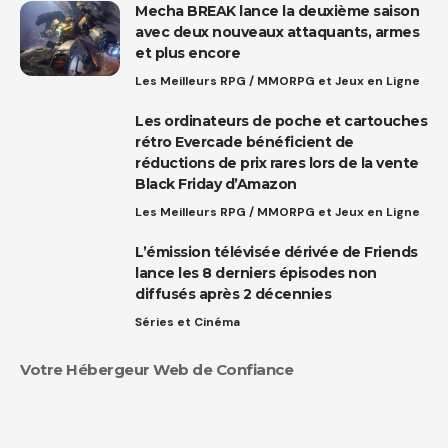
Mecha BREAK lance la deuxième saison
avec deux nouveaux attaquants, armes
et plus encore
Les Meilleurs RPG / MMORPG et Jeux en Ligne
Les ordinateurs de poche et cartouches
rétro Evercade bénéficient de
réductions de prix rares lors de la vente
Black Friday d’Amazon
Les Meilleurs RPG / MMORPG et Jeux en Ligne
L’émission télévisée dérivée de Friends
lance les 8 derniers épisodes non
diffusés après 2 décennies
Séries et Cinéma
Votre Hébergeur Web de Confiance