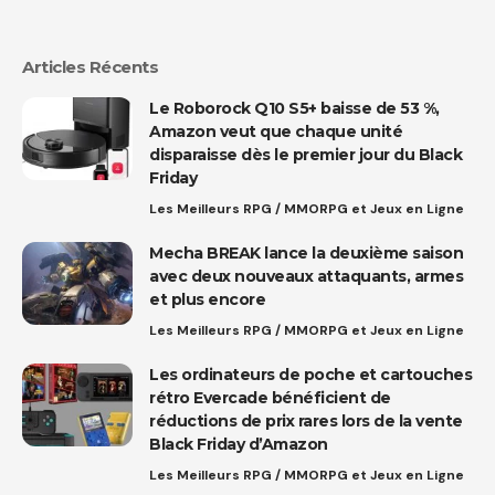
Articles Récents
Le Roborock Q10 S5+ baisse de 53 %,
Amazon veut que chaque unité
disparaisse dès le premier jour du Black
Friday
Les Meilleurs RPG / MMORPG et Jeux en Ligne
Mecha BREAK lance la deuxième saison
avec deux nouveaux attaquants, armes
et plus encore
Les Meilleurs RPG / MMORPG et Jeux en Ligne
Les ordinateurs de poche et cartouches
rétro Evercade bénéficient de
réductions de prix rares lors de la vente
Black Friday d’Amazon
Les Meilleurs RPG / MMORPG et Jeux en Ligne