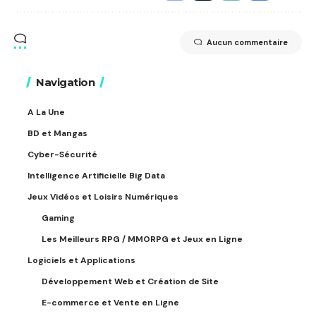
Aucun commentaire
Navigation
A La Une
BD et Mangas
Cyber-Sécurité
Intelligence Artificielle Big Data
Jeux Vidéos et Loisirs Numériques
Gaming
Les Meilleurs RPG / MMORPG et Jeux en Ligne
Logiciels et Applications
Développement Web et Création de Site
E-commerce et Vente en Ligne