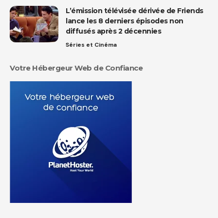
L’émission télévisée dérivée de Friends
lance les 8 derniers épisodes non
diffusés après 2 décennies
Séries et Cinéma
Votre Hébergeur Web de Confiance