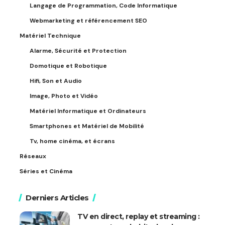
Langage de Programmation, Code Informatique
Webmarketing et référencement SEO
Matériel Technique
Alarme, Sécurité et Protection
Domotique et Robotique
Hifi, Son et Audio
Image, Photo et Vidéo
Matériel Informatique et Ordinateurs
Smartphones et Matériel de Mobilité
Tv, home cinéma, et écrans
Réseaux
Séries et Cinéma
Derniers Articles
TV en direct, replay et streaming :