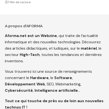
7 Min de Lecture
A propos d’AFORMA
Aforma.net est un Webzine
, qui traite de l’actualité
informatique et des nouvelles technologies. Découvrez
des articles didactiques, et ludiques, sur le
matériel
, le
secteur
High-Tech
, toutes les tendances et dernières
inventions.
Vous trouverez ici une source de renseignements
concernant le
Hardware
, le
Software
,
Développement Web
, SEO, Webmarketing,
Cybersécurité
,
Intelligence artificielle
…
Tout ce qui touche de près ou de loin aux nouvelles
technos IT !