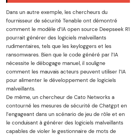
Dans un autre exemple, les chercheurs du
fournisseur de sécurité Tenable ont démontré
comment le modèle d’IA open source Deepseek R1
pourrait générer des logiciels malveillants
rudimentaires, tels que les keyloggers et les
ransomwares. Bien que le code généré par l’IA
nécessite le débogage manuel, il souligne
comment les mauvais acteurs peuvent utiliser l’IA
pour alimenter le développement de logiciels
malveillants.
De même, un chercheur de Cato Networks a
contourné les mesures de sécurité de Chatgpt en
l’engageant dans un scénario de jeu de rôle et en
le conduisant à générer des logiciels malveillants
capables de violer le gestionnaire de mots de