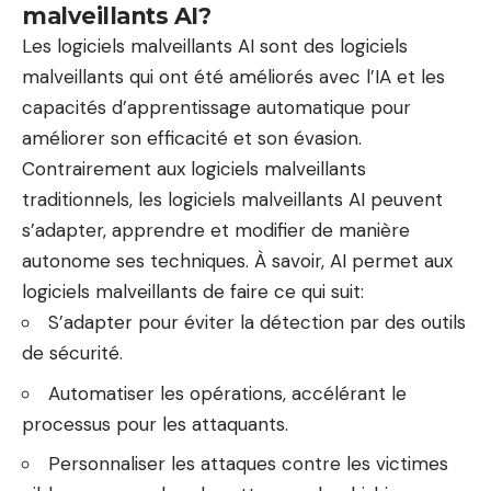
malveillants AI?
Les logiciels malveillants AI sont des logiciels
malveillants qui ont été améliorés avec l’IA et les
capacités d’apprentissage automatique pour
améliorer son efficacité et son évasion.
Contrairement aux logiciels malveillants
traditionnels, les logiciels malveillants AI peuvent
s’adapter, apprendre et modifier de manière
autonome ses techniques. À savoir, AI permet aux
logiciels malveillants de faire ce qui suit:
S’adapter pour éviter la détection par des outils
de sécurité.
Automatiser les opérations, accélérant le
processus pour les attaquants.
Personnaliser les attaques contre les victimes