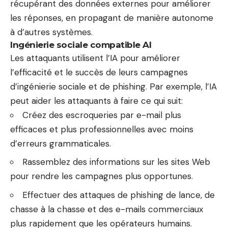
récupérant des données externes pour améliorer
les réponses, en propagant de manière autonome
à d’autres systèmes.
Ingénierie sociale compatible AI
Les attaquants utilisent l’IA pour améliorer
l’efficacité et le succès de leurs campagnes
d’ingénierie sociale et de phishing. Par exemple, l’IA
peut aider les attaquants à faire ce qui suit:
Créez des escroqueries par e-mail plus
efficaces et plus professionnelles avec moins
d’erreurs grammaticales.
Rassemblez des informations sur les sites Web
pour rendre les campagnes plus opportunes.
Effectuer des attaques de phishing de lance, de
chasse à la chasse et des e-mails commerciaux
plus rapidement que les opérateurs humains.