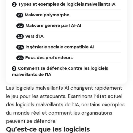
Types et exemples de logiciels malveillants IA
Malware polymorphe
Malware généré par l’AI-AI
Vers d’IA
Ingénierie sociale compatible AI
Fous des profondeurs
Comment se défendre contre les logiciels
malveillants de l’IA
Les logiciels malveillants AI changent rapidement
le jeu pour les attaquants. Examinons l’état actuel
des logiciels malveillants de l’IA, certains exemples
du monde réel et comment les organisations
peuvent se défendre.
Qu’est-ce que les logiciels