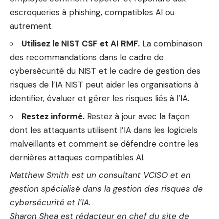
escroqueries à phishing, compatibles AI ou
autrement.
Utilisez le NIST CSF et AI RMF.
La combinaison
des recommandations dans le cadre de
cybersécurité du NIST et le cadre de gestion des
risques de l’IA NIST peut aider les organisations à
identifier, évaluer et gérer les risques liés à l’IA.
Restez informé.
Restez à jour avec la façon
dont les attaquants utilisent l’IA dans les logiciels
malveillants et comment se défendre contre les
dernières attaques compatibles AI.
Matthew Smith est un consultant VCISO et en
gestion spécialisé dans la gestion des risques de
cybersécurité et l’IA.
Sharon Shea est rédacteur en chef du site de