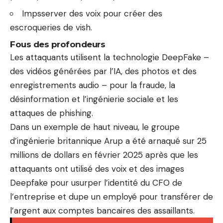
Impsserver des voix pour créer des
escroqueries de vish.
Fous des profondeurs
Les attaquants utilisent la technologie DeepFake –
des vidéos générées par l’IA, des photos et des
enregistrements audio – pour la fraude, la
désinformation et l’ingénierie sociale et les
attaques de phishing.
Dans un exemple de haut niveau, le groupe
d’ingénierie britannique Arup a été arnaqué sur 25
millions de dollars en février 2025 après que les
attaquants ont utilisé des voix et des images
Deepfake pour usurper l’identité du CFO de
l’entreprise et dupe un employé pour transférer de
l’argent aux comptes bancaires des assaillants.