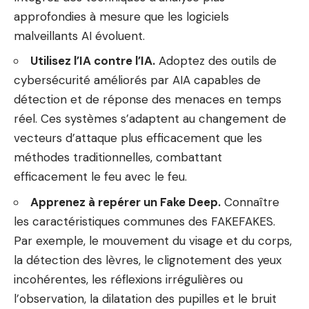
approfondies à mesure que les logiciels
malveillants AI évoluent.
Utilisez l’IA contre l’IA.
Adoptez des outils de
cybersécurité améliorés par AIA capables de
détection et de réponse des menaces en temps
réel. Ces systèmes s’adaptent au changement de
vecteurs d’attaque plus efficacement que les
méthodes traditionnelles, combattant
efficacement le feu avec le feu.
Apprenez à repérer un Fake Deep.
Connaître
les caractéristiques communes des FAKEFAKES.
Par exemple, le mouvement du visage et du corps,
la détection des lèvres, le clignotement des yeux
incohérentes, les réflexions irrégulières ou
l’observation, la dilatation des pupilles et le bruit