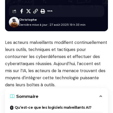
Christophe
Dernière mise à jour : 27 août 2025 19 h 33 min
Les acteurs malveillants modifient continuellement
leurs outils, techniques et tactiques pour
contourner les cyberdéfenses et effectuer des
cyberattaques réussies. Aujourd’hui, l’accent est
mis sur l’IA, les acteurs de la menace trouvant des
moyens d’intégrer cette technologie puissante
dans leurs boîtes à outils.
Sommaire
Qu’est-ce que les logiciels malveillants AI?