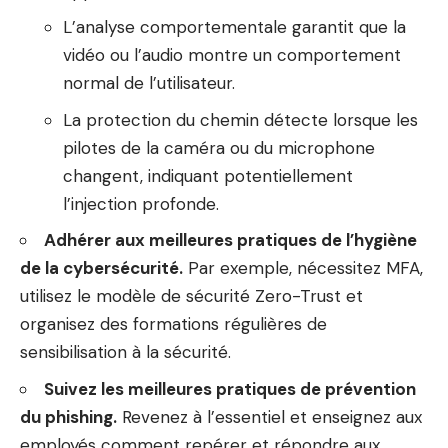
L’analyse comportementale garantit que la
vidéo ou l’audio montre un comportement
normal de l’utilisateur.
La protection du chemin détecte lorsque les
pilotes de la caméra ou du microphone
changent, indiquant potentiellement
l’injection profonde.
Adhérer aux meilleures pratiques de l’hygiène
de la cybersécurité.
Par exemple, nécessitez MFA,
utilisez le modèle de sécurité Zero-Trust et
organisez des formations régulières de
sensibilisation à la sécurité.
Suivez les meilleures pratiques de prévention
du phishing.
Revenez à l’essentiel et enseignez aux
employés comment repérer et répondre aux