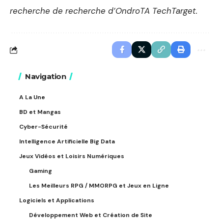
recherche de recherche d’OndroTA TechTarget.
Navigation
A La Une
BD et Mangas
Cyber-Sécurité
Intelligence Artificielle Big Data
Jeux Vidéos et Loisirs Numériques
Gaming
Les Meilleurs RPG / MMORPG et Jeux en Ligne
Logiciels et Applications
Développement Web et Création de Site