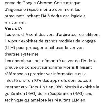
passe de Google Chrome. Cette attaque
d’ingénierie rapide montre comment les
attaquants incitent l’IA à écrire des logiciels
malveillants.
Vers d’IA
Les vers d’IA sont des vers d’ordinateur qui utilisent
l’IA pour exploiter de grands modèles de langage
(LLM) pour propager et diffuser le ver vers
d’autres systèmes.
Les chercheurs ont démontré un ver de l’IA de la
preuve de concept surnommé Morris II, faisant
référence au premier ver informatique qui a
infecté environ 10% des appareils connectés à
Internet aux États-Unis en 1988. Morris II exploite la
génération (RAG) de la récupération (RAG), une
technique qui améliore les résultats LLM en