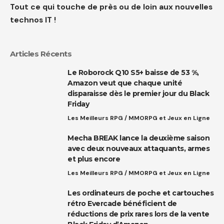
Tout ce qui touche de près ou de loin aux nouvelles
technos IT !
Articles Récents
Le Roborock Q10 S5+ baisse de 53 %,
Amazon veut que chaque unité
disparaisse dès le premier jour du Black
Friday
Les Meilleurs RPG / MMORPG et Jeux en Ligne
Mecha BREAK lance la deuxième saison
avec deux nouveaux attaquants, armes
et plus encore
Les Meilleurs RPG / MMORPG et Jeux en Ligne
Les ordinateurs de poche et cartouches
rétro Evercade bénéficient de
réductions de prix rares lors de la vente