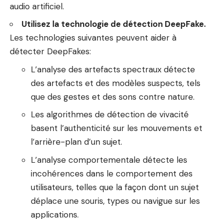
audio artificiel.
Utilisez la technologie de détection DeepFake.
Les technologies suivantes peuvent aider à
détecter DeepFakes:
L’analyse des artefacts spectraux détecte
des artefacts et des modèles suspects, tels
que des gestes et des sons contre nature.
Les algorithmes de détection de vivacité
basent l’authenticité sur les mouvements et
l’arrière-plan d’un sujet.
L’analyse comportementale détecte les
incohérences dans le comportement des
utilisateurs, telles que la façon dont un sujet
déplace une souris, types ou navigue sur les
applications.