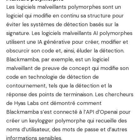
Les logiciels malveillants polymorphes sont un
logiciel qui modifie en continu sa structure pour
éviter les systèmes de détection basés sur la
signature. Les logiciels malveillants AI polymorphes
utilisent une IA générative pour créer, modifier et
obscurcir son code et, ainsi, éluder la détection.
Blackmamba, par exemple, est un logiciel
malveillant de preuve de concept qui modifie son
code en technologie de détection de
contournement, tels que la détection et la
réponse des points de terminaison. Les chercheurs
de Hyas Labs ont démontré comment
Blackmamba s’est connecté à l’API d’Openai pour
créer un keylogger polymorphe qui recueille des
noms d’utilisateur, des mots de passe et d’autres
informations sensibles.