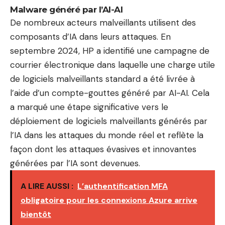
Malware généré par l’AI-AI
De nombreux acteurs malveillants utilisent des
composants d’IA dans leurs attaques. En
septembre 2024, HP a identifié une campagne de
courrier électronique dans laquelle une charge utile
de logiciels malveillants standard a été livrée à
l’aide d’un compte-gouttes généré par AI-AI. Cela
a marqué une étape significative vers le
déploiement de logiciels malveillants générés par
l’IA dans les attaques du monde réel et reflète la
façon dont les attaques évasives et innovantes
générées par l’IA sont devenues.
A LIRE AUSSI :
L’authentification MFA
obligatoire pour les connexions Azure arrive
bientôt