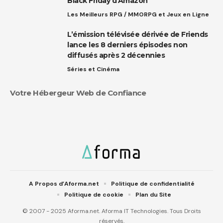
Black Friday d’Amazon
Les Meilleurs RPG / MMORPG et Jeux en Ligne
L’émission télévisée dérivée de Friends
lance les 8 derniers épisodes non
diffusés après 2 décennies
Séries et Cinéma
Votre Hébergeur Web de Confiance
A Propos d’Aforma.net
Politique de confidentialité
Politique de cookie
Plan du Site
© 2007 - 2025 Aforma.net. Aforma IT Technologies. Tous Droits
réservés.