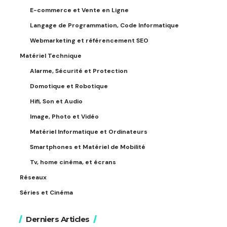
E-commerce et Vente en Ligne
Langage de Programmation, Code Informatique
Webmarketing et référencement SEO
Matériel Technique
Alarme, Sécurité et Protection
Domotique et Robotique
Hifi, Son et Audio
Image, Photo et Vidéo
Matériel Informatique et Ordinateurs
Smartphones et Matériel de Mobilité
Tv, home cinéma, et écrans
Réseaux
Séries et Cinéma
Derniers Articles