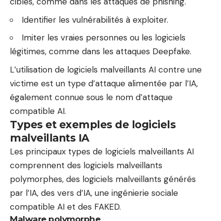
cibles, comme dans les attaques de phishing.
Identifier les vulnérabilités à exploiter.
Imiter les vraies personnes ou les logiciels
légitimes, comme dans les attaques Deepfake.
L’utilisation de logiciels malveillants AI contre une
victime est un type d’attaque alimentée par l’IA,
également connue sous le nom d’attaque
compatible AI.
Types et exemples de logiciels
malveillants IA
Les principaux types de logiciels malveillants AI
comprennent des logiciels malveillants
polymorphes, des logiciels malveillants générés
par l’IA, des vers d’IA, une ingénierie sociale
compatible AI et des FAKED.
Malware polymorphe