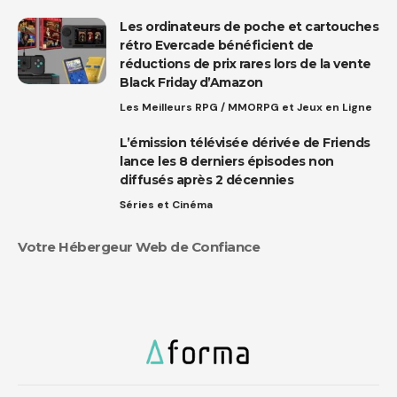
Les ordinateurs de poche et cartouches
rétro Evercade bénéficient de
réductions de prix rares lors de la vente
Black Friday d’Amazon
Les Meilleurs RPG / MMORPG et Jeux en Ligne
L’émission télévisée dérivée de Friends
lance les 8 derniers épisodes non
diffusés après 2 décennies
Séries et Cinéma
Votre Hébergeur Web de Confiance