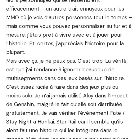
leurs personnages qui se ressemblent
efficacement – un autre trait ennuyeux pour les
MMO où je vois d’autres personnes tout le temps –
mais comme vous pouvez personnaliser au fur et à
mesure, j’étais prêt à vivre avec et à jouer pour
l’histoire. Et, certes, j’appréciais l’histoire pour la
plupart.
Mais avec ça, je ne peux pas. C’est trop. La vérité
est que j’ai tendance à ignorer beaucoup de
multisegments dans des jeux basés sur l’histoire.
C’est assez facile à faire dans des jeux plus ou
moins solo. Je n’ai jamais utilisé Aloy dans l’impact
de Genshin, malgré le fait qu’elle soit distribuée
gratuitement. Je vais vérifier l’événement Fate /
Stay Night à Honkai: Star Rail car il semble qu’ils
aient fait une histoire qui les intégrera dans le