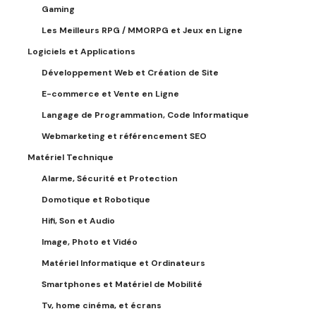
Gaming
Les Meilleurs RPG / MMORPG et Jeux en Ligne
Logiciels et Applications
Développement Web et Création de Site
E-commerce et Vente en Ligne
Langage de Programmation, Code Informatique
Webmarketing et référencement SEO
Matériel Technique
Alarme, Sécurité et Protection
Domotique et Robotique
Hifi, Son et Audio
Image, Photo et Vidéo
Matériel Informatique et Ordinateurs
Smartphones et Matériel de Mobilité
Tv, home cinéma, et écrans