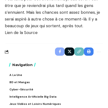
être que je reviendrai plus tard quand les gens
s’ennuient. Mais les chances sont assez bonnes, je
serai aspiré à autre chose à ce moment-là. Il y a
beaucoup de jeux qui sortent, après tout.
Lien de la Source
Navigation
A La Une
BD et Mangas
Cyber-Sécurité
Intelligence Artificielle Big Data
Jeux Vidéos et Loisirs Numériques