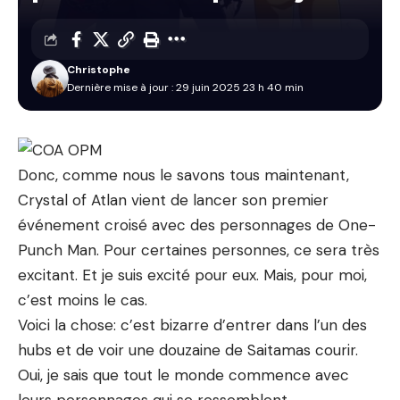
Christophe
Dernière mise à jour : 29 juin 2025 23 h 40 min
Donc, comme nous le savons tous maintenant,
Crystal of Atlan vient de lancer son premier
événement croisé avec des personnages de One-
Punch Man. Pour certaines personnes, ce sera très
excitant. Et je suis excité pour eux. Mais, pour moi,
c’est moins le cas.
Voici la chose: c’est bizarre d’entrer dans l’un des
hubs et de voir une douzaine de Saitamas courir.
Oui, je sais que tout le monde commence avec