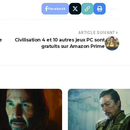
Facebook
ARTICLE SUIVANT
e
Civilisation 4 et 10 autres jeux PC sont
gratuits sur Amazon Prime