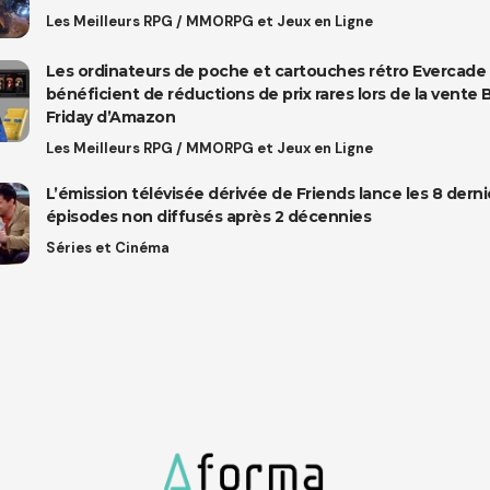
Les Meilleurs RPG / MMORPG et Jeux en Ligne
Les ordinateurs de poche et cartouches rétro Evercade
bénéficient de réductions de prix rares lors de la vente 
Friday d’Amazon
Les Meilleurs RPG / MMORPG et Jeux en Ligne
L’émission télévisée dérivée de Friends lance les 8 derni
épisodes non diffusés après 2 décennies
Séries et Cinéma