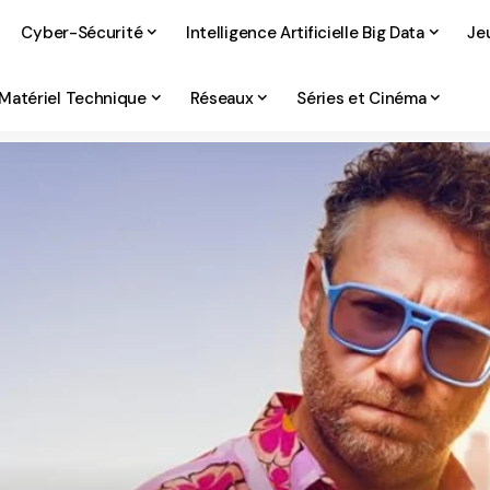
Cyber-Sécurité
Intelligence Artificielle Big Data
Je
Matériel Technique
Réseaux
Séries et Cinéma