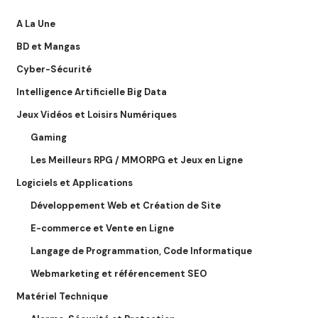
A La Une
BD et Mangas
Cyber-Sécurité
Intelligence Artificielle Big Data
Jeux Vidéos et Loisirs Numériques
Gaming
Les Meilleurs RPG / MMORPG et Jeux en Ligne
Logiciels et Applications
Développement Web et Création de Site
E-commerce et Vente en Ligne
Langage de Programmation, Code Informatique
Webmarketing et référencement SEO
Matériel Technique