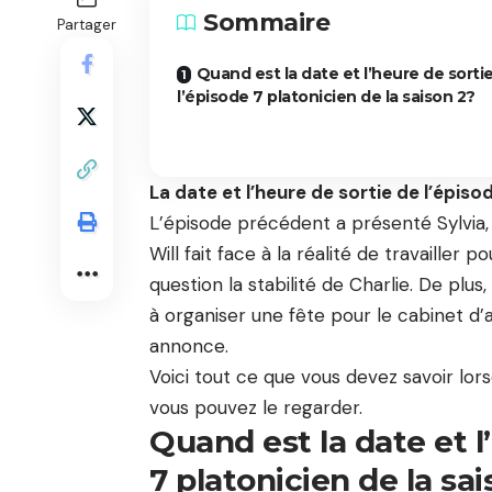
Sommaire
Partager
Quand est la date et l’heure de sorti
l’épisode 7 platonicien de la saison 2?
La date et l’heure de sortie de l’épiso
L’épisode précédent a présenté Sylvia, K
Will fait face à la réalité de travailler
question la stabilité de Charlie. De plus
à organiser une fête pour le cabinet d’a
annonce.
Voici tout ce que vous devez savoir lor
vous pouvez le regarder.
Quand est la date et l
7 platonicien de la sa