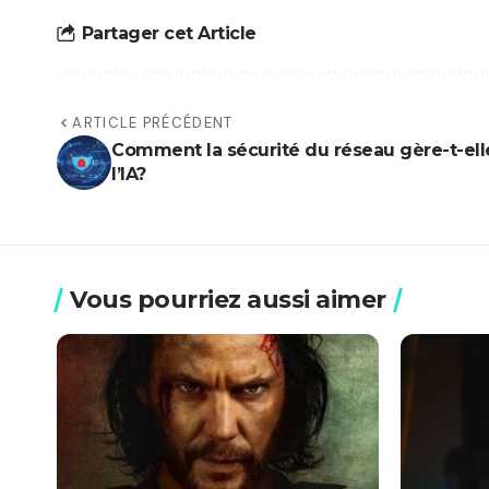
Partager cet Article
ARTICLE PRÉCÉDENT
Comment la sécurité du réseau gère-t-ell
l’IA?
Vous pourriez aussi aimer