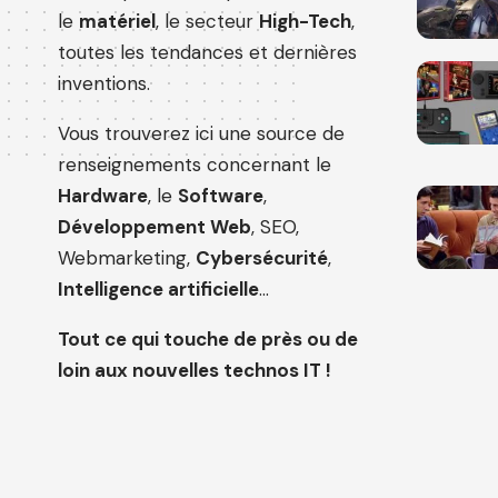
le
matériel
, le secteur
High-Tech
,
toutes les tendances et dernières
inventions.
Vous trouverez ici une source de
renseignements concernant le
Hardware
, le
Software
,
Développement Web
, SEO,
Webmarketing,
Cybersécurité
,
Intelligence artificielle
…
Tout ce qui touche de près ou de
loin aux nouvelles technos IT !