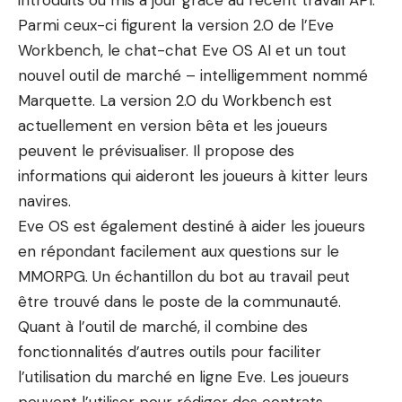
introduits ou mis à jour grâce au récent travail API.
Parmi ceux-ci figurent la version 2.0 de l’Eve
Workbench, le chat-chat Eve OS AI et un tout
nouvel outil de marché – intelligemment nommé
Marquette. La version 2.0 du Workbench est
actuellement en version bêta et les joueurs
peuvent le prévisualiser. Il propose des
informations qui aideront les joueurs à kitter leurs
navires.
Eve OS est également destiné à aider les joueurs
en répondant facilement aux questions sur le
MMORPG. Un échantillon du bot au travail peut
être trouvé dans le poste de la communauté.
Quant à l’outil de marché, il combine des
fonctionnalités d’autres outils pour faciliter
l’utilisation du marché en ligne Eve. Les joueurs