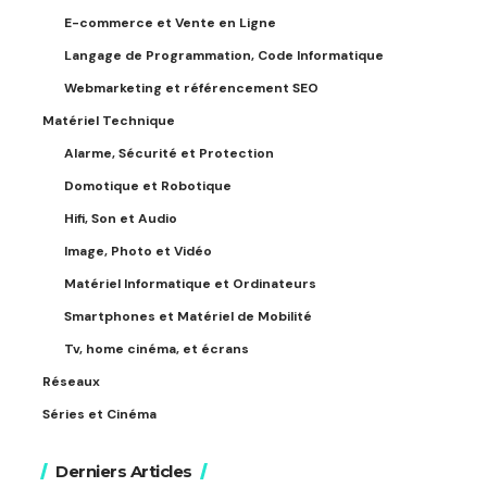
E-commerce et Vente en Ligne
Langage de Programmation, Code Informatique
Webmarketing et référencement SEO
Matériel Technique
Alarme, Sécurité et Protection
Domotique et Robotique
Hifi, Son et Audio
Image, Photo et Vidéo
Matériel Informatique et Ordinateurs
Smartphones et Matériel de Mobilité
Tv, home cinéma, et écrans
Réseaux
Séries et Cinéma
Derniers Articles