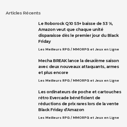
Articles Récents
Le Roborock Q10 S5+ baisse de 53 %,
Amazon veut que chaque unité
disparaisse dès le premier jour du Black
Friday
Les Meilleurs RPG / MMORPG et Jeux en Ligne
Mecha BREAK lance la deuxième saison
avec deux nouveaux attaquants, armes
et plus encore
Les Meilleurs RPG / MMORPG et Jeux en Ligne
Les ordinateurs de poche et cartouches
rétro Evercade bénéficient de
réductions de prix rares lors de la vente
Black Friday d’Amazon
Les Meilleurs RPG / MMORPG et Jeux en Ligne