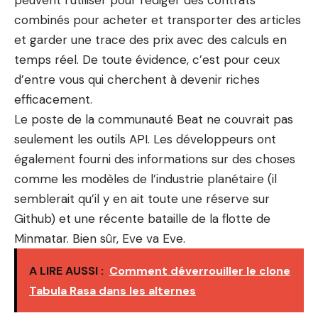
peuvent l’utiliser pour rédiger des contrats
combinés pour acheter et transporter des articles
et garder une trace des prix avec des calculs en
temps réel. De toute évidence, c’est pour ceux
d’entre vous qui cherchent à devenir riches
efficacement.
Le poste de la communauté Beat ne couvrait pas
seulement les outils API. Les développeurs ont
également fourni des informations sur des choses
comme les modèles de l’industrie planétaire (il
semblerait qu’il y en ait toute une réserve sur
Github) et une récente bataille de la flotte de
Minmatar. Bien sûr, Eve va Eve.
A LIRE AUSSI :
Comment déverrouiller le clone
Tabula Rasa dans les alternes