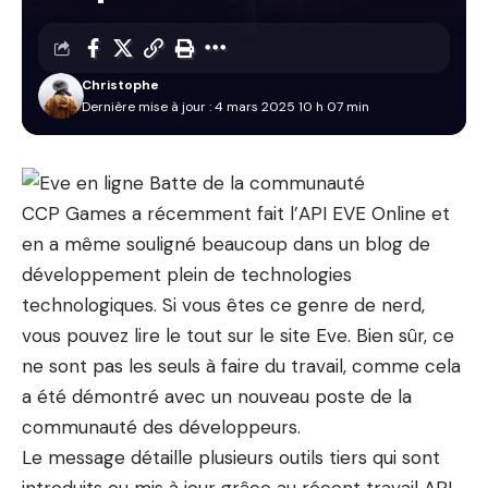
Christophe
Dernière mise à jour : 4 mars 2025 10 h 07 min
CCP Games a récemment fait l’API EVE Online et
en a même souligné beaucoup dans un blog de
développement plein de technologies
technologiques. Si vous êtes ce genre de nerd,
vous pouvez lire le tout sur le site Eve. Bien sûr, ce
ne sont pas les seuls à faire du travail, comme cela
a été démontré avec un nouveau poste de la
communauté des développeurs.
Le message détaille plusieurs outils tiers qui sont