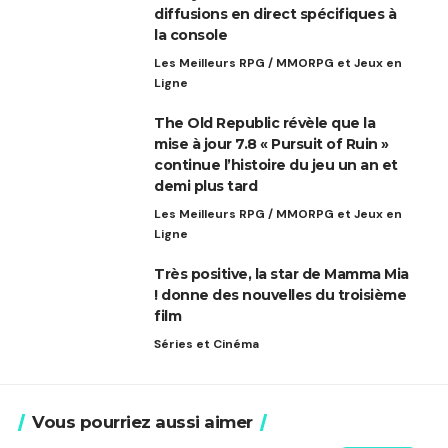
diffusions en direct spécifiques à
la console
Les Meilleurs RPG / MMORPG et Jeux en
Ligne
The Old Republic révèle que la
mise à jour 7.8 « Pursuit of Ruin »
continue l’histoire du jeu un an et
demi plus tard
Les Meilleurs RPG / MMORPG et Jeux en
Ligne
Très positive, la star de Mamma Mia
! donne des nouvelles du troisième
film
Séries et Cinéma
Vous pourriez aussi aimer