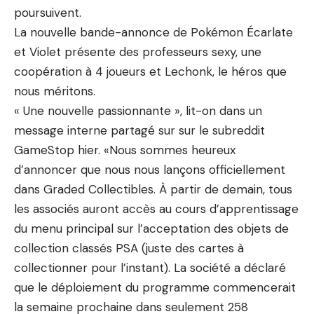
poursuivent.
La nouvelle bande-annonce de Pokémon Écarlate
et Violet présente des professeurs sexy, une
coopération à 4 joueurs et Lechonk, le héros que
nous méritons.
« Une nouvelle passionnante », lit-on dans un
message interne
partagé sur
sur le subreddit
GameStop hier. «Nous sommes heureux
d’annoncer que nous nous lançons officiellement
dans Graded Collectibles. À partir de demain, tous
les associés auront accès au cours d’apprentissage
du menu principal sur l’acceptation des objets de
collection classés PSA (juste des cartes à
collectionner pour l’instant). La société a déclaré
que le déploiement du programme commencerait
la semaine prochaine dans seulement 258