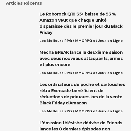
Articles Récents
Le Roborock Q10 S5+ baisse de 53 %,
Amazon veut que chaque unité
disparaisse dès le premier jour du Black
Friday
Les Meilleurs RPG / MMORPG et Jeux en Ligne
Mecha BREAK lance la deuxième saison
avec deux nouveaux attaquants, armes
et plus encore
Les Meilleurs RPG / MMORPG et Jeux en Ligne
Les ordinateurs de poche et cartouches
rétro Evercade bénéficient de
réductions de prix rares lors de la vente
Black Friday d’Amazon
Les Meilleurs RPG / MMORPG et Jeux en Ligne
L’émission télévisée dérivée de Friends
lance les 8 derniers épisodes non