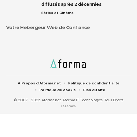
diffusés après 2 décennies
Séries et Cinéma
Votre Hébergeur Web de Confiance
A Propos d’Aforma.net
Politique de confidentialité
Politique de cookie
Plan du Site
© 2007 - 2025 Aforma.net. Aforma IT Technologies. Tous Droits
réservés.