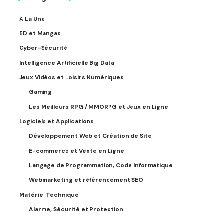
A La Une
BD et Mangas
Cyber-Sécurité
Intelligence Artificielle Big Data
Jeux Vidéos et Loisirs Numériques
Gaming
Les Meilleurs RPG / MMORPG et Jeux en Ligne
Logiciels et Applications
Développement Web et Création de Site
E-commerce et Vente en Ligne
Langage de Programmation, Code Informatique
Webmarketing et référencement SEO
Matériel Technique
Alarme, Sécurité et Protection