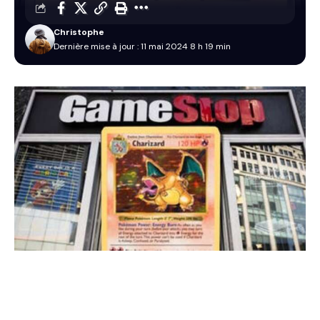
Christophe
Dernière mise à jour : 11 mai 2024 8 h 19 min