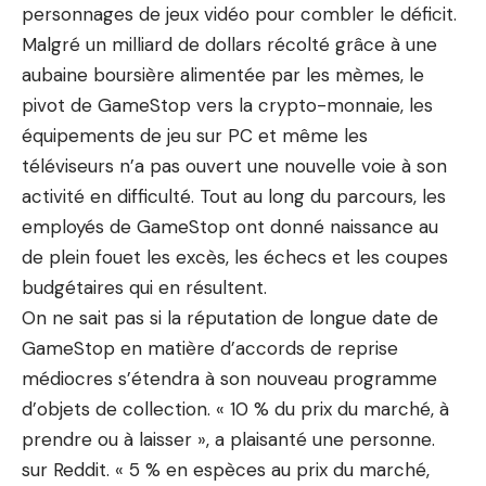
personnages de jeux vidéo pour combler le déficit.
Malgré un milliard de dollars récolté grâce à une
aubaine boursière alimentée par les mèmes, le
pivot de GameStop vers la crypto-monnaie, les
équipements de jeu sur PC et même les
téléviseurs n’a pas ouvert une nouvelle voie à son
activité en difficulté. Tout au long du parcours, les
employés de GameStop ont donné naissance au
de plein fouet les excès, les échecs et les coupes
budgétaires qui en résultent
.
On ne sait pas si la réputation de longue date de
GameStop en matière d’accords de reprise
médiocres s’étendra à son nouveau programme
d’objets de collection. « 10 % du prix du marché, à
prendre ou à laisser », a plaisanté une personne.
sur Reddit
. « 5 % en espèces au prix du marché,