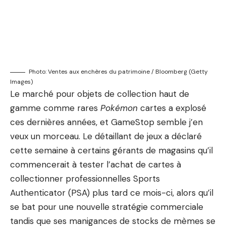
Photo: Ventes aux enchères du patrimoine / Bloomberg (Getty
Images)
Le marché pour
objets de collection haut de
gamme comme rares
Pokémon
cartes
a explosé
ces dernières années, et GameStop semble
j’en
veux un morceau
. Le détaillant de jeux a déclaré
cette semaine à certains gérants de magasins qu’il
commencerait à tester l’achat de cartes à
collectionner professionnelles Sports
Authenticator (PSA) plus tard ce mois-ci, alors qu’il
se bat pour une nouvelle stratégie commerciale
tandis que ses manigances de stocks de mèmes se