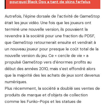
pourquoi Black Ops a tant de skins farfelus
Autrefois, l’épine dorsale de l’activité de GameStop
était les jeux vidéo. Une fois que les joueurs ont
terminé une nouvelle version, ils pouvaient la
revendre à la société pour une fraction du PDSF,
que GameStop retournerait ensuite et vendrait à
un nouveau joueur pour presque le coût total de la
nouvelle version du jeu. Ce « cercle de vie » a
propulsé GameStop vers d’énormes profits au
début des années 2010, mais s’est effondré alors
que la majorité des
les achats de jeux sont devenus
numériques
.
Plus récemment, la société a doublé ses ventes de
produits de marque et d’objets de collection
comme les Funko-Pops et les statues de