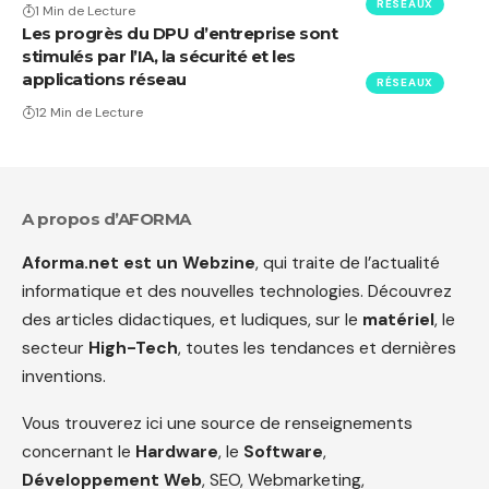
RÉSEAUX
1 Min de Lecture
Les progrès du DPU d’entreprise sont
stimulés par l’IA, la sécurité et les
applications réseau
RÉSEAUX
12 Min de Lecture
A propos d’AFORMA
Aforma.net est un Webzine
, qui traite de l’actualité
informatique et des nouvelles technologies. Découvrez
des articles didactiques, et ludiques, sur le
matériel
, le
secteur
High-Tech
, toutes les tendances et dernières
inventions.
Vous trouverez ici une source de renseignements
concernant le
Hardware
, le
Software
,
Développement Web
, SEO, Webmarketing,