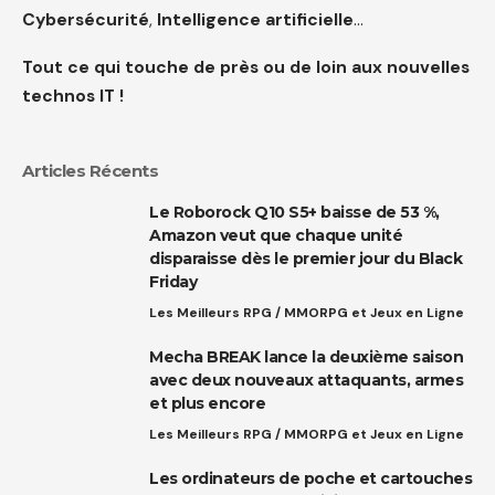
Cybersécurité
,
Intelligence artificielle
…
Tout ce qui touche de près ou de loin aux nouvelles
technos IT !
Articles Récents
Le Roborock Q10 S5+ baisse de 53 %,
Amazon veut que chaque unité
disparaisse dès le premier jour du Black
Friday
Les Meilleurs RPG / MMORPG et Jeux en Ligne
Mecha BREAK lance la deuxième saison
avec deux nouveaux attaquants, armes
et plus encore
Les Meilleurs RPG / MMORPG et Jeux en Ligne
Les ordinateurs de poche et cartouches