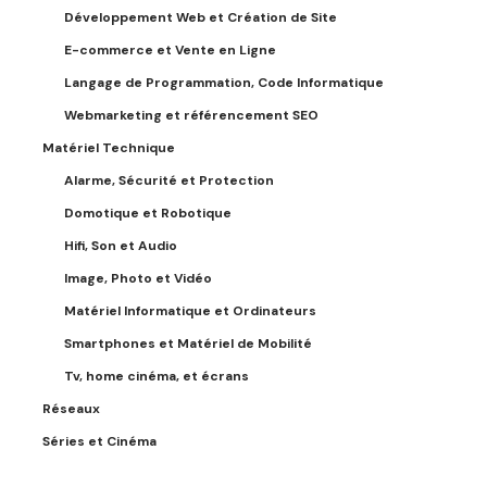
Développement Web et Création de Site
E-commerce et Vente en Ligne
Langage de Programmation, Code Informatique
Webmarketing et référencement SEO
Matériel Technique
Alarme, Sécurité et Protection
Domotique et Robotique
Hifi, Son et Audio
Image, Photo et Vidéo
Matériel Informatique et Ordinateurs
Smartphones et Matériel de Mobilité
Tv, home cinéma, et écrans
Réseaux
Séries et Cinéma