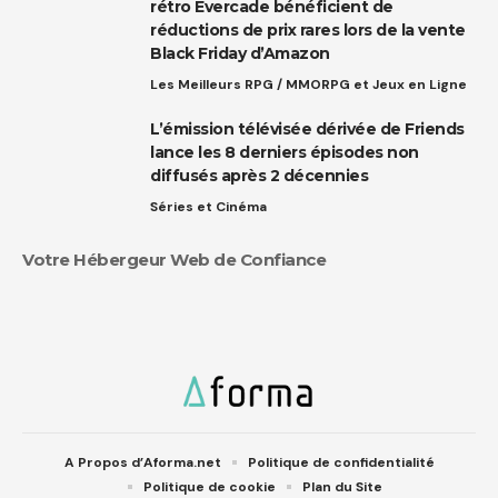
rétro Evercade bénéficient de
réductions de prix rares lors de la vente
Black Friday d’Amazon
Les Meilleurs RPG / MMORPG et Jeux en Ligne
L’émission télévisée dérivée de Friends
lance les 8 derniers épisodes non
diffusés après 2 décennies
Séries et Cinéma
Votre Hébergeur Web de Confiance
A Propos d’Aforma.net
Politique de confidentialité
Politique de cookie
Plan du Site