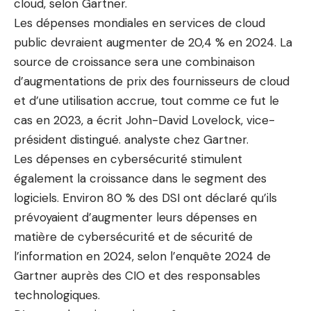
cloud, selon Gartner.
Les dépenses mondiales en services de cloud
public devraient augmenter de 20,4 % en 2024. La
source de croissance sera une combinaison
d’augmentations de prix des fournisseurs de cloud
et d’une utilisation accrue, tout comme ce fut le
cas en 2023, a écrit John-David Lovelock, vice-
président distingué. analyste chez Gartner.
Les dépenses en cybersécurité stimulent
également la croissance dans le segment des
logiciels. Environ 80 % des DSI ont déclaré qu’ils
prévoyaient d’augmenter leurs dépenses en
matière de cybersécurité et de sécurité de
l’information en 2024, selon l’enquête 2024 de
Gartner auprès des CIO et des responsables
technologiques.