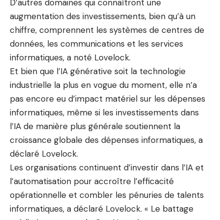
D’autres domaines qui connaîtront une
augmentation des investissements, bien qu’à un
chiffre, comprennent les systèmes de centres de
données, les communications et les services
informatiques, a noté Lovelock.
Et bien que l’IA générative soit la technologie
industrielle la plus en vogue du moment, elle n’a
pas encore eu d’impact matériel sur les dépenses
informatiques, même si les investissements dans
l’IA de manière plus générale soutiennent la
croissance globale des dépenses informatiques, a
déclaré Lovelock.
Les organisations continuent d’investir dans l’IA et
l’automatisation pour accroître l’efficacité
opérationnelle et combler les pénuries de talents
informatiques, a déclaré Lovelock. « Le battage