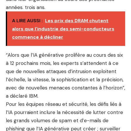
années. trois ans.
A LIRE AUSSI :
Les prix des DRAM chutent
alors que l'industrie des semi-conducteurs
commence à décliner
“Alors que l’IA générative prolifère au cours des six
à 12 prochains mois, les experts s’attendent à ce
que de nouvelles attaques d’intrusion exploitent
l’échelle, la vitesse, la sophistication et la précision,
avec de nouvelles menaces constantes à l’horizon”,
a déclaré IBM.
Pour les équipes réseau et sécurité, les défis liés à
l’IA pourraient inclure la nécessité de lutter contre
les grands volumes de spam et d’e-mails de
phishing que l’IA générative peut créer ; surveiller