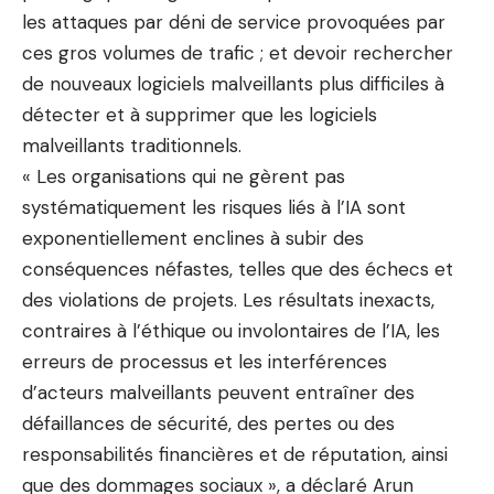
les attaques par déni de service provoquées par
ces gros volumes de trafic ; et devoir rechercher
de nouveaux logiciels malveillants plus difficiles à
détecter et à supprimer que les logiciels
malveillants traditionnels.
« Les organisations qui ne gèrent pas
systématiquement les risques liés à l’IA sont
exponentiellement enclines à subir des
conséquences néfastes, telles que des échecs et
des violations de projets. Les résultats inexacts,
contraires à l’éthique ou involontaires de l’IA, les
erreurs de processus et les interférences
d’acteurs malveillants peuvent entraîner des
défaillances de sécurité, des pertes ou des
responsabilités financières et de réputation, ainsi
que des dommages sociaux », a déclaré Arun