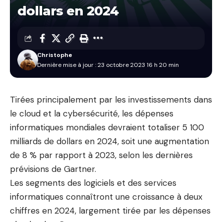
dollars en 2024
Christophe
Dernière mise à jour : 23 octobre 2023 16 h 20 min
Tirées principalement par les investissements dans
le cloud et la cybersécurité, les dépenses
informatiques mondiales devraient totaliser 5 100
milliards de dollars en 2024, soit une augmentation
de 8 % par rapport à 2023, selon les dernières
prévisions de Gartner.
Les segments des logiciels et des services
informatiques connaîtront une croissance à deux
chiffres en 2024, largement tirée par les dépenses