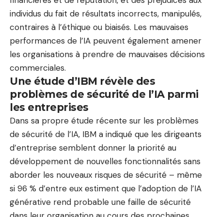
financières et de réputation, et des préjudices aux
individus du fait de résultats incorrects, manipulés,
contraires à l’éthique ou biaisés. Les mauvaises
performances de l’IA peuvent également amener
les organisations à prendre de mauvaises décisions
commerciales.
Une étude d’IBM révèle des
problèmes de sécurité de l’IA parmi
les entreprises
Dans sa propre étude récente sur les problèmes
de sécurité de l’IA, IBM a indiqué que les dirigeants
d’entreprise semblent donner la priorité au
développement de nouvelles fonctionnalités sans
aborder les nouveaux risques de sécurité – même
si 96 % d’entre eux estiment que l’adoption de l’IA
générative rend probable une faille de sécurité
dans leur organisation au cours des prochaines