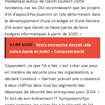
médiatique autour de GenAI soutient cette
tendance, car les DSI reconnaissent que les projets
d’IA d’aujourd’hui joueront un rôle déterminant dans
le développement d’une stratégie et d’une histoire
d’IA avant que GenAI ne fasse partie de leurs
budgets informatiques à partir de 2025. »
A LIRE AUSSI :
Votre entreprise devrait-elle
suivre Apple en Inde? - Computerworld
Cependant, ce que l’IA a fait, c’est créer une peur
en matière de sécurité pour les organisations, a
déclaré Lovelock. « Gartner prévoit une croissance
à deux chiffres dans tous les segments des
dépenses de sécurité des entreprises pour 2024. »
Et lors de son événement IT Symposium/Xpo