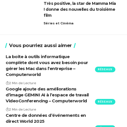
Très positive, la star de Mamma Mia
! donne des nouvelles du troisième
film
Séries et Cinéma
Vous pourriez aussi aimer
La boîte à outils informatique
complète dont vous avez besoin pour
gérer les Mac dans l’entreprise –
RÉSEAUX
Computerworld
2 Min de Lecture
Google ajoute des améliorations
d’image GEMINI AI à l’espace de travail
VideoConferencing – Computerworld
RÉSEAUX
2 Min de Lecture
Centre de données d’événements en
direct World 2025