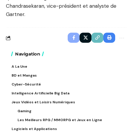
Chandrasekaran, vice-président et analyste de
Gartner.
Navigation
A La Une
BD et Mangas
Cyber-Sécurité
Intelligence Artificielle Big Data
Jeux Vidéos et Loisirs Numériques
Gaming
Les Meilleurs RPG / MMORPG et Jeux en Ligne
Logiciels et Applications