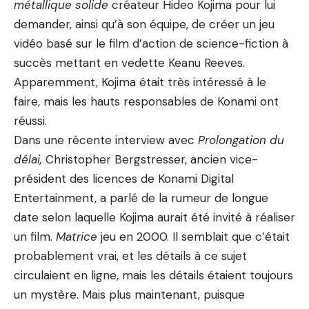
métallique solide
créateur Hideo Kojima pour lui
demander, ainsi qu’à son équipe, de créer un jeu
vidéo basé sur le film d’action de science-fiction à
succès mettant en vedette Keanu Reeves.
Apparemment, Kojima était très intéressé à le
faire, mais les hauts responsables de Konami ont
réussi.
Dans une récente interview avec
Prolongation du
délai,
Christopher Bergstresser, ancien vice-
président des licences de Konami Digital
Entertainment, a parlé de la rumeur de longue
date selon laquelle Kojima aurait été invité à réaliser
un film.
Matrice
jeu en 2000. Il semblait que c’était
probablement vrai, et les détails à ce sujet
circulaient en ligne, mais les détails étaient toujours
un mystère. Mais plus maintenant, puisque