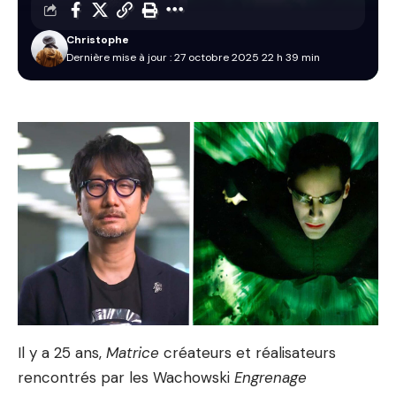
Christophe
Dernière mise à jour : 27 octobre 2025 22 h 39 min
Il y a 25 ans,
Matrice
créateurs et réalisateurs
rencontrés par les Wachowski
Engrenage