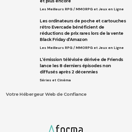
et plus encore
Les Meilleurs RPG / MMORPG et Jeux en Ligne
Les ordinateurs de poche et cartouches
rétro Evercade bénéficient de
réductions de prix rares lors de la vente
Black Friday d’Amazon
Les Meilleurs RPG / MMORPG et Jeux en Ligne
L’émission télévisée dérivée de Friends
lance les 8 derniers épisodes non
diffusés après 2 décennies
Séries et Cinéma
Votre Hébergeur Web de Confiance