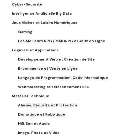
Cyber-Sécurité
Intelligence Artificielle Big Data
Jeux Vidéos et Loisirs Numériques
Gaming
Les Meilleurs RPG / MMORPG et Jeux en Ligne
Logiciels et Applications
Développement Web et Création de Site
E-commerce et Vente en Ligne
Langage de Programmation, Code Informatique
Webmarketing et référencement SEO
Matériel Technique
Alarme, Sécurité et Protection
Domotique et Robotique
Hifi, Son et Audio
Image, Photo et Vidéo