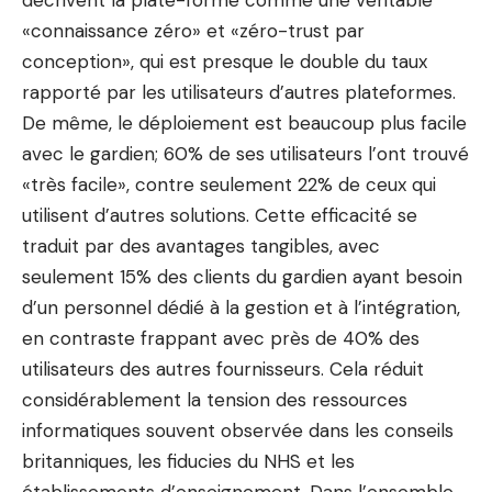
décrivent la plate-forme comme une véritable
«connaissance zéro» et «zéro-trust par
conception», qui est presque le double du taux
rapporté par les utilisateurs d’autres plateformes.
De même, le déploiement est beaucoup plus facile
avec le gardien; 60% de ses utilisateurs l’ont trouvé
«très facile», contre seulement 22% de ceux qui
utilisent d’autres solutions. Cette efficacité se
traduit par des avantages tangibles, avec
seulement 15% des clients du gardien ayant besoin
d’un personnel dédié à la gestion et à l’intégration,
en contraste frappant avec près de 40% des
utilisateurs des autres fournisseurs. Cela réduit
considérablement la tension des ressources
informatiques souvent observée dans les conseils
britanniques, les fiducies du NHS et les