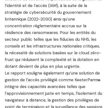
l’identité et de l’accès (IAM), à la suite de la
stratégie de cybersécurité du gouvernement
britannique (2022-2030) ainsi qu’une
concentration réglementaire accrue sur la
résilience des ransomwares. Pour les entités du
secteur public telles que les fiducies du NHS, les
conseils et les infrastructures nationales critiques,
la nécessité de solutions basées sur le cloud zéro-
frust qui réduisent la complexité et la dotation en
dotant devient de plus en plus urgente.
Le rapport souligne également qu’une solution de
gestion de l’accès privilégié comme KeeterPam
intègre des capacités avancées telles que
l’approvisionnement juste en temps, l’isolement du
navigateur à distance, la gestion des privilèges de
point de terminaison et la surveillance des sessions