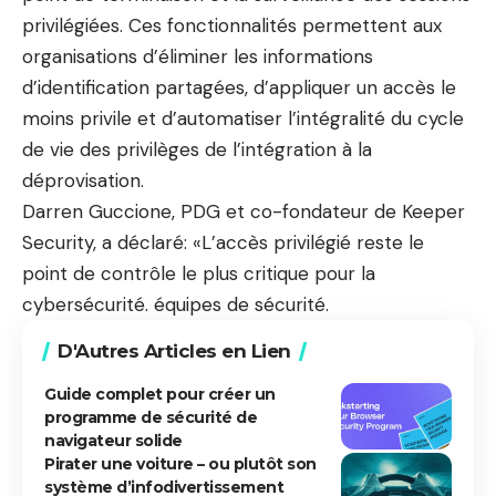
privilégiées. Ces fonctionnalités permettent aux
organisations d’éliminer les informations
d’identification partagées, d’appliquer un accès le
moins privile et d’automatiser l’intégralité du cycle
de vie des privilèges de l’intégration à la
déprovisation.
Darren Guccione, PDG et co-fondateur de Keeper
Security, a déclaré: «L’accès privilégié reste le
point de contrôle le plus critique pour la
cybersécurité. équipes de sécurité.
D'Autres Articles en Lien
Guide complet pour créer un
programme de sécurité de
navigateur solide
Pirater une voiture – ou plutôt son
système d’infodivertissement