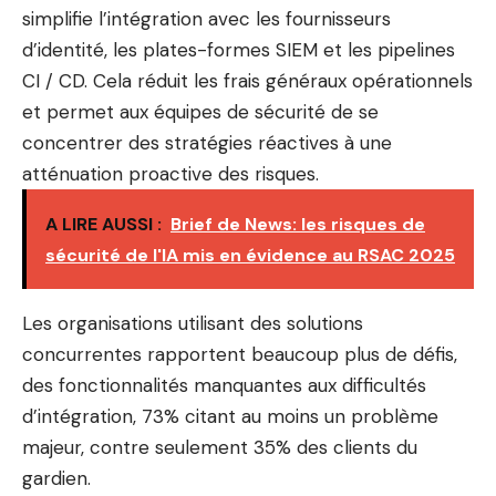
simplifie l’intégration avec les fournisseurs
d’identité, les plates-formes SIEM et les pipelines
CI / CD. Cela réduit les frais généraux opérationnels
et permet aux équipes de sécurité de se
concentrer des stratégies réactives à une
atténuation proactive des risques.
A LIRE AUSSI :
Brief de News: les risques de
sécurité de l'IA mis en évidence au RSAC 2025
Les organisations utilisant des solutions
concurrentes rapportent beaucoup plus de défis,
des fonctionnalités manquantes aux difficultés
d’intégration, 73% citant au moins un problème
majeur, contre seulement 35% des clients du
gardien.