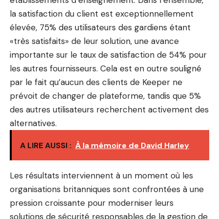
établissements d’enseignement. Dans l’ensemble,
la satisfaction du client est exceptionnellement
élevée, 75% des utilisateurs des gardiens étant
«très satisfaits» de leur solution, une avance
importante sur le taux de satisfaction de 54% pour
les autres fournisseurs. Cela est en outre souligné
par le fait qu’aucun des clients de Keeper ne
prévoit de changer de plateforme, tandis que 5%
des autres utilisateurs recherchent activement des
alternatives.
A LIRE AUSSI :
À la mémoire de David Harley
Les résultats interviennent à un moment où les
organisations britanniques sont confrontées à une
pression croissante pour moderniser leurs
solutions de sécurité responsables de la gestion de