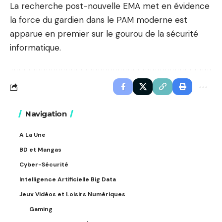
La recherche post-nouvelle EMA met en évidence
la force du gardien dans le PAM moderne est
apparue en premier sur le gourou de la sécurité
informatique.
Navigation
A La Une
BD et Mangas
Cyber-Sécurité
Intelligence Artificielle Big Data
Jeux Vidéos et Loisirs Numériques
Gaming