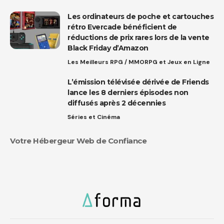
Les ordinateurs de poche et cartouches
rétro Evercade bénéficient de
réductions de prix rares lors de la vente
Black Friday d’Amazon
Les Meilleurs RPG / MMORPG et Jeux en Ligne
L’émission télévisée dérivée de Friends
lance les 8 derniers épisodes non
diffusés après 2 décennies
Séries et Cinéma
Votre Hébergeur Web de Confiance