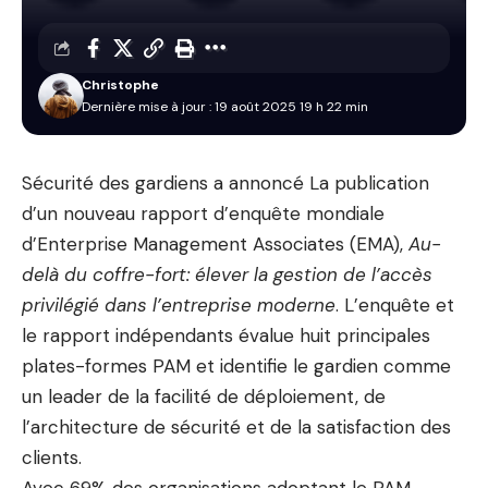
Christophe
Dernière mise à jour : 19 août 2025 19 h 22 min
Sécurité des gardiens
a annoncé
La publication
d’un nouveau rapport d’enquête mondiale
d’Enterprise Management Associates (EMA),
Au-
delà du coffre-fort: élever la gestion de l’accès
privilégié dans l’entreprise moderne
. L’enquête et
le rapport indépendants évalue huit principales
plates-formes PAM et identifie le gardien comme
un leader de la facilité de déploiement, de
l’architecture de sécurité et de la satisfaction des
clients.