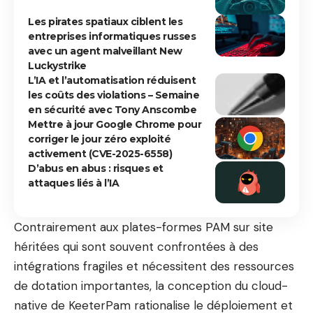
Les pirates spatiaux ciblent les
entreprises informatiques russes
avec un agent malveillant New
Luckystrike
L’IA et l’automatisation réduisent
les coûts des violations – Semaine
en sécurité avec Tony Anscombe
Mettre à jour Google Chrome pour
corriger le jour zéro exploité
activement (CVE-2025-6558)
D’abus en abus : risques et
attaques liés à l’IA
Contrairement aux plates-formes PAM sur site
héritées qui sont souvent confrontées à des
intégrations fragiles et nécessitent des ressources
de dotation importantes, la conception du cloud-
native de KeeterPam rationalise le déploiement et