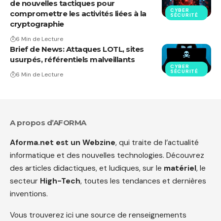
de nouvelles tactiques pour
CYBER
compromettre les activités liées à la
SÉCURITÉ
cryptographie
6 Min de Lecture
Brief de News: Attaques LOTL, sites
usurpés, référentiels malveillants
CYBER
SÉCURITÉ
6 Min de Lecture
A propos d’AFORMA
Aforma.net est un Webzine
, qui traite de l’actualité
informatique et des nouvelles technologies. Découvrez
des articles didactiques, et ludiques, sur le
matériel
, le
secteur
High-Tech
, toutes les tendances et dernières
inventions.
Vous trouverez ici une source de renseignements