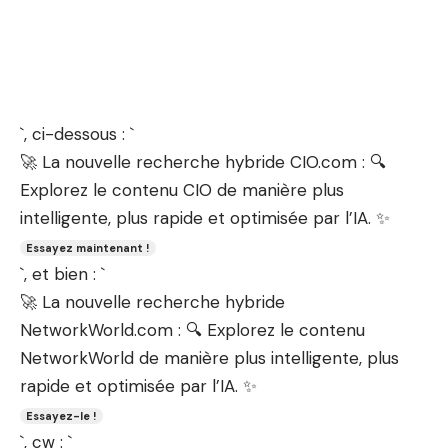
`, ci-dessous : `
🚀 La nouvelle recherche hybride CIO.com : 🔍
Explorez le contenu CIO de manière plus
intelligente, plus rapide et optimisée par l’IA. ✨
Essayez maintenant !
`, et bien : `
🚀 La nouvelle recherche hybride
NetworkWorld.com : 🔍 Explorez le contenu
NetworkWorld de manière plus intelligente, plus
rapide et optimisée par l’IA. ✨
Essayez-le !
`, cw : `