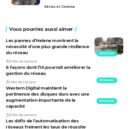
Séries et Cinéma
Vous pourriez aussi aimer
Les pannes d’Helene montrent la
nécessité d’une plus grande résilience
du réseau
RÉSEAUX
11 Min de Lecture
6 façons dont l’IA pourrait améliorer la
gestion du réseau
RÉSEAUX
1 Min de Lecture
Western Digital maintient la
pertinence des disques durs avec une
augmentation importante de la
RÉSEAUX
capacité
3 Min de Lecture
Les défis de l’automatisation des
réseaux freinent les taux de réussite