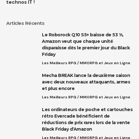
technos IT !
Articles Récents
Le Roborock Q10 S5+ baisse de 53 %,
Amazon veut que chaque unité
disparaisse dès le premier jour du Black
Friday
Les Meilleurs RPG / MMORPG et Jeux en Ligne
Mecha BREAK lance la deuxième saison
avec deux nouveaux attaquants, armes
et plus encore
Les Meilleurs RPG / MMORPG et Jeux en Ligne
Les ordinateurs de poche et cartouches
rétro Evercade bénéficient de
réductions de prix rares lors de la vente
Black Friday d’Amazon
Les Meilleurs RPG / MMORPG et Jeux en Ligne