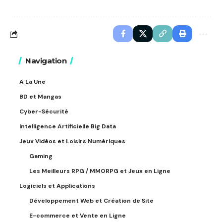
Navigation
A La Une
BD et Mangas
Cyber-Sécurité
Intelligence Artificielle Big Data
Jeux Vidéos et Loisirs Numériques
Gaming
Les Meilleurs RPG / MMORPG et Jeux en Ligne
Logiciels et Applications
Développement Web et Création de Site
E-commerce et Vente en Ligne