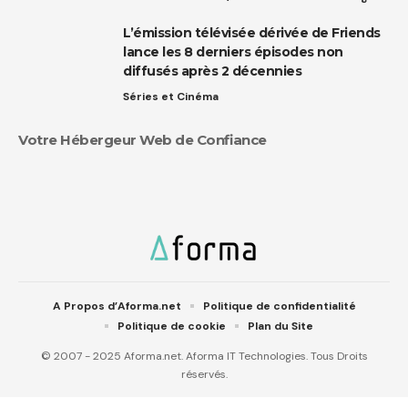
L’émission télévisée dérivée de Friends
lance les 8 derniers épisodes non
diffusés après 2 décennies
Séries et Cinéma
Votre Hébergeur Web de Confiance
A Propos d’Aforma.net
Politique de confidentialité
Politique de cookie
Plan du Site
© 2007 - 2025 Aforma.net. Aforma IT Technologies. Tous Droits
réservés.