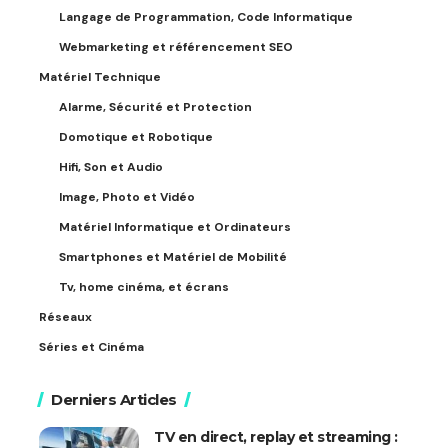
Langage de Programmation, Code Informatique
Webmarketing et référencement SEO
Matériel Technique
Alarme, Sécurité et Protection
Domotique et Robotique
Hifi, Son et Audio
Image, Photo et Vidéo
Matériel Informatique et Ordinateurs
Smartphones et Matériel de Mobilité
Tv, home cinéma, et écrans
Réseaux
Séries et Cinéma
Derniers Articles
TV en direct, replay et streaming :