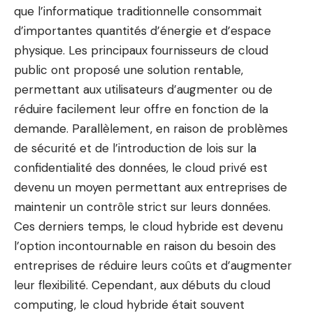
que l’informatique traditionnelle consommait
d’importantes quantités d’énergie et d’espace
physique. Les principaux fournisseurs de cloud
public ont proposé une solution rentable,
permettant aux utilisateurs d’augmenter ou de
réduire facilement leur offre en fonction de la
demande. Parallèlement, en raison de problèmes
de sécurité et de l’introduction de lois sur la
confidentialité des données, le cloud privé est
devenu un moyen permettant aux entreprises de
maintenir un contrôle strict sur leurs données.
Ces derniers temps, le cloud hybride est devenu
l’option incontournable en raison du besoin des
entreprises de réduire leurs coûts et d’augmenter
leur flexibilité. Cependant, aux débuts du cloud
computing, le cloud hybride était souvent