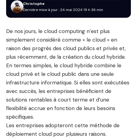
Christophe
Dernière mise à jour : 24 mai 2024 19 h 36 min
De nos jours, le cloud computing n’est plus
simplement considéré comme « le cloud » en
raison des progrès des cloud publics et privés et,
plus récemment, de la création du cloud hybride.
En termes simples, le cloud hybride combine le
cloud privé et le cloud public dans une seule
infrastructure informatique. Si elles sont exécutées
avec succès, les entreprises bénéficient de
solutions rentables à court terme et d’une
flexibilité accrue en fonction de leurs besoins
spécifiques.
Les entreprises adopteront cette méthode de
déploiement cloud pour plusieurs raisons.