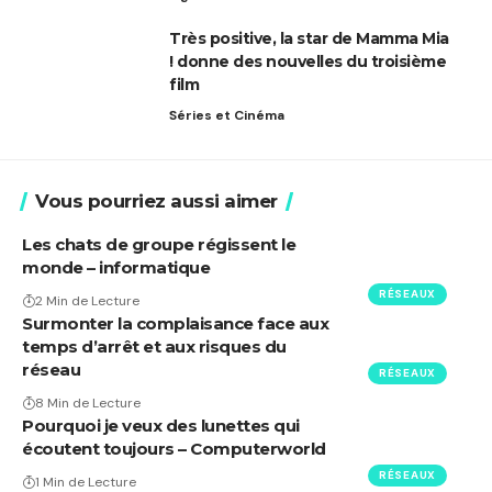
Très positive, la star de Mamma Mia
! donne des nouvelles du troisième
film
Séries et Cinéma
Vous pourriez aussi aimer
Les chats de groupe régissent le
monde – informatique
RÉSEAUX
2 Min de Lecture
Surmonter la complaisance face aux
temps d’arrêt et aux risques du
réseau
RÉSEAUX
8 Min de Lecture
Pourquoi je veux des lunettes qui
écoutent toujours – Computerworld
RÉSEAUX
1 Min de Lecture