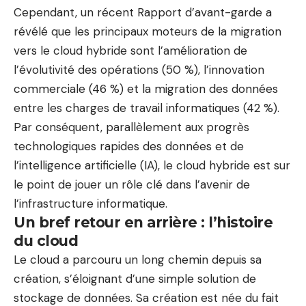
Cependant, un récent
Rapport d’avant-garde
a
révélé que les principaux moteurs de la migration
vers le cloud hybride sont l’amélioration de
l’évolutivité des opérations (50 %), l’innovation
commerciale (46 %) et la migration des données
entre les charges de travail informatiques (42 %).
Par conséquent, parallèlement aux progrès
technologiques rapides des données et de
l’intelligence artificielle (IA), le cloud hybride est sur
le point de jouer un rôle clé dans l’avenir de
l’infrastructure informatique.
Un bref retour en arrière : l’histoire
du cloud
Le cloud a parcouru un long chemin depuis sa
création, s’éloignant d’une simple solution de
stockage de données. Sa création est née du fait