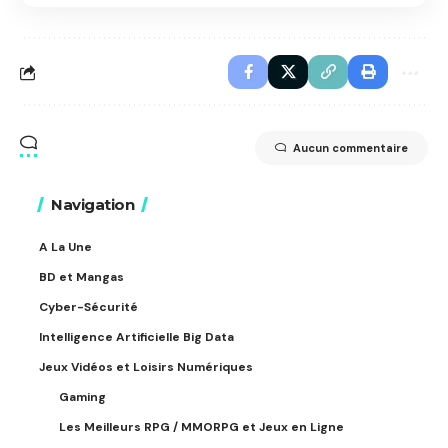
Aucun commentaire
Navigation
A La Une
BD et Mangas
Cyber-Sécurité
Intelligence Artificielle Big Data
Jeux Vidéos et Loisirs Numériques
Gaming
Les Meilleurs RPG / MMORPG et Jeux en Ligne