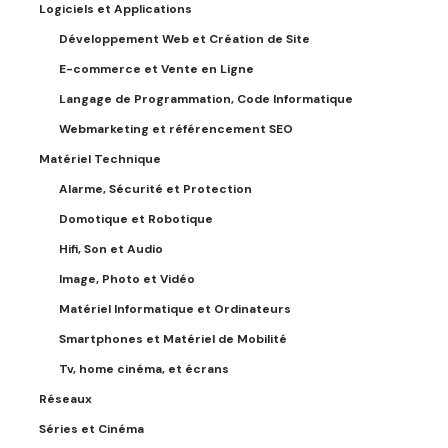
Logiciels et Applications
Développement Web et Création de Site
E-commerce et Vente en Ligne
Langage de Programmation, Code Informatique
Webmarketing et référencement SEO
Matériel Technique
Alarme, Sécurité et Protection
Domotique et Robotique
Hifi, Son et Audio
Image, Photo et Vidéo
Matériel Informatique et Ordinateurs
Smartphones et Matériel de Mobilité
Tv, home cinéma, et écrans
Réseaux
Séries et Cinéma