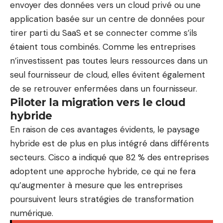
envoyer des données vers un cloud privé ou une
application basée sur un centre de données pour
tirer parti du SaaS et se connecter comme s’ils
étaient tous combinés. Comme les entreprises
n’investissent pas toutes leurs ressources dans un
seul fournisseur de cloud, elles évitent également
de se retrouver enfermées dans un fournisseur.
Piloter la migration vers le cloud
hybride
En raison de ces avantages évidents, le paysage
hybride est de plus en plus intégré dans différents
secteurs.
Cisco
a indiqué que 82 % des entreprises
adoptent une approche hybride, ce qui ne fera
qu’augmenter à mesure que les entreprises
poursuivent leurs stratégies de transformation
numérique.