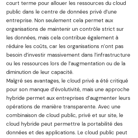
court terme pour allouer les ressources du cloud
public dans le centre de données privé d’une
entreprise. Non seulement cela permet aux
organisations de maintenir un contrôle strict sur
les données, mais cela contribue également à
réduire les coûts, car les organisations n’ont pas
besoin d’investir massivement dans l’infrastructure
ou les ressources lors de l’augmentation ou de la
diminution de leur capacité.
Malgré ses avantages, le cloud privé a été critiqué
pour son manque d’évolutivité, mais une approche
hybride permet aux entreprises d’augmenter leurs
opérations de manière transparente. Avec une
combinaison de cloud public, privé et sur site, le
cloud hybride peut permettre la portabilité des
données et des applications. Le cloud public peut