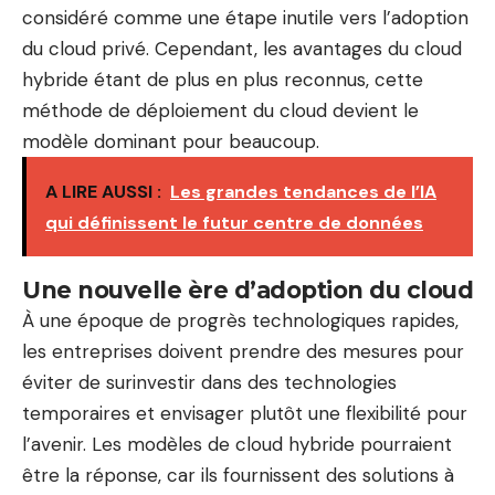
considéré comme une étape inutile vers l’adoption
du cloud privé. Cependant, les avantages du cloud
hybride étant de plus en plus reconnus, cette
méthode de déploiement du cloud devient le
modèle dominant pour beaucoup.
A LIRE AUSSI :
Les grandes tendances de l’IA
qui définissent le futur centre de données
Une nouvelle ère d’adoption du cloud
À une époque de progrès technologiques rapides,
les entreprises doivent prendre des mesures pour
éviter de surinvestir dans des technologies
temporaires et envisager plutôt une flexibilité pour
l’avenir. Les modèles de cloud hybride pourraient
être la réponse, car ils fournissent des solutions à