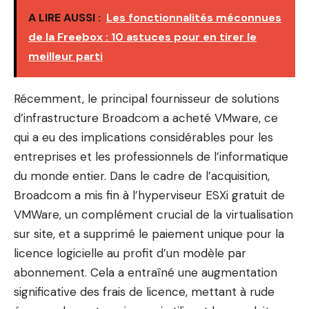
A LIRE AUSSI :
Les fonctionnalités méconnues
de la Freebox : 10 astuces pour en tirer le
meilleur parti
Récemment, le principal fournisseur de solutions
d’infrastructure Broadcom a acheté VMware, ce
qui a eu des implications considérables pour les
entreprises et les professionnels de l’informatique
du monde entier. Dans le cadre de l’acquisition,
Broadcom a mis fin à l’hyperviseur ESXi gratuit de
VMWare, un complément crucial de la virtualisation
sur site, et a supprimé le paiement unique pour la
licence logicielle au profit d’un modèle par
abonnement. Cela a entraîné une augmentation
significative des frais de licence, mettant à rude