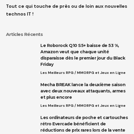
Tout ce qui touche de près ou de loin aux nouvelles
technos IT !
Articles Récents
Le Roborock Q10 S5+ baisse de 53 %,
Amazon veut que chaque unité
disparaisse dès le premier jour du Black
Friday
Les Meilleurs RPG / MMORPG et Jeux en Ligne
Mecha BREAK lance la deuxième saison
avec deux nouveaux attaquants, armes
et plus encore
Les Meilleurs RPG / MMORPG et Jeux en Ligne
Les ordinateurs de poche et cartouches
rétro Evercade bénéficient de
réductions de prix rares lors de la vente