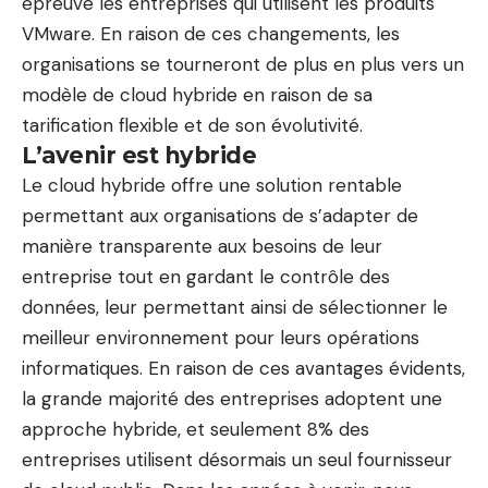
épreuve les entreprises qui utilisent les produits
VMware. En raison de ces changements, les
organisations se tourneront de plus en plus vers un
modèle de cloud hybride en raison de sa
tarification flexible et de son évolutivité.
L’avenir est hybride
Le cloud hybride offre une solution rentable
permettant aux organisations de s’adapter de
manière transparente aux besoins de leur
entreprise tout en gardant le contrôle des
données, leur permettant ainsi de sélectionner le
meilleur environnement pour leurs opérations
informatiques. En raison de ces avantages évidents,
la grande majorité des entreprises adoptent une
approche hybride, et seulement
8%
des
entreprises utilisent désormais un seul fournisseur