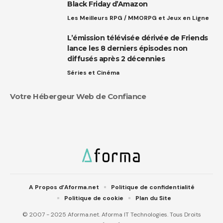
Black Friday d’Amazon
Les Meilleurs RPG / MMORPG et Jeux en Ligne
L’émission télévisée dérivée de Friends
lance les 8 derniers épisodes non
diffusés après 2 décennies
Séries et Cinéma
Votre Hébergeur Web de Confiance
A Propos d’Aforma.net
Politique de confidentialité
Politique de cookie
Plan du Site
© 2007 - 2025 Aforma.net. Aforma IT Technologies. Tous Droits