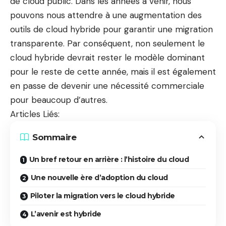
de cloud public. Dans les années à venir, nous
pouvons nous attendre à une augmentation des
outils de cloud hybride pour garantir une migration
transparente. Par conséquent, non seulement le
cloud hybride devrait rester le modèle dominant
pour le reste de cette année, mais il est également
en passe de devenir une nécessité commerciale
pour beaucoup d’autres.
Articles Liés:
Sommaire
Un bref retour en arrière : l’histoire du cloud
Une nouvelle ère d’adoption du cloud
Piloter la migration vers le cloud hybride
L’avenir est hybride