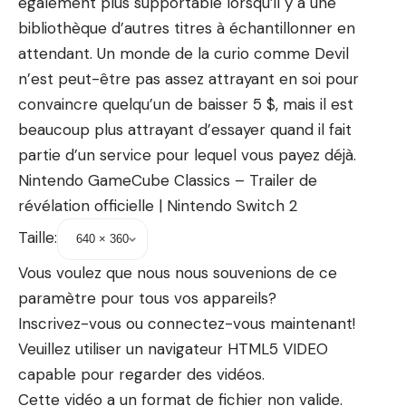
également plus supportable lorsqu’il y a une
bibliothèque d’autres titres à échantillonner en
attendant. Un monde de la curio comme Devil
n’est peut-être pas assez attrayant en soi pour
convaincre quelqu’un de baisser 5 $, mais il est
beaucoup plus attrayant d’essayer quand il fait
partie d’un service pour lequel vous payez déjà.
Nintendo GameCube Classics – Trailer de
révélation officielle | Nintendo Switch 2
Taille:
Vous voulez que nous nous souvenions de ce
paramètre pour tous vos appareils?
Inscrivez-vous ou connectez-vous maintenant!
Veuillez utiliser un navigateur HTML5 VIDEO
capable pour regarder des vidéos.
Cette vidéo a un format de fichier non valide.