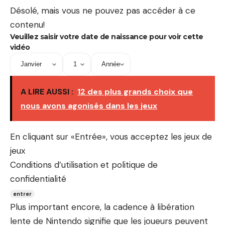
Désolé, mais vous ne pouvez pas accéder à ce
contenu!
Veuillez saisir votre date de naissance pour voir cette
vidéo
A LIRE AUSSI :
12 des plus grands choix que
nous avons agonisés dans les jeux
En cliquant sur «Entrée», vous acceptez les jeux de
jeux
Conditions d’utilisation et politique de
confidentialité
entrer
Plus important encore, la cadence à libération
lente de Nintendo signifie que les joueurs peuvent