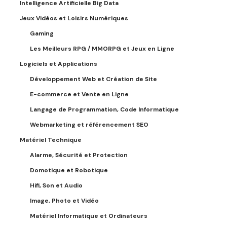
Intelligence Artificielle Big Data
Jeux Vidéos et Loisirs Numériques
Gaming
Les Meilleurs RPG / MMORPG et Jeux en Ligne
Logiciels et Applications
Développement Web et Création de Site
E-commerce et Vente en Ligne
Langage de Programmation, Code Informatique
Webmarketing et référencement SEO
Matériel Technique
Alarme, Sécurité et Protection
Domotique et Robotique
Hifi, Son et Audio
Image, Photo et Vidéo
Matériel Informatique et Ordinateurs