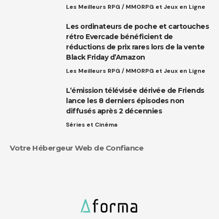
Les Meilleurs RPG / MMORPG et Jeux en Ligne
Les ordinateurs de poche et cartouches
rétro Evercade bénéficient de
réductions de prix rares lors de la vente
Black Friday d’Amazon
Les Meilleurs RPG / MMORPG et Jeux en Ligne
L’émission télévisée dérivée de Friends
lance les 8 derniers épisodes non
diffusés après 2 décennies
Séries et Cinéma
Votre Hébergeur Web de Confiance