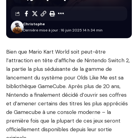
Christophe
Dernière mise à jour : 16 juin 2025 14 h 34 min
Bien que Mario Kart World soit peut-être
l’attraction en tête d’affiche de Nintendo Switch 2,
la partie la plus séduisante de la gamme de
lancement du système pour Olds Like Me est sa
bibliothèque GameCube. Après plus de 20 ans,
Nintendo a finalement décidé d’ouvrir ses coffres
et d’amener certains des titres les plus appréciés
de Gamecube à une console moderne – la
première fois que la plupart de ces jeux seront
officiellement disponibles depuis leur sortie