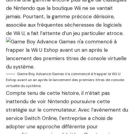
de Nintendo que la boutique Wii ne se vantait
jamais. Pourtant, la gamme précoce dérisoire,
associée aux fréquentes sécheresses de logiciels
de Wii U, a fait l’attente d’un jeu particulier atroce.
Game Boy Advance Games n’a commencé à frapper la Wii U
Eshop avant un an après le lancement des premiers titres de console
virtuelle du système.
Compte tenu de cette histoire, il n’était pas
inattendu de voir Nintendo poursuivre cette
stratégie sur le commutateur. Avec l’avènement du
service Switch Online, l’entreprise a choisi de
adopter une approche différente pour