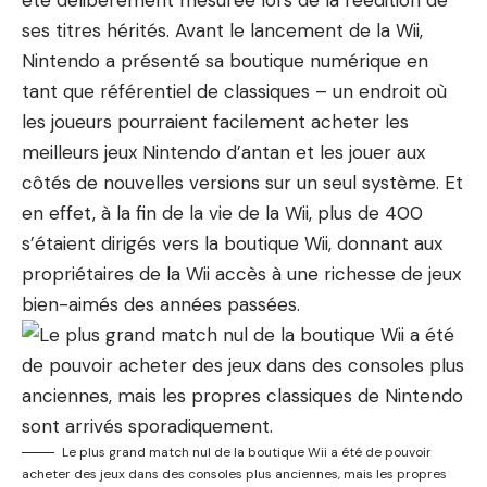
été délibérément mesurée lors de la réédition de
ses titres hérités. Avant le lancement de la Wii,
Nintendo a présenté sa boutique numérique en
tant que référentiel de classiques – un endroit où
les joueurs pourraient facilement acheter les
meilleurs jeux Nintendo d’antan et les jouer aux
côtés de nouvelles versions sur un seul système. Et
en effet, à la fin de la vie de la Wii, plus de 400
s’étaient dirigés vers la boutique Wii, donnant aux
propriétaires de la Wii accès à une richesse de jeux
bien-aimés des années passées.
Le plus grand match nul de la boutique Wii a été de pouvoir
acheter des jeux dans des consoles plus anciennes, mais les propres