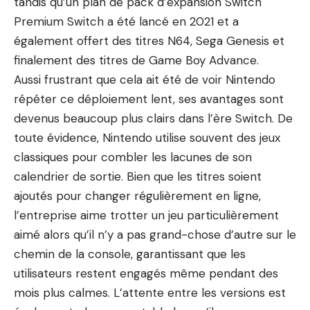
tandis qu’un plan de pack d’expansion Switch
Premium Switch a été lancé en 2021 et a
également offert des titres N64, Sega Genesis et
finalement des titres de Game Boy Advance.
Aussi frustrant que cela ait été de voir Nintendo
répéter ce déploiement lent, ses avantages sont
devenus beaucoup plus clairs dans l’ère Switch. De
toute évidence, Nintendo utilise souvent des jeux
classiques pour combler les lacunes de son
calendrier de sortie. Bien que les titres soient
ajoutés pour changer régulièrement en ligne,
l’entreprise aime trotter un jeu particulièrement
aimé alors qu’il n’y a pas grand-chose d’autre sur le
chemin de la console, garantissant que les
utilisateurs restent engagés même pendant des
mois plus calmes. L’attente entre les versions est