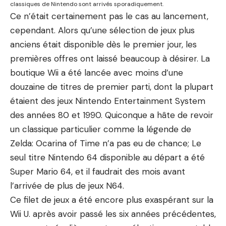
classiques de Nintendo sont arrivés sporadiquement.
Ce n’était certainement pas le cas au lancement,
cependant. Alors qu’une sélection de jeux plus
anciens était disponible dès le premier jour, les
premières offres ont laissé beaucoup à désirer. La
boutique Wii a été lancée avec moins d’une
douzaine de titres de premier parti, dont la plupart
étaient des jeux Nintendo Entertainment System
des années 80 et 1990. Quiconque a hâte de revoir
un classique particulier comme la légende de
Zelda: Ocarina of Time n’a pas eu de chance; Le
seul titre Nintendo 64 disponible au départ a été
Super Mario 64, et il faudrait des mois avant
l’arrivée de plus de jeux N64.
Ce filet de jeux a été encore plus exaspérant sur la
Wii U. après avoir passé les six années précédentes,