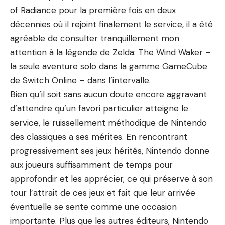
of Radiance pour la première fois en deux
décennies où il rejoint finalement le service, il a été
agréable de consulter tranquillement mon
attention à la légende de Zelda: The Wind Waker –
la seule aventure solo dans la gamme GameCube
de Switch Online – dans l’intervalle.
Bien qu’il soit sans aucun doute encore aggravant
d’attendre qu’un favori particulier atteigne le
service, le ruissellement méthodique de Nintendo
des classiques a ses mérites. En rencontrant
progressivement ses jeux hérités, Nintendo donne
aux joueurs suffisamment de temps pour
approfondir et les apprécier, ce qui préserve à son
tour l’attrait de ces jeux et fait que leur arrivée
éventuelle se sente comme une occasion
importante. Plus que les autres éditeurs, Nintendo