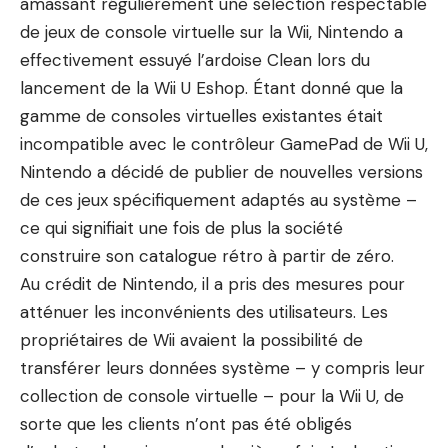
amassant régulièrement une sélection respectable
de jeux de console virtuelle sur la Wii, Nintendo a
effectivement essuyé l’ardoise Clean lors du
lancement de la Wii U Eshop. Étant donné que la
gamme de consoles virtuelles existantes était
incompatible avec le contrôleur GamePad de Wii U,
Nintendo a décidé de publier de nouvelles versions
de ces jeux spécifiquement adaptés au système –
ce qui signifiait une fois de plus la société
construire son catalogue rétro à partir de zéro.
Au crédit de Nintendo, il a pris des mesures pour
atténuer les inconvénients des utilisateurs. Les
propriétaires de Wii avaient la possibilité de
transférer leurs données système – y compris leur
collection de console virtuelle – pour la Wii U, de
sorte que les clients n’ont pas été obligés