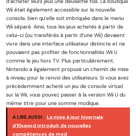
d’acheter leurs jeux une deuxième fois. La boutique
Wii était également accessible sur la nouvelle
console, bien qu’elle soit imbriquée dans le menu
Wii séparé. Ainsi, tous les jeux achetés à partir de
celui-ci (ou transférés à partir d’une Wii) devaient
vivre dans une interface utilisateur distincte et ne
pouvaient pas profiter de fonctionnalités Wii U
comme le jeu hors TV. Plus particulièrement,
Nintendo a également proposé un chemin de mise
à niveau pour le renvoi des utilisateurs. Si vous avez
précédemment acheté un jeu de console virtuel
sur la Wii, vous pouvez passer à la version Wii U du
même titre pour une somme modique.
A LIRE AUSSI :
La mise à jour hivernale
d'Elsword introduit de nouvelles
compétences de mod