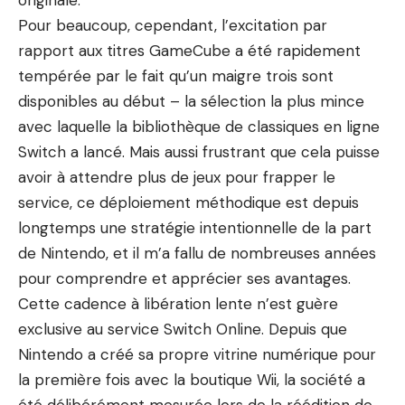
originale.
Pour beaucoup, cependant, l’excitation par
rapport aux titres GameCube a été rapidement
tempérée par le fait qu’un maigre trois sont
disponibles au début – la sélection la plus mince
avec laquelle la bibliothèque de classiques en ligne
Switch a lancé. Mais aussi frustrant que cela puisse
avoir à attendre plus de jeux pour frapper le
service, ce déploiement méthodique est depuis
longtemps une stratégie intentionnelle de la part
de Nintendo, et il m’a fallu de nombreuses années
pour comprendre et apprécier ses avantages.
Cette cadence à libération lente n’est guère
exclusive au service Switch Online. Depuis que
Nintendo a créé sa propre vitrine numérique pour
la première fois avec la boutique Wii, la société a