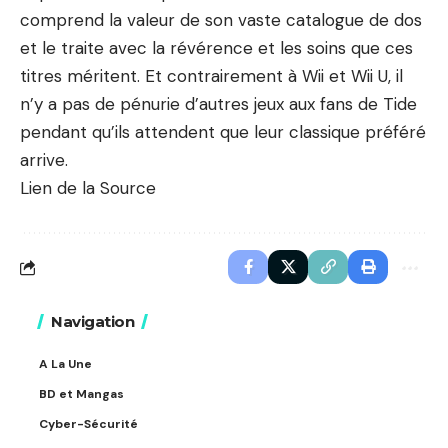
comprend la valeur de son vaste catalogue de dos
et le traite avec la révérence et les soins que ces
titres méritent. Et contrairement à Wii et Wii U, il
n’y a pas de pénurie d’autres jeux aux fans de Tide
pendant qu’ils attendent que leur classique préféré
arrive.
Lien de la Source
Navigation
A La Une
BD et Mangas
Cyber-Sécurité