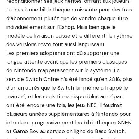
reconditionner ses jeux hérités, offrant aux joueurs
l’accès à une bibliothèque croissante pour des frais
d’abonnement plutôt que de vendre chaque titre
individuellement sur l’Eshop. Mais bien que le
modèle de livraison puisse être différent, le rythme
des versions reste tout aussi languissant.
Les premiers adoptants ont dû supporter une
longue attente avant que les premiers classiques
de Nintendo n’apparaissent sur le système. Le
service Switch Online n’a été lancé qu’en 2018, plus
d’un an après que le Switch lui-même a frappé le
marché, et les seuls titres disponibles au départ
ont été, encore une fois, les jeux NES. Il faudrait
plusieurs années supplémentaires à Nintendo pour
introduire progressivement les bibliothèques SNES
et Game Boy au service en ligne de Base Switch,