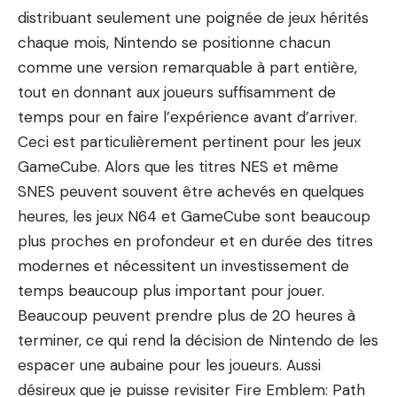
distribuant seulement une poignée de jeux hérités
chaque mois, Nintendo se positionne chacun
comme une version remarquable à part entière,
tout en donnant aux joueurs suffisamment de
temps pour en faire l’expérience avant d’arriver.
Ceci est particulièrement pertinent pour les jeux
GameCube. Alors que les titres NES et même
SNES peuvent souvent être achevés en quelques
heures, les jeux N64 et GameCube sont beaucoup
plus proches en profondeur et en durée des titres
modernes et nécessitent un investissement de
temps beaucoup plus important pour jouer.
Beaucoup peuvent prendre plus de 20 heures à
terminer, ce qui rend la décision de Nintendo de les
espacer une aubaine pour les joueurs. Aussi
désireux que je puisse revisiter Fire Emblem: Path