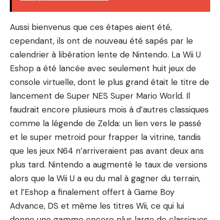
Aussi bienvenus que ces étapes aient été,
cependant, ils ont de nouveau été sapés par le
calendrier à libération lente de Nintendo. La Wii U
Eshop a été lancée avec seulement huit jeux de
console virtuelle, dont le plus grand était le titre de
lancement de Super NES Super Mario World. Il
faudrait encore plusieurs mois à d’autres classiques
comme la légende de Zelda: un lien vers le passé
et le super metroid pour frapper la vitrine, tandis
que les jeux N64 n’arriveraient pas avant deux ans
plus tard. Nintendo a augmenté le taux de versions
alors que la Wii U a eu du mal à gagner du terrain,
et l’Eshop a finalement offert à Game Boy
Advance, DS et même les titres Wii, ce qui lui
donne une gamme encore plus large de classiques