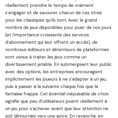
réellement prendre le temps de vraiment
s’engager et de savourer chacun de ces titres
pour les classiques qu’ils sont. Avec le grand
nombre de jeux disponibles pour jouer de nos jours
(et l’importance croissante des services
d’abonnement qui leur offrent un accès), de
nombreux éditeurs et détenteurs de plateformes
sont venus à traiter les jeux comme un
divertissement jetable. En submergeant leur public
avec des options, les entreprises encouragent
implicitement les joueurs à ne s’adapter à un jeu,
puis à passer à la suivante chaque fois que la
fantaisie frappe. Cet éventail inépuisable de choix
signifie que peu d’utilisateurs jouent réellement à
un jeu pour s’achever avant que leur attention ne
soit détournée vers une autre. En revanche, en