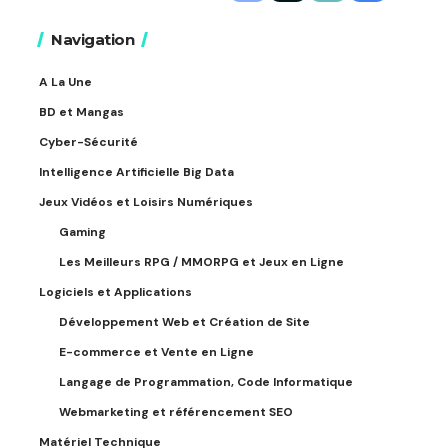
Navigation
A La Une
BD et Mangas
Cyber-Sécurité
Intelligence Artificielle Big Data
Jeux Vidéos et Loisirs Numériques
Gaming
Les Meilleurs RPG / MMORPG et Jeux en Ligne
Logiciels et Applications
Développement Web et Création de Site
E-commerce et Vente en Ligne
Langage de Programmation, Code Informatique
Webmarketing et référencement SEO
Matériel Technique