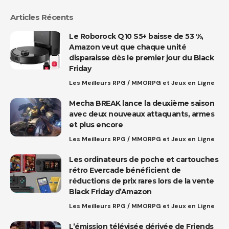
Articles Récents
Le Roborock Q10 S5+ baisse de 53 %,
Amazon veut que chaque unité
disparaisse dès le premier jour du Black
Friday
Les Meilleurs RPG / MMORPG et Jeux en Ligne
Mecha BREAK lance la deuxième saison
avec deux nouveaux attaquants, armes
et plus encore
Les Meilleurs RPG / MMORPG et Jeux en Ligne
Les ordinateurs de poche et cartouches
rétro Evercade bénéficient de
réductions de prix rares lors de la vente
Black Friday d’Amazon
Les Meilleurs RPG / MMORPG et Jeux en Ligne
L’émission télévisée dérivée de Friends