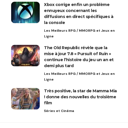
Xbox corrige enfin un problème
ennuyeux concernant les
diffusions en direct spécifiques à
la console
Les Meilleurs RPG / MMORPG et Jeux en
Ligne
The Old Republic révèle que la
mise à jour 7.8 « Pursuit of Ruin »
continue l’histoire du jeu un an et
demi plus tard
Les Meilleurs RPG / MMORPG et Jeux en
Ligne
Très positive, la star de Mamma Mia
! donne des nouvelles du troisième
film
Séries et Cinéma