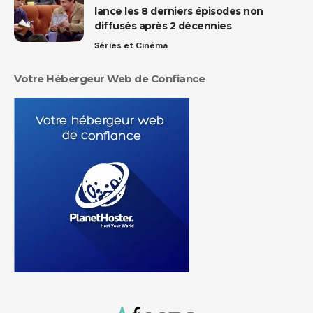
lance les 8 derniers épisodes non
diffusés après 2 décennies
Séries et Cinéma
Votre Hébergeur Web de Confiance