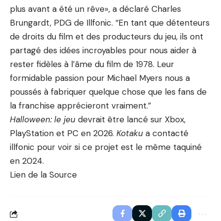
plus avant a été un rêve», a déclaré Charles
Brungardt, PDG de Illfonic. “En tant que détenteurs
de droits du film et des producteurs du jeu, ils ont
partagé des idées incroyables pour nous aider à
rester fidèles à l’âme du film de 1978. Leur
formidable passion pour Michael Myers nous a
poussés à fabriquer quelque chose que les fans de
la franchise apprécieront vraiment.”
Halloween: le jeu
devrait être lancé sur Xbox,
PlayStation et PC en 2026.
Kotaku
a contacté
illfonic pour voir si ce projet est le même taquiné
en 2024.
Lien de la Source