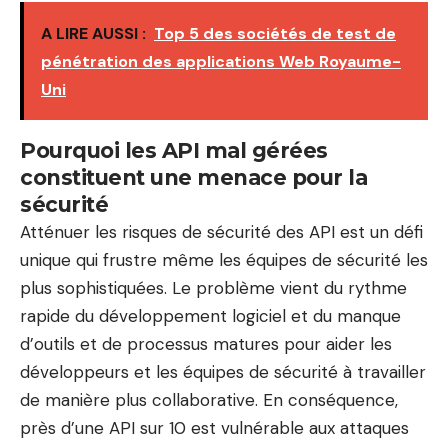
A LIRE AUSSI :
Top 5 des sociétés de test de
pénétration des applications Web Royaume-
Uni
Pourquoi les API mal gérées
constituent une menace pour la
sécurité
Atténuer les risques de sécurité des API est un défi
unique qui frustre même les équipes de sécurité les
plus sophistiquées. Le problème vient du rythme
rapide du développement logiciel et du manque
d’outils et de processus matures pour aider les
développeurs et les équipes de sécurité à travailler
de manière plus collaborative. En conséquence,
près d’une API sur 10 est vulnérable aux attaques