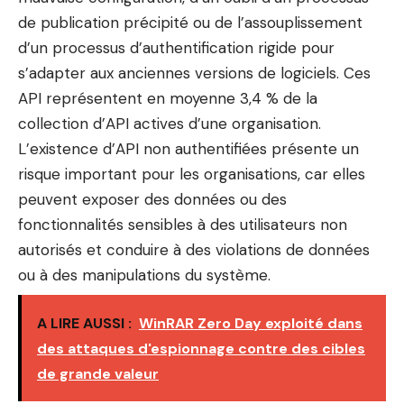
de publication précipité ou de l’assouplissement
d’un processus d’authentification rigide pour
s’adapter aux anciennes versions de logiciels. Ces
API représentent en moyenne 3,4 % de la
collection d’API actives d’une organisation.
L’existence d’API non authentifiées présente un
risque important pour les organisations, car elles
peuvent exposer des données ou des
fonctionnalités sensibles à des utilisateurs non
autorisés et conduire à des violations de données
ou à des manipulations du système.
A LIRE AUSSI :
WinRAR Zero Day exploité dans
des attaques d'espionnage contre des cibles
de grande valeur