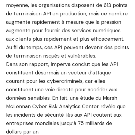
moyenne, les organisations disposent de 613 points
de terminaison API en production, mais ce nombre
augmente rapidement à mesure que la pression
augmente pour fournir des services numériques
aux clients plus rapidement et plus efficacement.
Au fil du temps, ces API peuvent devenir des points
de terminaison risqués et vulnérables.
Dans son rapport, Imperva conclut que les API
constituent désormais un vecteur d’attaque
courant pour les cybercriminels, car elles
constituent une voie directe pour accéder aux
données sensibles. En fait, une étude du Marsh
McLennan Cyber ​​Risk Analytics Center révèle que
les incidents de sécurité liés aux API coûtent aux
entreprises mondiales jusqu’à 75 milliards de
dollars par an.