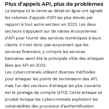
Plus d’appels API, plus de problèmes
La banque et la vente au détail en ligne ont signalé
les volumes d’appels d’API les plus élevés par
rapport à tout autre secteur en 2023. Les deux
secteurs s’appuient sur de vastes écosystèmes
d’API pour fournir des services numériques à leurs
clients. Il n’est donc pas surprenant que les
services financiers, y compris les services
bancaires, aient été la principale cible des attaques
liées aux API en 2023.
Les cybercriminels utilisent diverses méthodes
pour attaquer les points de terminaison des API,
mais l’un des vecteurs d’attaque les plus courants
est le piratage de compte (ATO). Cette attaque se
produit lorsque les cybercriminels exploitent les
vulnérabilités des processus d’authentification