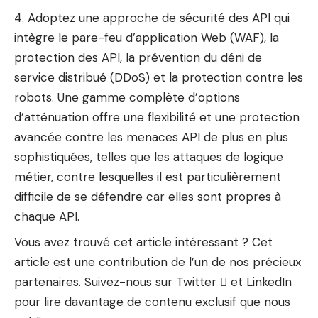
Adoptez une approche de sécurité des API qui
intègre le pare-feu d’application Web (WAF), la
protection des API, la prévention du déni de
service distribué (DDoS) et la protection contre les
robots. Une gamme complète d’options
d’atténuation offre une flexibilité et une protection
avancée contre les menaces API de plus en plus
sophistiquées, telles que les attaques de logique
métier, contre lesquelles il est particulièrement
difficile de se défendre car elles sont propres à
chaque API.
Vous avez trouvé cet article intéressant ?
Cet
article est une contribution de l’un de nos précieux
partenaires.
Suivez-nous sur
Twitter

et LinkedIn
pour lire davantage de contenu exclusif que nous