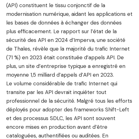
(API) constituent le tissu conjonctif de la
modernisation numérique, aidant les applications et
les bases de données à échanger des données
plus efficacement. Le rapport sur l’état de la
sécurité des API en 2024 d’Imperva, une société
de Thales, révèle que la majorité du trafic Internet
(71 %) en 2023 était constituée d’appels API. De
plus, un site d’entreprise typique a enregistré en
moyenne 1,5 milliard d’appels d’API en 2023.
Le volume considérable de trafic Internet qui
transite par les API devrait inquiéter tout
professionnel de la sécurité. Malgré tous les efforts
déployés pour adopter des frameworks Shift-Left
et des processus SDLC, les API sont souvent
encore mises en production avant d’être
cataloguées, authentifiées ou auditées. En