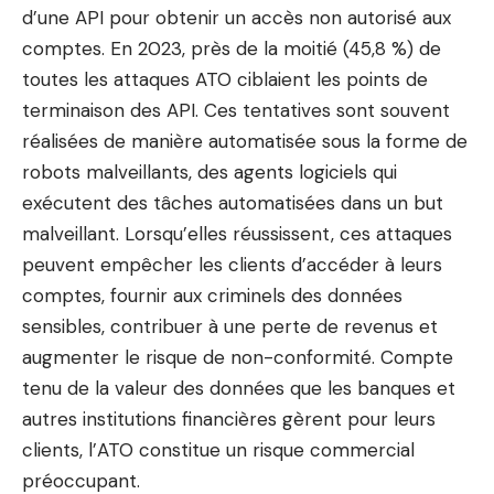
d’une API pour obtenir un accès non autorisé aux
comptes. En 2023, près de la moitié (45,8 %) de
toutes les attaques ATO ciblaient les points de
terminaison des API. Ces tentatives sont souvent
réalisées de manière automatisée sous la forme de
robots malveillants, des agents logiciels qui
exécutent des tâches automatisées dans un but
malveillant. Lorsqu’elles réussissent, ces attaques
peuvent empêcher les clients d’accéder à leurs
comptes, fournir aux criminels des données
sensibles, contribuer à une perte de revenus et
augmenter le risque de non-conformité. Compte
tenu de la valeur des données que les banques et
autres institutions financières gèrent pour leurs
clients, l’ATO constitue un risque commercial
préoccupant.