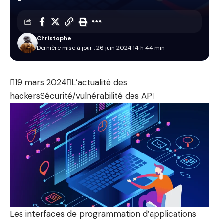
Christophe
Dernière mise à jour : 26 juin 2024 14 h 44 min

19 mars 2024

L’actualité des
hackers
Sécurité/vulnérabilité des API
Les interfaces de programmation d’applications