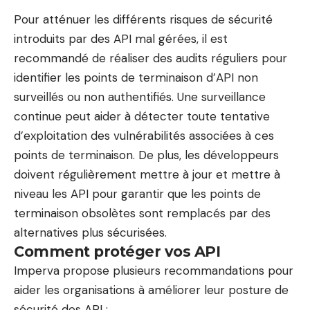
Pour atténuer les différents risques de sécurité
introduits par des API mal gérées, il est
recommandé de réaliser des audits réguliers pour
identifier les points de terminaison d’API non
surveillés ou non authentifiés. Une surveillance
continue peut aider à détecter toute tentative
d’exploitation des vulnérabilités associées à ces
points de terminaison. De plus, les développeurs
doivent régulièrement mettre à jour et mettre à
niveau les API pour garantir que les points de
terminaison obsolètes sont remplacés par des
alternatives plus sécurisées.
Comment protéger vos API
Imperva propose plusieurs recommandations pour
aider les organisations à améliorer leur posture de
sécurité des API :