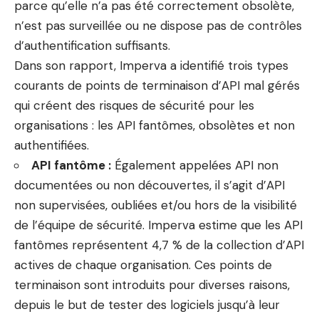
parce qu’elle n’a pas été correctement obsolète,
n’est pas surveillée ou ne dispose pas de contrôles
d’authentification suffisants.
Dans son rapport, Imperva a identifié trois types
courants de points de terminaison d’API mal gérés
qui créent des risques de sécurité pour les
organisations : les API fantômes, obsolètes et non
authentifiées.
API fantôme :
Également appelées API non
documentées ou non découvertes, il s’agit d’API
non supervisées, oubliées et/ou hors de la visibilité
de l’équipe de sécurité. Imperva estime que les API
fantômes représentent 4,7 % de la collection d’API
actives de chaque organisation. Ces points de
terminaison sont introduits pour diverses raisons,
depuis le but de tester des logiciels jusqu’à leur