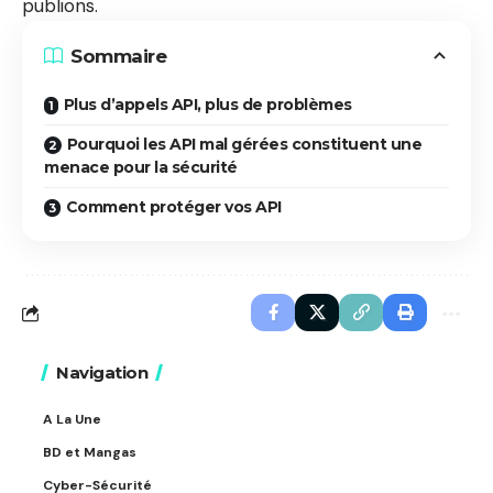
publions.
Sommaire
Plus d’appels API, plus de problèmes
Pourquoi les API mal gérées constituent une
menace pour la sécurité
Comment protéger vos API
Navigation
A La Une
BD et Mangas
Cyber-Sécurité