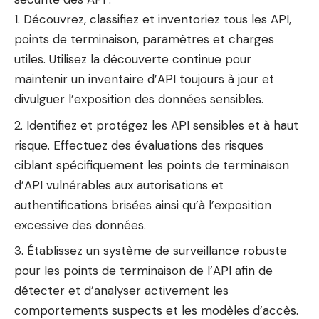
Découvrez, classifiez et inventoriez tous les API,
points de terminaison, paramètres et charges
utiles. Utilisez la découverte continue pour
maintenir un inventaire d’API toujours à jour et
divulguer l’exposition des données sensibles.
Identifiez et protégez les API sensibles et à haut
risque. Effectuez des évaluations des risques
ciblant spécifiquement les points de terminaison
d’API vulnérables aux autorisations et
authentifications brisées ainsi qu’à l’exposition
excessive des données.
Établissez un système de surveillance robuste
pour les points de terminaison de l’API afin de
détecter et d’analyser activement les
comportements suspects et les modèles d’accès.