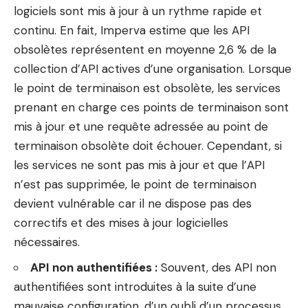
logiciels sont mis à jour à un rythme rapide et
continu. En fait, Imperva estime que les API
obsolètes représentent en moyenne 2,6 % de la
collection d’API actives d’une organisation. Lorsque
le point de terminaison est obsolète, les services
prenant en charge ces points de terminaison sont
mis à jour et une requête adressée au point de
terminaison obsolète doit échouer. Cependant, si
les services ne sont pas mis à jour et que l’API
n’est pas supprimée, le point de terminaison
devient vulnérable car il ne dispose pas des
correctifs et des mises à jour logicielles
nécessaires.
API non authentifiées :
Souvent, des API non
authentifiées sont introduites à la suite d’une
mauvaise configuration, d’un oubli d’un processus