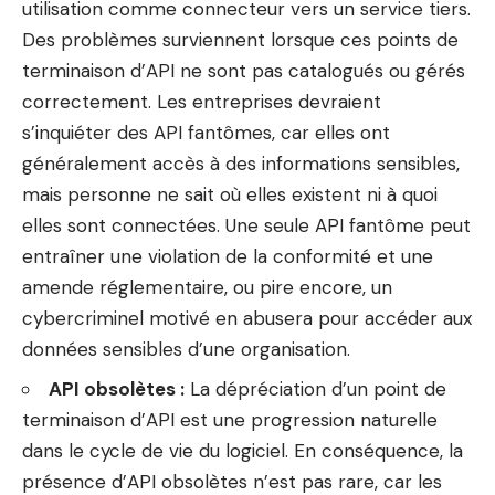
utilisation comme connecteur vers un service tiers.
Des problèmes surviennent lorsque ces points de
terminaison d’API ne sont pas catalogués ou gérés
correctement. Les entreprises devraient
s’inquiéter des API fantômes, car elles ont
généralement accès à des informations sensibles,
mais personne ne sait où elles existent ni à quoi
elles sont connectées. Une seule API fantôme peut
entraîner une violation de la conformité et une
amende réglementaire, ou pire encore, un
cybercriminel motivé en abusera pour accéder aux
données sensibles d’une organisation.
API obsolètes :
La dépréciation d’un point de
terminaison d’API est une progression naturelle
dans le cycle de vie du logiciel. En conséquence, la
présence d’API obsolètes n’est pas rare, car les