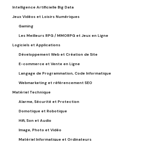
Intelligence Artificielle Big Data
Jeux Vidéos et Loisirs Numériques
Gaming
Les Meilleurs RPG / MMORPG et Jeux en Ligne
Logiciels et Applications
Développement Web et Création de Site
E-commerce et Vente en Ligne
Langage de Programmation, Code Informatique
Webmarketing et référencement SEO
Matériel Technique
Alarme, Sécurité et Protection
Domotique et Robotique
Hifi, Son et Audio
Image, Photo et Vidéo
Matériel Informatique et Ordinateurs