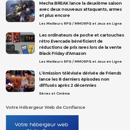
Mecha BREAK lance la deuxième saison
avec deux nouveaux attaquants, armes
et plus encore
Les Meilleurs RPG / MMORPG et Jeux en Ligne
Les ordinateurs de poche et cartouches
rétro Evercade bénéficient de
réductions de prix rares lors de la vente
Black Friday d’Amazon
Les Meilleurs RPG / MMORPG et Jeux en Ligne
L’émission télévisée dérivée de Friends
lance les 8 derniers épisodes non
diffusés après 2 décennies
Séries et Cinéma
Votre Hébergeur Web de Confiance