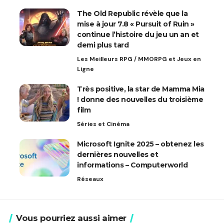
The Old Republic révèle que la
mise à jour 7.8 « Pursuit of Ruin »
continue l’histoire du jeu un an et
demi plus tard
Les Meilleurs RPG / MMORPG et Jeux en
Ligne
Très positive, la star de Mamma Mia
! donne des nouvelles du troisième
film
Séries et Cinéma
Microsoft Ignite 2025 – obtenez les
dernières nouvelles et
informations – Computerworld
Réseaux
Vous pourriez aussi aimer