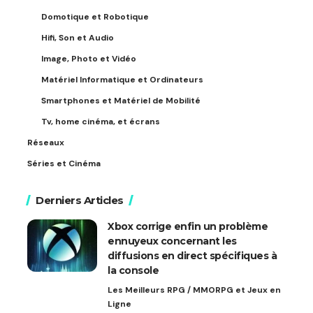
Domotique et Robotique
Hifi, Son et Audio
Image, Photo et Vidéo
Matériel Informatique et Ordinateurs
Smartphones et Matériel de Mobilité
Tv, home cinéma, et écrans
Réseaux
Séries et Cinéma
Derniers Articles
Xbox corrige enfin un problème
ennuyeux concernant les
diffusions en direct spécifiques à
la console
Les Meilleurs RPG / MMORPG et Jeux en
Ligne