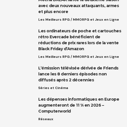
avec deux nouveaux attaquants, armes
et plus encore
Les Meilleurs RPG / MMORPG et Jeux en Ligne
Les ordinateurs de poche et cartouches
rétro Evercade bénéficient de
réductions de prix rares lors de la vente
Black Friday d’Amazon
Les Meilleurs RPG / MMORPG et Jeux en Ligne
L’émission télévisée dérivée de Friends
lance les 8 derniers épisodes non
diffusés après 2 décennies
Séries et Cinéma
Les dépenses informatiques en Europe
augmenteront de 11 % en 2026 –
Computerworld
Réseaux