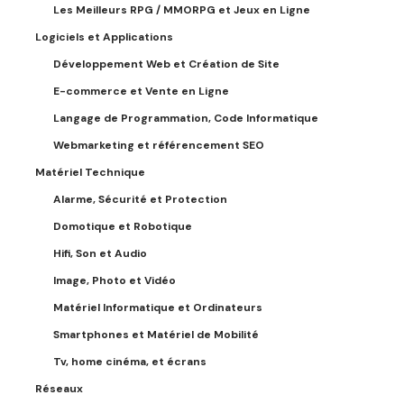
Les Meilleurs RPG / MMORPG et Jeux en Ligne
Logiciels et Applications
Développement Web et Création de Site
E-commerce et Vente en Ligne
Langage de Programmation, Code Informatique
Webmarketing et référencement SEO
Matériel Technique
Alarme, Sécurité et Protection
Domotique et Robotique
Hifi, Son et Audio
Image, Photo et Vidéo
Matériel Informatique et Ordinateurs
Smartphones et Matériel de Mobilité
Tv, home cinéma, et écrans
Réseaux