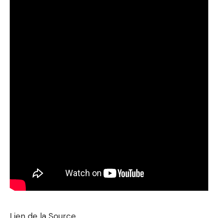
Lien de la Source