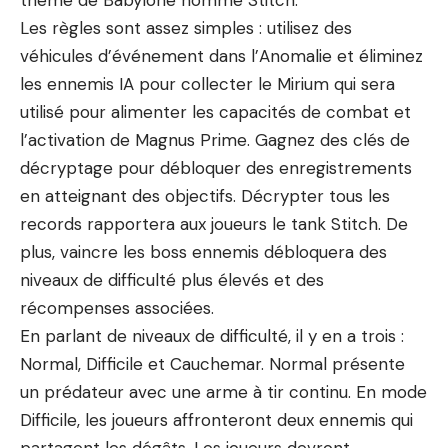
thème de Babylone nommé Stitch.
Les règles sont assez simples : utilisez des
véhicules d’événement dans l’Anomalie et éliminez
les ennemis IA pour collecter le Mirium qui sera
utilisé pour alimenter les capacités de combat et
l’activation de Magnus Prime. Gagnez des clés de
décryptage pour débloquer des enregistrements
en atteignant des objectifs. Décrypter tous les
records rapportera aux joueurs le tank Stitch. De
plus, vaincre les boss ennemis débloquera des
niveaux de difficulté plus élevés et des
récompenses associées.
En parlant de niveaux de difficulté, il y en a trois :
Normal, Difficile et Cauchemar. Normal présente
un prédateur avec une arme à tir continu. En mode
Difficile, les joueurs affronteront deux ennemis qui