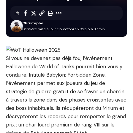
Christophe
Dernière mise à jour : 15 octobre 2025 5 h 37 min
Si vous ne devenez pas déjà fou, l’événement
Halloween de World of Tanks pourrait bien vous y
conduire. Intitulé Babylon: Forbidden Zone,
l’événement permet aux joueurs du jeu de
stratégie de guerre gratuit de se frayer un chemin
à travers la zone dans des phases croissantes avec
des boss inhabituels. Ils récupéreront du Mirium et
décrypteront les records pour remporter le grand
prix : un char lourd premium de rang VIII sur le