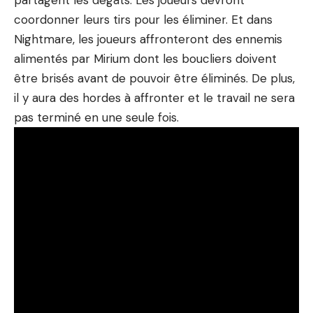
partagent les dégâts. Les joueurs devront
coordonner leurs tirs pour les éliminer. Et dans
Nightmare, les joueurs affronteront des ennemis
alimentés par Mirium dont les boucliers doivent
être brisés avant de pouvoir être éliminés. De plus,
il y aura des hordes à affronter et le travail ne sera
pas terminé en une seule fois.