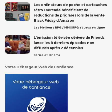
Les ordinateurs de poche et cartouches
rétro Evercade bénéficient de
réductions de prix rares lors de la vente
Black Friday d’Amazon
Les Meilleurs RPG / MMORPG et Jeux en Ligne
L’émission télévisée dérivée de Friends
lance les 8 derniers épisodes non
diffusés après 2 décennies
Séries et Cinéma
Votre Hébergeur Web de Confiance