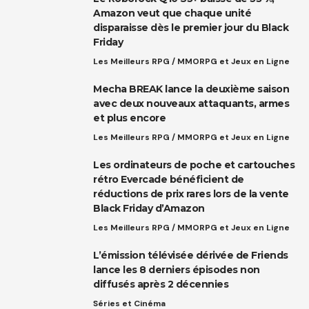
Amazon veut que chaque unité
disparaisse dès le premier jour du Black
Friday
Les Meilleurs RPG / MMORPG et Jeux en Ligne
Mecha BREAK lance la deuxième saison
avec deux nouveaux attaquants, armes
et plus encore
Les Meilleurs RPG / MMORPG et Jeux en Ligne
Les ordinateurs de poche et cartouches
rétro Evercade bénéficient de
réductions de prix rares lors de la vente
Black Friday d’Amazon
Les Meilleurs RPG / MMORPG et Jeux en Ligne
L’émission télévisée dérivée de Friends
lance les 8 derniers épisodes non
diffusés après 2 décennies
Séries et Cinéma