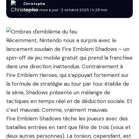
Christophe
Dernière mise à jour : 2 octobre 2025 1 h 29 min
Récemment, Nintendo nous a surpris avec le
lancement soudain de Fire Emblem Shadows – un
spin-off de jeu mobile gratuit qui prend la franchise
dans une direction inattendue. Contrairement à
Fire Emblem Heroes, qui s’appuyait fortement sur
la formule de stratégie au tour par tour établie de
la série, Shadows présente un mélange de
tactiques en temps réel et de déduction sociale. Et
c’est mauvais. Comme, vraiment mauvais.
Fire Emblem Shadows tâche les joueurs avec des
batailles entrées en tant que fête de trois (vous et
deux autres personnes). La torsion, cependant, est