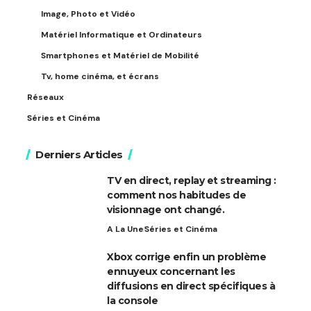
Image, Photo et Vidéo
Matériel Informatique et Ordinateurs
Smartphones et Matériel de Mobilité
Tv, home cinéma, et écrans
Réseaux
Séries et Cinéma
Derniers Articles
TV en direct, replay et streaming :
comment nos habitudes de
visionnage ont changé.
A La Une
Séries et Cinéma
Xbox corrige enfin un problème
ennuyeux concernant les
diffusions en direct spécifiques à
la console