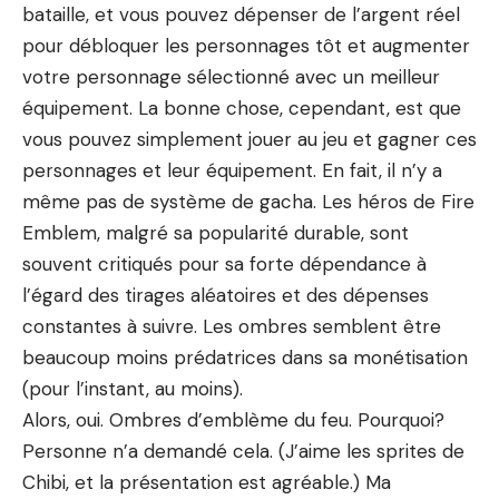
bataille, et vous pouvez dépenser de l’argent réel
pour débloquer les personnages tôt et augmenter
votre personnage sélectionné avec un meilleur
équipement. La bonne chose, cependant, est que
vous pouvez simplement jouer au jeu et gagner ces
personnages et leur équipement. En fait, il n’y a
même pas de système de gacha. Les héros de Fire
Emblem, malgré sa popularité durable, sont
souvent critiqués pour sa forte dépendance à
l’égard des tirages aléatoires et des dépenses
constantes à suivre. Les ombres semblent être
beaucoup moins prédatrices dans sa monétisation
(pour l’instant, au moins).
Alors, oui. Ombres d’emblème du feu. Pourquoi?
Personne n’a demandé cela. (J’aime les sprites de
Chibi, et la présentation est agréable.) Ma