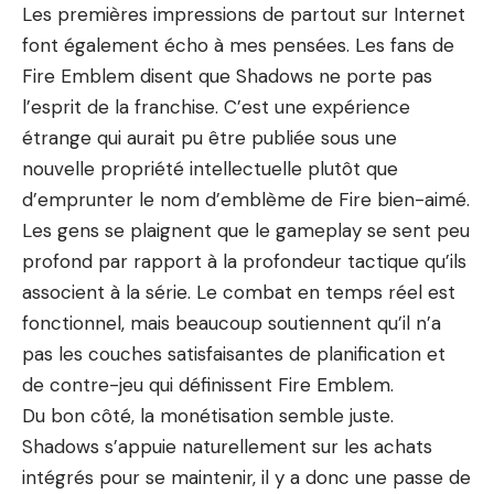
Les premières impressions de partout sur Internet
font également écho à mes pensées. Les fans de
Fire Emblem disent que Shadows ne porte pas
l’esprit de la franchise. C’est une expérience
étrange qui aurait pu être publiée sous une
nouvelle propriété intellectuelle plutôt que
d’emprunter le nom d’emblème de Fire bien-aimé.
Les gens se plaignent que le gameplay se sent peu
profond par rapport à la profondeur tactique qu’ils
associent à la série. Le combat en temps réel est
fonctionnel, mais beaucoup soutiennent qu’il n’a
pas les couches satisfaisantes de planification et
de contre-jeu qui définissent Fire Emblem.
Du bon côté, la monétisation semble juste.
Shadows s’appuie naturellement sur les achats
intégrés pour se maintenir, il y a donc une passe de