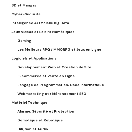
BD et Mangas
Cyber-Sécurité
Intelligence Artificielle Big Data
Jeux Vidéos et Loisirs Numériques
Gaming
Les Meilleurs RPG / MMORPG et Jeux en Ligne
Logiciels et Applications
Développement Web et Création de Site
E-commerce et Vente en Ligne
Langage de Programmation, Code Informatique
Webmarketing et référencement SEO
Matériel Technique
Alarme, Sécurité et Protection
Domotique et Robotique
Hifi, Son et Audio