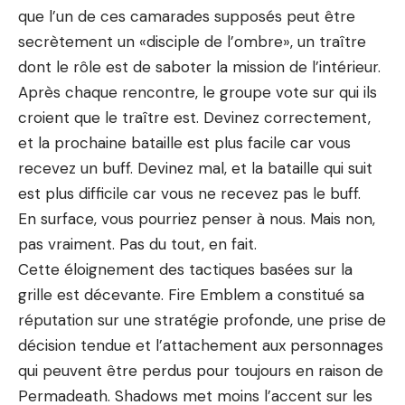
que l’un de ces camarades supposés peut être
secrètement un «disciple de l’ombre», un traître
dont le rôle est de saboter la mission de l’intérieur.
Après chaque rencontre, le groupe vote sur qui ils
croient que le traître est. Devinez correctement,
et la prochaine bataille est plus facile car vous
recevez un buff. Devinez mal, et la bataille qui suit
est plus difficile car vous ne recevez pas le buff.
En surface, vous pourriez penser à nous. Mais non,
pas vraiment. Pas du tout, en fait.
Cette éloignement des tactiques basées sur la
grille est décevante. Fire Emblem a constitué sa
réputation sur une stratégie profonde, une prise de
décision tendue et l’attachement aux personnages
qui peuvent être perdus pour toujours en raison de
Permadeath. Shadows met moins l’accent sur les