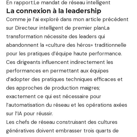
En rapport:
Le mandat de réseau intelligent
La connexion à la leadership
Comme je l’ai exploré dans mon article précédent
sur
Directeur intelligent de premier plan
La
transformation nécessite des leaders qui
abandonnent la «culture des héros» traditionnelle
pour les pratiques d’équipe haute performance.
Ces dirigeants influencent indirectement les
performances en permettant aux équipes
d’adopter des pratiques techniques efficaces et
des approches de production maigres;
exactement ce qui est nécessaire pour
l’automatisation du réseau et les opérations axées
sur l’IA pour réussir.
Les chefs de réseau construisant des cultures
génératives doivent embrasser trois quarts de