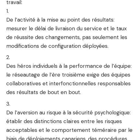
travail:
De l’activité à la mise au point des résultats:
mesurer le délai de livraison du service et le taux
de réussite des changements, pas seulement les
modifications de configuration déployées.
Des héros individuels à la performance de l’équipe:
le réseautage de l’ère troisième exige des équipes
collaboratives et interfonctionnelles responsables
des résultats de bout en bout.
De l’aversion au risque à la sécurité psychologique:
établir des distinctions claires entre les risques
acceptables et le comportement téméraire par le
biais de déploiements canariens, des procédures