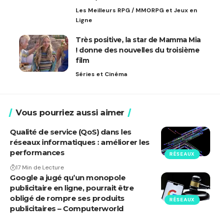
Les Meilleurs RPG / MMORPG et Jeux en
Ligne
Très positive, la star de Mamma Mia
! donne des nouvelles du troisième
film
Séries et Cinéma
Vous pourriez aussi aimer
Qualité de service (QoS) dans les
réseaux informatiques : améliorer les
performances
RÉSEAUX
17 Min de Lecture
Google a jugé qu’un monopole
publicitaire en ligne, pourrait être
obligé de rompre ses produits
RÉSEAUX
publicitaires – Computerworld