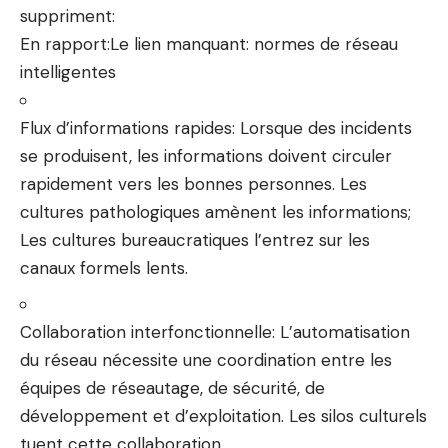
suppriment:
En rapport:
Le lien manquant: normes de réseau
intelligentes
Flux d’informations rapides:
Lorsque des incidents
se produisent, les informations doivent circuler
rapidement vers les bonnes personnes. Les
cultures pathologiques amènent les informations;
Les cultures bureaucratiques l’entrez sur les
canaux formels lents.
Collaboration interfonctionnelle:
L’automatisation
du réseau nécessite une coordination entre les
équipes de réseautage, de sécurité, de
développement et d’exploitation. Les silos culturels
tuent cette collaboration.