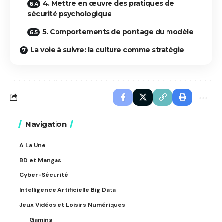
4. Mettre en œuvre des pratiques de
sécurité psychologique
5. Comportements de pontage du modèle
La voie à suivre: la culture comme stratégie
Navigation
A La Une
BD et Mangas
Cyber-Sécurité
Intelligence Artificielle Big Data
Jeux Vidéos et Loisirs Numériques
Gaming