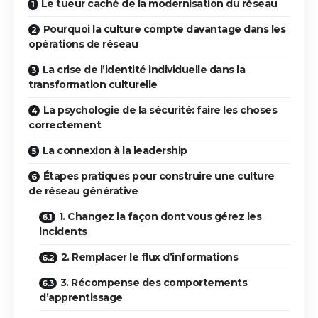
Le tueur caché de la modernisation du réseau
Pourquoi la culture compte davantage dans les
opérations de réseau
La crise de l’identité individuelle dans la
transformation culturelle
La psychologie de la sécurité: faire les choses
correctement
La connexion à la leadership
Étapes pratiques pour construire une culture
de réseau générative
1. Changez la façon dont vous gérez les
incidents
2. Remplacer le flux d’informations
3. Récompense des comportements
d’apprentissage