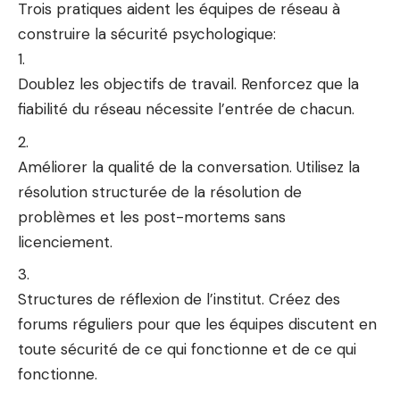
Trois pratiques aident les équipes de réseau à
construire la sécurité psychologique:
Doublez les objectifs de travail.
Renforcez que la
fiabilité du réseau nécessite l’entrée de chacun.
Améliorer la qualité de la conversation.
Utilisez la
résolution structurée de la résolution de
problèmes et les post-mortems sans
licenciement.
Structures de réflexion de l’institut.
Créez des
forums réguliers pour que les équipes discutent en
toute sécurité de ce qui fonctionne et de ce qui
fonctionne.