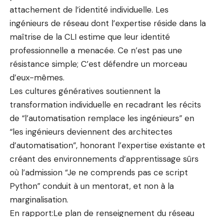
attachement de l’identité individuelle. Les
ingénieurs de réseau dont l’expertise réside dans la
maîtrise de la CLI estime que leur identité
professionnelle a menacée. Ce n’est pas une
résistance simple; C’est défendre un morceau
d’eux-mêmes.
Les cultures génératives soutiennent la
transformation individuelle en recadrant les récits
de “l’automatisation remplace les ingénieurs” en
“les ingénieurs deviennent des architectes
d’automatisation”, honorant l’expertise existante et
créant des environnements d’apprentissage sûrs
où l’admission “Je ne comprends pas ce script
Python” conduit à un mentorat, et non à la
marginalisation.
En rapport:
Le plan de renseignement du réseau