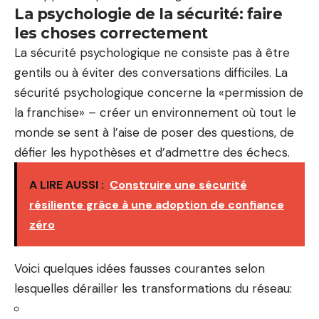
La psychologie de la sécurité: faire
les choses correctement
La sécurité psychologique ne consiste pas à être
gentils ou à éviter des conversations difficiles. La
sécurité psychologique concerne la «permission de
la franchise» – créer un environnement où tout le
monde se sent à l’aise de poser des questions, de
défier les hypothèses et d’admettre des échecs.
A LIRE AUSSI :
Construire une sécurité
résiliente grâce à une adoption de confiance
zéro
Voici quelques idées fausses courantes selon
lesquelles dérailler les transformations du réseau: