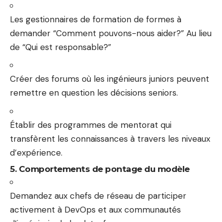
Les gestionnaires de formation de formes à
demander “Comment pouvons-nous aider?” Au lieu
de “Qui est responsable?”
Créer des forums où les ingénieurs juniors peuvent
remettre en question les décisions seniors.
Établir des programmes de mentorat qui
transfèrent les connaissances à travers les niveaux
d’expérience.
5. Comportements de pontage du modèle
Demandez aux chefs de réseau de participer
activement à DevOps et aux communautés