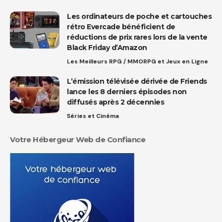
Les ordinateurs de poche et cartouches
rétro Evercade bénéficient de
réductions de prix rares lors de la vente
Black Friday d’Amazon
Les Meilleurs RPG / MMORPG et Jeux en Ligne
L’émission télévisée dérivée de Friends
lance les 8 derniers épisodes non
diffusés après 2 décennies
Séries et Cinéma
Votre Hébergeur Web de Confiance