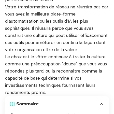
Votre transformation de réseau ne réussira pas car
vous avez la meilleure plate-forme
d’automatisation ou les outils d’IA les plus
sophistiqués. Il réussira parce que vous avez
construit une culture qui peut utiliser efficacement
ces outils pour améliorer en continu la façon dont
votre organisation offre de la valeur.
Le choix est le vôtre: continuez à traiter la culture
comme une préoccupation “douce” que vous vous
répondez plus tard, ou la reconnaître comme la
capacité de base qui détermine si vos
investissements techniques fournissent leurs
rendements promis.
Sommaire