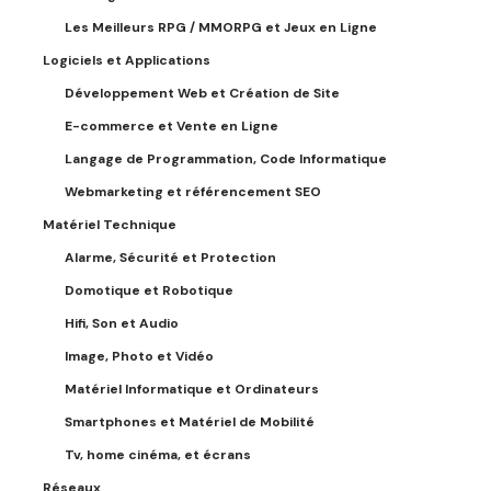
Les Meilleurs RPG / MMORPG et Jeux en Ligne
Logiciels et Applications
Développement Web et Création de Site
E-commerce et Vente en Ligne
Langage de Programmation, Code Informatique
Webmarketing et référencement SEO
Matériel Technique
Alarme, Sécurité et Protection
Domotique et Robotique
Hifi, Son et Audio
Image, Photo et Vidéo
Matériel Informatique et Ordinateurs
Smartphones et Matériel de Mobilité
Tv, home cinéma, et écrans
Réseaux