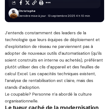
Christophe
Dernière mise à jour : 13 septembre 2025 4 h 10 min
J’entends constamment des leaders de la
technologie que leurs équipes de déploiement et
d’exploitation de réseau ne parviennent pas à
adopter de nouveaux outils d’automatisation (qu’ils
soient construits en interne ou achetés), préférant
plutôt utiliser des clis d’appareil et des feuilles de
calcul Excel. Les capacités techniques existent,
l’analyse de rentabilisation est claire, mais des
stands d’adoption.
Le coupable? Personne n’a abordé la culture
organisationnelle.
Le tueur caché de la modernisation