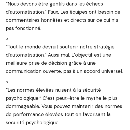
“Nous devons être gentils dans les échecs
d’automatisation.” Faux. Les équipes ont besoin de
commentaires honnêtes et directs sur ce qui n’a
pas fonctionné.
“Tout le monde devrait soutenir notre stratégie
d’automatisation.” Aussi mal. L’objectif est une
meilleure prise de décision grâce à une
communication ouverte, pas à un accord universel.
“Les normes élevées nuisent à la sécurité
psychologique.” C’est peut-être le mythe le plus
dommageable. Vous pouvez maintenir des normes
de performance élevées tout en favorisant la
sécurité psychologique.