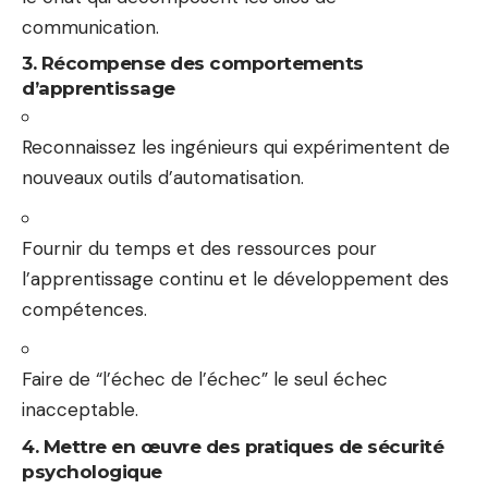
communication.
3. Récompense des comportements
d’apprentissage
Reconnaissez les ingénieurs qui expérimentent de
nouveaux outils d’automatisation.
Fournir du temps et des ressources pour
l’apprentissage continu et le développement des
compétences.
Faire de “l’échec de l’échec” le seul échec
inacceptable.
4. Mettre en œuvre des pratiques de sécurité
psychologique