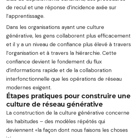
de recul et une réponse d’incidence axée sur
l’apprentissage.
Dans les organisations ayant une culture
générative, les gens collaborent plus efficacement
et il y a un niveau de confiance plus élevé à travers
l’organisation et à travers la hiérarchie. Cette
confiance devient le fondement du flux
d’informations rapide et de la collaboration
interfonctionnelle que les opérations de réseau
modernes exigent.
Étapes pratiques pour construire une
culture de réseau générative
La construction de la culture générative concerne
les habitudes – des modèles répétés qui
deviennent «la façon dont nous faisons les choses