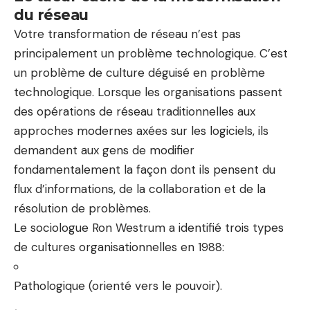
du réseau
Votre transformation de réseau n’est pas
principalement un problème technologique. C’est
un problème de culture déguisé en problème
technologique. Lorsque les organisations passent
des opérations de réseau traditionnelles aux
approches modernes axées sur les logiciels, ils
demandent aux gens de modifier
fondamentalement la façon dont ils pensent du
flux d’informations, de la collaboration et de la
résolution de problèmes.
Le sociologue Ron Westrum a identifié trois types
de cultures organisationnelles en 1988:
Pathologique (orienté vers le pouvoir).