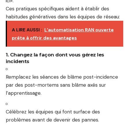
ici».
Ces pratiques spécifiques aident à établir des
habitudes génératives dans les équipes de réseau:
A LIRE AUSSI :
L’automatisation RAN ouverte
prête à offrir des avantages
1. Changez la façon dont vous gérez les
incidents
Remplacez les séances de blâme post-incidence
par des post-mortems sans blâme axés sur
l’apprentissage.
Célébrez les équipes qui font surface des
problèmes avant de devenir des pannes.