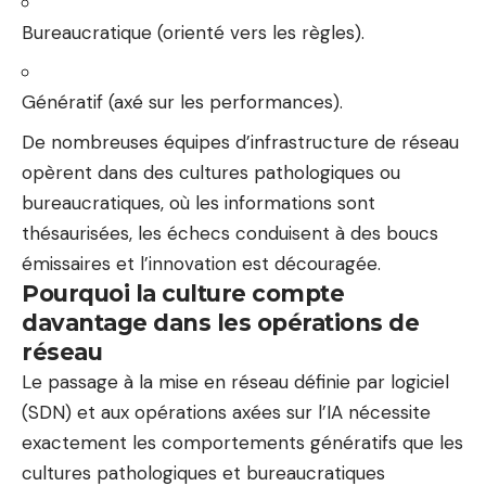
Bureaucratique (orienté vers les règles).
Génératif (axé sur les performances).
De nombreuses équipes d’infrastructure de réseau
opèrent dans des cultures pathologiques ou
bureaucratiques, où les informations sont
thésaurisées, les échecs conduisent à des boucs
émissaires et l’innovation est découragée.
Pourquoi la culture compte
davantage dans les opérations de
réseau
Le passage à la mise en réseau définie par logiciel
(SDN) et aux opérations axées sur l’IA nécessite
exactement les comportements génératifs que les
cultures pathologiques et bureaucratiques