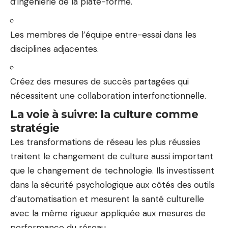
d’ingénierie de la plate-forme.
Les membres de l’équipe entre-essai dans les
disciplines adjacentes.
Créez des mesures de succès partagées qui
nécessitent une collaboration interfonctionnelle.
La voie à suivre: la culture comme
stratégie
Les transformations de réseau les plus réussies
traitent le changement de culture aussi important
que le changement de technologie. Ils investissent
dans la sécurité psychologique aux côtés des outils
d’automatisation et mesurent la santé culturelle
avec la même rigueur appliquée aux mesures de
performance du réseau.