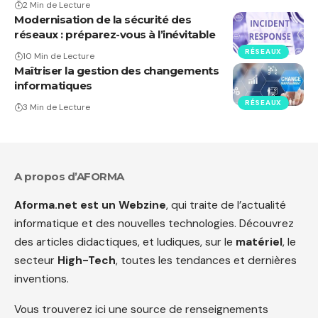
2 Min de Lecture
Modernisation de la sécurité des
réseaux : préparez-vous à l’inévitable
RÉSEAUX
10 Min de Lecture
Maîtriser la gestion des changements
informatiques
RÉSEAUX
3 Min de Lecture
A propos d’AFORMA
Aforma.net est un Webzine
, qui traite de l’actualité
informatique et des nouvelles technologies. Découvrez
des articles didactiques, et ludiques, sur le
matériel
, le
secteur
High-Tech
, toutes les tendances et dernières
inventions.
Vous trouverez ici une source de renseignements