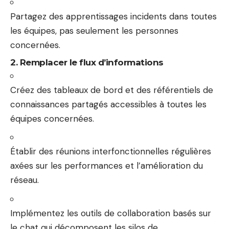
Partagez des apprentissages incidents dans toutes
les équipes, pas seulement les personnes
concernées.
2. Remplacer le flux d’informations
Créez des tableaux de bord et des référentiels de
connaissances partagés accessibles à toutes les
équipes concernées.
Établir des réunions interfonctionnelles régulières
axées sur les performances et l’amélioration du
réseau.
Implémentez les outils de collaboration basés sur
le chat qui décomposent les silos de