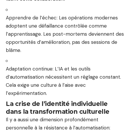
Apprendre de l’échec:
Les opérations modernes
adoptent une défaillance contrôlée comme
l’apprentissage. Les post-mortems deviennent des
opportunités d’amélioration, pas des sessions de
blâme.
Adaptation continue:
L’IA et les outils
d’automatisation nécessitent un réglage constant.
Cela exige une culture à l’aise avec
l’expérimentation.
La crise de l’identité individuelle
dans la transformation culturelle
Il y a aussi une dimension profondément
personnelle à la résistance à l’automatisation: