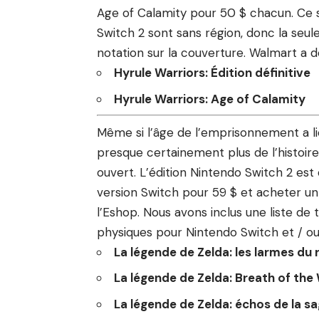
Age of Calamity pour 50 $ chacun. Ce so
Switch 2 sont sans région, donc la seule
notation sur la couverture. Walmart a d
Hyrule Warriors: Édition définitive
Hyrule Warriors: Age of Calamity
Même si l’âge de l’emprisonnement a li
presque certainement plus de l’histoire
ouvert. L’édition Nintendo Switch 2 est 
version Switch pour 59 $ et acheter un
l’Eshop. Nous avons inclus une liste de 
physiques pour Nintendo Switch et / ou
La légende de Zelda: les larmes du
La légende de Zelda: Breath of the 
La légende de Zelda: échos de la s