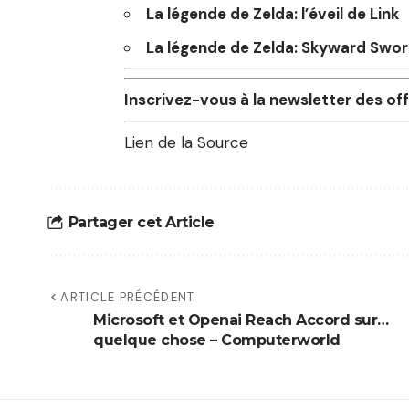
La légende de Zelda: l’éveil de Link
La légende de Zelda: Skyward Swo
Inscrivez-vous à la newsletter des 
Lien de la Source
Partager cet Article
ARTICLE PRÉCÉDENT
Microsoft et Openai Reach Accord sur…
quelque chose – Computerworld