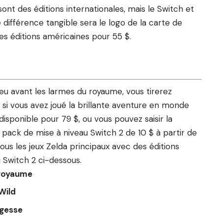
nt des éditions internationales, mais le Switch et
 différence tangible sera le logo de la carte de
es éditions américaines pour 55 $.
eu avant les larmes du royaume, vous tirerez
 si vous avez joué la brillante aventure en monde
disponible pour 79 $, ou vous pouvez saisir la
 pack de mise à niveau Switch 2 de 10 $ à partir de
tous les jeux Zelda principaux avec des éditions
 Switch 2 ci-dessous.
 royaume
Wild
agesse