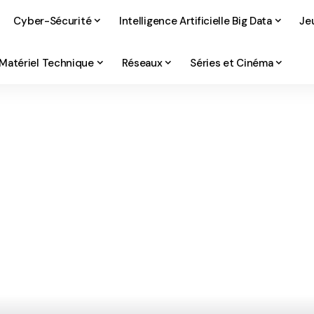
Cyber-Sécurité
Intelligence Artificielle Big Data
Je
Matériel Technique
Réseaux
Séries et Cinéma