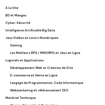
A La Une
BD et Mangas
Cyber-Sécurité
Intelligence Artificielle Big Data
Jeux Vidéos et Loisirs Numériques
Gaming
Les Meilleurs RPG / MMORPG et Jeux en Ligne
Logiciels et Applications
Développement Web et Création de Site
E-commerce et Vente en Ligne
Langage de Programmation, Code Informatique
Webmarketing et référencement SEO
Matériel Technique