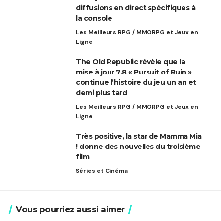
diffusions en direct spécifiques à
la console
Les Meilleurs RPG / MMORPG et Jeux en
Ligne
The Old Republic révèle que la
mise à jour 7.8 « Pursuit of Ruin »
continue l’histoire du jeu un an et
demi plus tard
Les Meilleurs RPG / MMORPG et Jeux en
Ligne
Très positive, la star de Mamma Mia
! donne des nouvelles du troisième
film
Séries et Cinéma
Vous pourriez aussi aimer