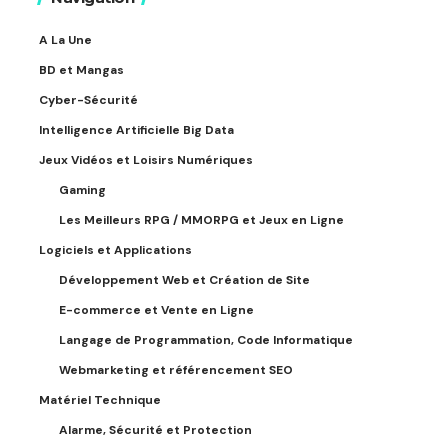
A La Une
BD et Mangas
Cyber-Sécurité
Intelligence Artificielle Big Data
Jeux Vidéos et Loisirs Numériques
Gaming
Les Meilleurs RPG / MMORPG et Jeux en Ligne
Logiciels et Applications
Développement Web et Création de Site
E-commerce et Vente en Ligne
Langage de Programmation, Code Informatique
Webmarketing et référencement SEO
Matériel Technique
Alarme, Sécurité et Protection