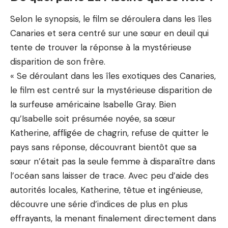
Selon le synopsis, le film se déroulera dans les îles
Canaries et sera centré sur une sœur en deuil qui
tente de trouver la réponse à la mystérieuse
disparition de son frère.
« Se déroulant dans les îles exotiques des Canaries,
le film est centré sur la mystérieuse disparition de
la surfeuse américaine Isabelle Gray. Bien
qu’Isabelle soit présumée noyée, sa sœur
Katherine, affligée de chagrin, refuse de quitter le
pays sans réponse, découvrant bientôt que sa
sœur n’était pas la seule femme à disparaître dans
l’océan sans laisser de trace. Avec peu d’aide des
autorités locales, Katherine, têtue et ingénieuse,
découvre une série d’indices de plus en plus
effrayants, la menant finalement directement dans