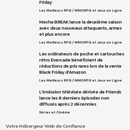
Friday
Les Meilleurs RPG / MMORPG et Jeux en Ligne
Mecha BREAK lance la deuxième saison
avec deux nouveaux attaquants, armes
et plus encore
Les Meilleurs RPG / MMORPG et Jeux en Ligne
Les ordinateurs de poche et cartouches
rétro Evercade bénéficient de
réductions de prix rares lors de la vente
Black Friday d’Amazon
Les Meilleurs RPG / MMORPG et Jeux en Ligne
L’émission télévisée dérivée de Friends
lance les 8 derniers épisodes non
diffusés après 2 décennies
Séries et Cinéma
Votre Hébergeur Web de Confiance