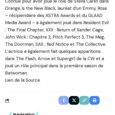
Connue pour avoir joué le rôle de Stella Carlin dans
Orange Is the New Black, lauréat d’un Emmy, Rose
– récipiendaire des ASTRA Awards et du GLAAD
Media Award – a également joué dans Resident Evil
: The Final Chapter, XXX : Return of Xander Cage,
John Wick : Chapitre 2, Pitch Perfect 3, The Meg,
The Doorman, SAS : Red Notice et The Collective.
L’actrice a également fait quelques apparitions
dans The Flash, Arrow et Supergirl de la CW et a
joué un rôle principal dans la première saison de
Batwoman.
Lien de la Source
Navigation