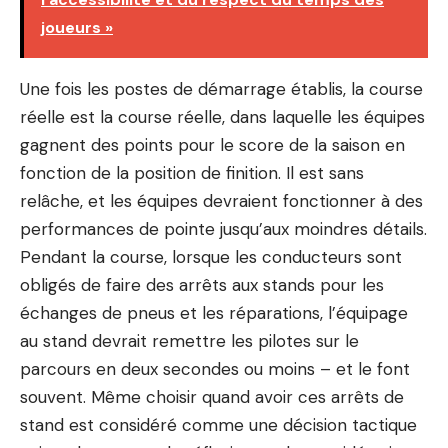
joueurs »
Une fois les postes de démarrage établis, la course
réelle est la course réelle, dans laquelle les équipes
gagnent des points pour le score de la saison en
fonction de la position de finition. Il est sans
relâche, et les équipes devraient fonctionner à des
performances de pointe jusqu’aux moindres détails.
Pendant la course, lorsque les conducteurs sont
obligés de faire des arrêts aux stands pour les
échanges de pneus et les réparations, l’équipage
au stand devrait remettre les pilotes sur le
parcours en deux secondes ou moins – et le font
souvent. Même choisir quand avoir ces arrêts de
stand est considéré comme une décision tactique