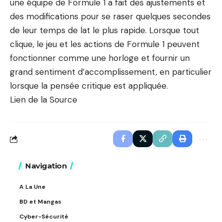
une équipe de Formule 1 a fait des ajustements et
des modifications pour se raser quelques secondes
de leur temps de lat le plus rapide. Lorsque tout
clique, le jeu et les actions de Formule 1 peuvent
fonctionner comme une horloge et fournir un
grand sentiment d’accomplissement, en particulier
lorsque la pensée critique est appliquée.
Lien de la Source
Navigation
A La Une
BD et Mangas
Cyber-Sécurité