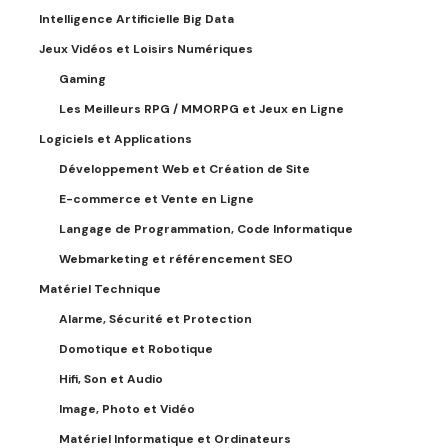
Intelligence Artificielle Big Data
Jeux Vidéos et Loisirs Numériques
Gaming
Les Meilleurs RPG / MMORPG et Jeux en Ligne
Logiciels et Applications
Développement Web et Création de Site
E-commerce et Vente en Ligne
Langage de Programmation, Code Informatique
Webmarketing et référencement SEO
Matériel Technique
Alarme, Sécurité et Protection
Domotique et Robotique
Hifi, Son et Audio
Image, Photo et Vidéo
Matériel Informatique et Ordinateurs