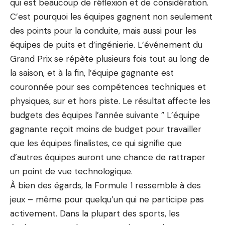
qui est beaucoup de réflexion et de considération.
C’est pourquoi les équipes gagnent non seulement
des points pour la conduite, mais aussi pour les
équipes de puits et d’ingénierie. L’événement du
Grand Prix se répète plusieurs fois tout au long de
la saison, et à la fin, l’équipe gagnante est
couronnée pour ses compétences techniques et
physiques, sur et hors piste. Le résultat affecte les
budgets des équipes l’année suivante ” L’équipe
gagnante reçoit moins de budget pour travailler
que les équipes finalistes, ce qui signifie que
d’autres équipes auront une chance de rattraper
un point de vue technologique.
À bien des égards, la Formule 1 ressemble à des
jeux – même pour quelqu’un qui ne participe pas
activement. Dans la plupart des sports, les