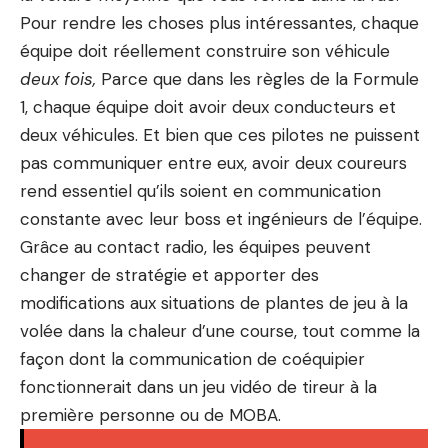
Pour rendre les choses plus intéressantes, chaque
équipe doit réellement construire son véhicule
deux fois,
Parce que dans les règles de la Formule
1, chaque équipe doit avoir deux conducteurs et
deux véhicules. Et bien que ces pilotes ne puissent
pas communiquer entre eux, avoir deux coureurs
rend essentiel qu’ils soient en communication
constante avec leur boss et ingénieurs de l’équipe.
Grâce au contact radio, les équipes peuvent
changer de stratégie et apporter des
modifications aux situations de plantes de jeu à la
volée dans la chaleur d’une course, tout comme la
façon dont la communication de coéquipier
fonctionnerait dans un jeu vidéo de tireur à la
première personne ou de MOBA.