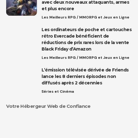
avec deux nouveaux attaquants, armes
et plus encore
Les Meilleurs RPG / MMORPG et Jeux en Ligne
Les ordinateurs de poche et cartouches
rétro Evercade bénéficient de
réductions de prix rares lors de la vente
Black Friday d’Amazon
Les Meilleurs RPG / MMORPG et Jeux en Ligne
L’émission télévisée dérivée de Friends
lance les 8 derniers épisodes non
diffusés après 2 décennies
Séries et Cinéma
Votre Hébergeur Web de Confiance