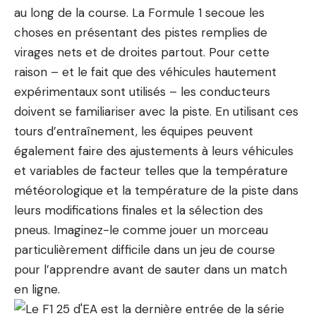
au long de la course. La Formule 1 secoue les
choses en présentant des pistes remplies de
virages nets et de droites partout. Pour cette
raison – et le fait que des véhicules hautement
expérimentaux sont utilisés – les conducteurs
doivent se familiariser avec la piste. En utilisant ces
tours d’entraînement, les équipes peuvent
également faire des ajustements à leurs véhicules
et variables de facteur telles que la température
météorologique et la température de la piste dans
leurs modifications finales et la sélection des
pneus. Imaginez-le comme jouer un morceau
particulièrement difficile dans un jeu de course
pour l’apprendre avant de sauter dans un match
en ligne.