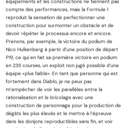
équipements et les constructions ne tiennent pas
compte des performances, mais la Formule 1
reproduit la sensation de perfectionner une
construction pour surmonter un obstacle et de
devoir répéter le processus encore et encore.
Prenons, par exemple, la victoire du podium de
Nico Hulkenberg à partir d’une position de départ
P19, ce qui en fait sa première victoire en podium
en 239 courses, un exploit non jugé possible d’une
équipe «plus faible». En tant que personne qui est
fortement dans Diablo, je ne peux pas
m’empêcher de voir les parallèles entre la
rationalisation et le bricolage avec une
construction de personnage pour la production de
dégâts les plus élevés et le mettre à l’épreuve
dans les donjons reproductibles sans fin, et voir