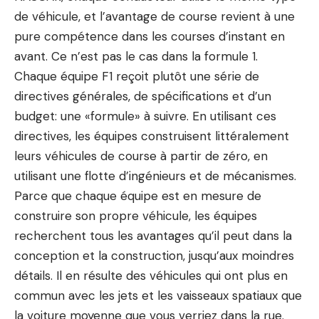
de véhicule, et l’avantage de course revient à une
pure compétence dans les courses d’instant en
avant. Ce n’est pas le cas dans la formule 1.
Chaque équipe F1 reçoit plutôt une série de
directives générales, de spécifications et d’un
budget: une «formule» à suivre. En utilisant ces
directives, les équipes construisent littéralement
leurs véhicules de course à partir de zéro, en
utilisant une flotte d’ingénieurs et de mécanismes.
Parce que chaque équipe est en mesure de
construire son propre véhicule, les équipes
recherchent tous les avantages qu’il peut dans la
conception et la construction, jusqu’aux moindres
détails. Il en résulte des véhicules qui ont plus en
commun avec les jets et les vaisseaux spatiaux que
la voiture moyenne que vous verriez dans la rue.