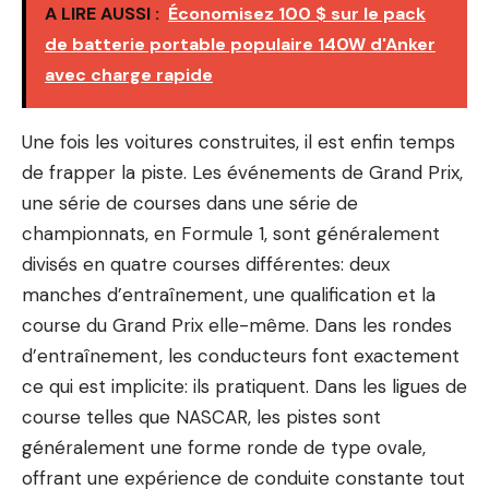
A LIRE AUSSI :
Économisez 100 $ sur le pack
de batterie portable populaire 140W d'Anker
avec charge rapide
Une fois les voitures construites, il est enfin temps
de frapper la piste. Les événements de Grand Prix,
une série de courses dans une série de
championnats, en Formule 1, sont généralement
divisés en quatre courses différentes: deux
manches d’entraînement, une qualification et la
course du Grand Prix elle-même. Dans les rondes
d’entraînement, les conducteurs font exactement
ce qui est implicite: ils pratiquent. Dans les ligues de
course telles que NASCAR, les pistes sont
généralement une forme ronde de type ovale,
offrant une expérience de conduite constante tout