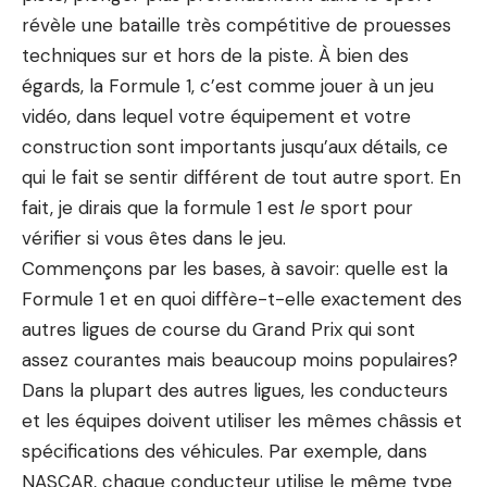
révèle une bataille très compétitive de prouesses
techniques sur et hors de la piste. À bien des
égards, la Formule 1, c’est comme jouer à un jeu
vidéo, dans lequel votre équipement et votre
construction sont importants jusqu’aux détails, ce
qui le fait se sentir différent de tout autre sport. En
fait, je dirais que la formule 1 est
le
sport pour
vérifier si vous êtes dans le jeu.
Commençons par les bases, à savoir: quelle est la
Formule 1 et en quoi diffère-t-elle exactement des
autres ligues de course du Grand Prix qui sont
assez courantes mais beaucoup moins populaires?
Dans la plupart des autres ligues, les conducteurs
et les équipes doivent utiliser les mêmes châssis et
spécifications des véhicules. Par exemple, dans
NASCAR, chaque conducteur utilise le même type