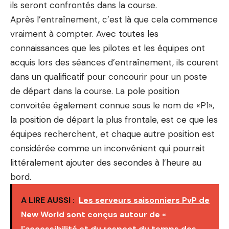
ils seront confrontés dans la course.
Après l’entraînement, c’est là que cela commence
vraiment à compter. Avec toutes les
connaissances que les pilotes et les équipes ont
acquis lors des séances d’entraînement, ils courent
dans un qualificatif pour concourir pour un poste
de départ dans la course. La pole position
convoitée également connue sous le nom de «P1»,
la position de départ la plus frontale, est ce que les
équipes recherchent, et chaque autre position est
considérée comme un inconvénient qui pourrait
littéralement ajouter des secondes à l’heure au
bord.
A LIRE AUSSI :
Les serveurs saisonniers PvP de
New World sont conçus autour de «
l'accessibilité et du respect du temps des