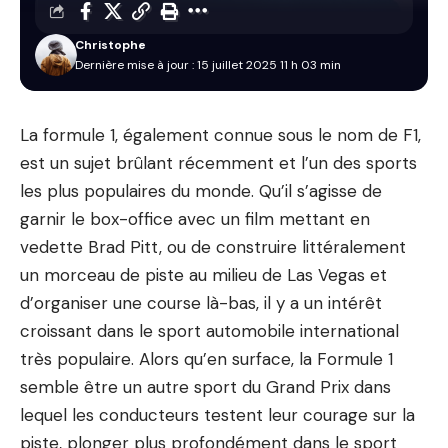
Christophe
Dernière mise à jour : 15 juillet 2025 11 h 03 min
La formule 1, également connue sous le nom de F1,
est un sujet brûlant récemment et l’un des sports
les plus populaires du monde. Qu’il s’agisse de
garnir le box-office avec un film mettant en
vedette Brad Pitt, ou de construire littéralement
un morceau de piste au milieu de Las Vegas et
d’organiser une course là-bas, il y a un intérêt
croissant dans le sport automobile international
très populaire. Alors qu’en surface, la Formule 1
semble être un autre sport du Grand Prix dans
lequel les conducteurs testent leur courage sur la
piste, plonger plus profondément dans le sport