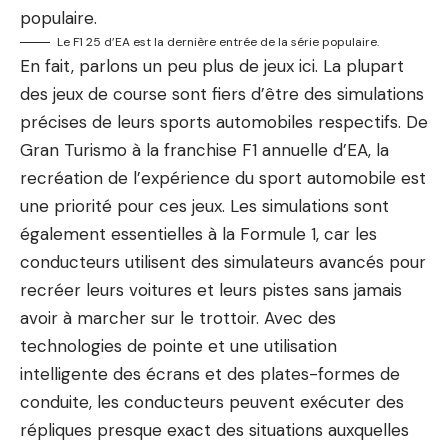
Le F1 25 d’EA est la dernière entrée de la série populaire.
En fait, parlons un peu plus de jeux ici. La plupart
des jeux de course sont fiers d’être des simulations
précises de leurs sports automobiles respectifs. De
Gran Turismo à la franchise F1 annuelle d’EA, la
recréation de l’expérience du sport automobile est
une priorité pour ces jeux. Les simulations sont
également essentielles à la Formule 1, car les
conducteurs utilisent des simulateurs avancés pour
recréer leurs voitures et leurs pistes sans jamais
avoir à marcher sur le trottoir. Avec des
technologies de pointe et une utilisation
intelligente des écrans et des plates-formes de
conduite, les conducteurs peuvent exécuter des
répliques presque exact des situations auxquelles