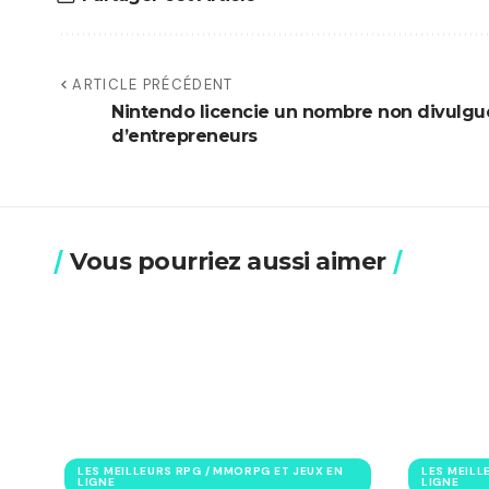
ARTICLE PRÉCÉDENT
Nintendo licencie un nombre non divulgu
d’entrepreneurs
Vous pourriez aussi aimer
LES MEILLEURS RPG / MMORPG ET JEUX EN
LES MEILL
LIGNE
LIGNE