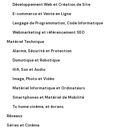
Développement Web et Création de Site
E-commerce et Vente en Ligne
Langage de Programmation, Code Informatique
Webmarketing et référencement SEO
Matériel Technique
Alarme, Sécurité et Protection
Domotique et Robotique
Hifi, Son et Audio
Image, Photo et Vidéo
Matériel Informatique et Ordinateurs
Smartphones et Matériel de Mobilité
Tv, home cinéma, et écrans
Réseaux
Séries et Cinéma