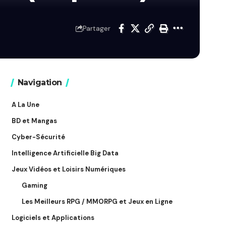
Partager
Navigation
A La Une
BD et Mangas
Cyber-Sécurité
Intelligence Artificielle Big Data
Jeux Vidéos et Loisirs Numériques
Gaming
Les Meilleurs RPG / MMORPG et Jeux en Ligne
Logiciels et Applications