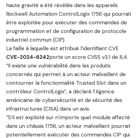
haute gravité a été révélée dans les appareils
Rockwell Automation ControlLogix 1756 qui pourrait
être exploitée pour exécuter des commandes de
programmation et de configuration de protocole
industriel commun (CIP).
La faille à laquelle est attribué l’identifiant CVE
CVE-2024-6242
porte un score CVSS v3.1 de 8,4.
“Il existe une vulnérabilité dans les produits
concernés qui permet à un acteur malveillant de
contourner la fonctionnalité Trusted Slot dans un
contrôleur ControlLogix”, a déclaré l’Agence
américaine de cybersécurité et de sécurité des
infrastructures (CISA) dans un avis.
“S’il est exploité sur n’importe quel module affecté
dans un châssis 1756, un acteur malveillant pourrait
potentiellement exécuter des commandes CIP qui