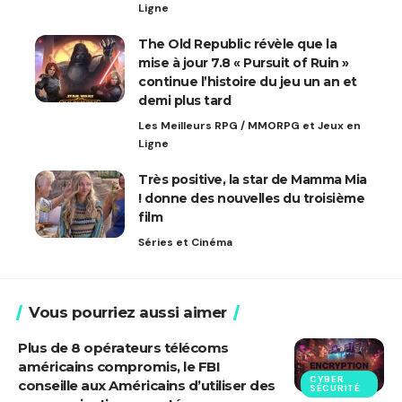
Ligne
The Old Republic révèle que la
mise à jour 7.8 « Pursuit of Ruin »
continue l’histoire du jeu un an et
demi plus tard
Les Meilleurs RPG / MMORPG et Jeux en
Ligne
Très positive, la star de Mamma Mia
! donne des nouvelles du troisième
film
Séries et Cinéma
Vous pourriez aussi aimer
Plus de 8 opérateurs télécoms
américains compromis, le FBI
CYBER
conseille aux Américains d’utiliser des
SÉCURITÉ