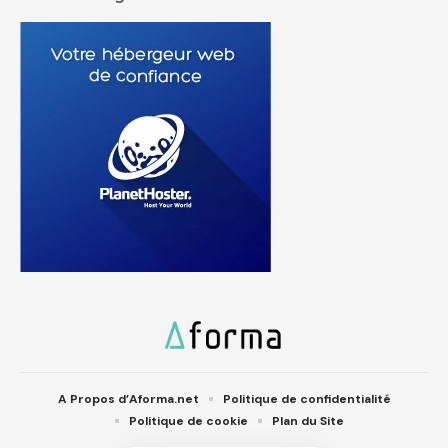
A Propos d’Aforma.net
Politique de confidentialité
Politique de cookie
Plan du Site