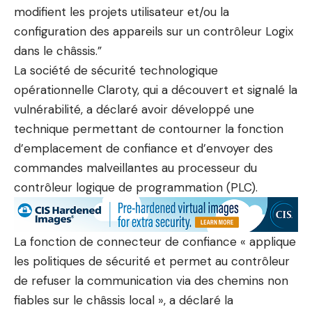
modifient les projets utilisateur et/ou la
configuration des appareils sur un contrôleur Logix
dans le châssis.”
La société de sécurité technologique
opérationnelle Claroty, qui a découvert et signalé la
vulnérabilité, a déclaré avoir développé une
technique permettant de contourner la fonction
d’emplacement de confiance et d’envoyer des
commandes malveillantes au processeur du
contrôleur logique de programmation (PLC).
La fonction de connecteur de confiance « applique
les politiques de sécurité et permet au contrôleur
de refuser la communication via des chemins non
fiables sur le châssis local », a déclaré la