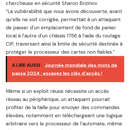
chercheuse en sécurité Sharon Brizinov.
“La vulnérabilité que nous avons découverte, avant
qu’elle ne soit corrigée, permettait à un attaquant
de passer d’un emplacement de fond de panier
local à l’autre d’un châssis 1756 à l’aide du routage
CIP, traversant ainsi la limite de sécurité destinée à
protéger le processeur des cartes non fiables.”
A LIRE AUSSI :
Journée mondiale des mots de
passe 2024 : essayez les clés d'accès !
Même si un exploit réussi nécessite un accès
réseau au périphérique, un attaquant pourrait
profiter de la faille pour envoyer des commandes
élevées, notamment en téléchargeant une logique
arbitraire vers le processeur de l’automate, même