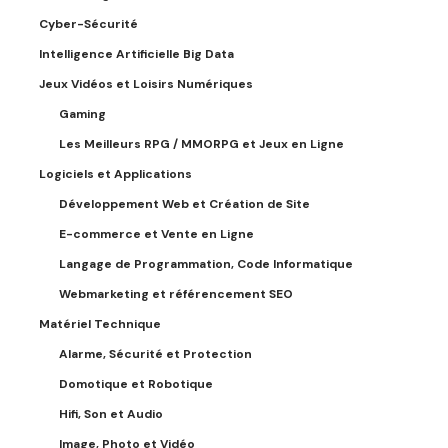
Cyber-Sécurité
Intelligence Artificielle Big Data
Jeux Vidéos et Loisirs Numériques
Gaming
Les Meilleurs RPG / MMORPG et Jeux en Ligne
Logiciels et Applications
Développement Web et Création de Site
E-commerce et Vente en Ligne
Langage de Programmation, Code Informatique
Webmarketing et référencement SEO
Matériel Technique
Alarme, Sécurité et Protection
Domotique et Robotique
Hifi, Son et Audio
Image, Photo et Vidéo