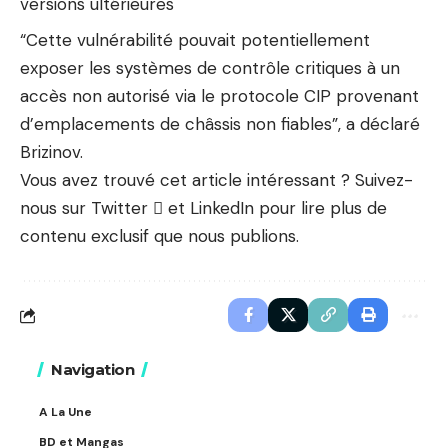
versions ultérieures
“Cette vulnérabilité pouvait potentiellement
exposer les systèmes de contrôle critiques à un
accès non autorisé via le protocole CIP provenant
d’emplacements de châssis non fiables”, a déclaré
Brizinov.
Vous avez trouvé cet article intéressant ? Suivez-
nous sur
Twitter

et LinkedIn pour lire plus de
contenu exclusif que nous publions.
Navigation
A La Une
BD et Mangas