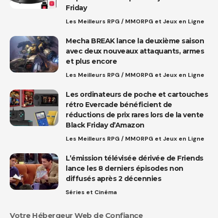
Friday
Les Meilleurs RPG / MMORPG et Jeux en Ligne
Mecha BREAK lance la deuxième saison
avec deux nouveaux attaquants, armes
et plus encore
Les Meilleurs RPG / MMORPG et Jeux en Ligne
Les ordinateurs de poche et cartouches
rétro Evercade bénéficient de
réductions de prix rares lors de la vente
Black Friday d’Amazon
Les Meilleurs RPG / MMORPG et Jeux en Ligne
L’émission télévisée dérivée de Friends
lance les 8 derniers épisodes non
diffusés après 2 décennies
Séries et Cinéma
Votre Hébergeur Web de Confiance