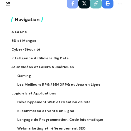
Navigation
A La Une
BD et Mangas
Cyber-Sécurité
Intelligence Artificielle Big Data
Jeux Vidéos et Loisirs Numériques
Gaming
Les Meilleurs RPG / MMORPG et Jeux en Ligne
Logiciels et Applications
Développement Web et Création de Site
E-commerce et Vente en Ligne
Langage de Programmation, Code Informatique
Webmarketing et référencement SEO