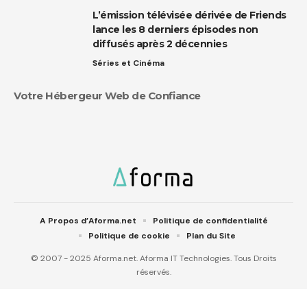
L’émission télévisée dérivée de Friends
lance les 8 derniers épisodes non
diffusés après 2 décennies
Séries et Cinéma
Votre Hébergeur Web de Confiance
A Propos d’Aforma.net
Politique de confidentialité
Politique de cookie
Plan du Site
© 2007 - 2025 Aforma.net. Aforma IT Technologies. Tous Droits
réservés.