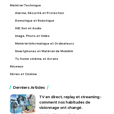
Matériel Technique
Alarme, Sécurité et Protection
Domotique et Robotique
Hifi, Son et Audio
Image, Photo et Vidéo
Matériel Informatique et Ordinateurs
Smartphones et Matériel de Mobilité
Tv, home cinéma, et écrans
Réseaux
Séries et Cinéma
Derniers Articles
TV en direct, replay et streaming :
comment nos habitudes de
visionnage ont changé.