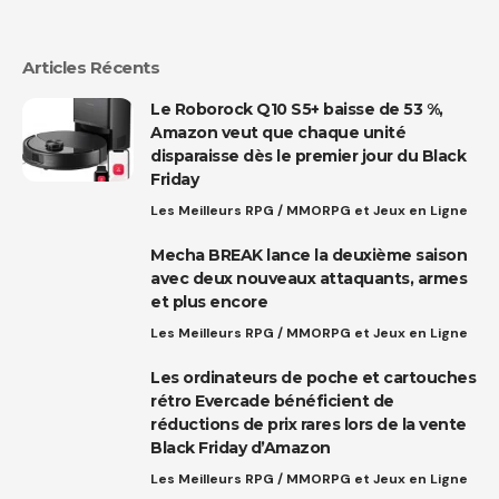
Articles Récents
Le Roborock Q10 S5+ baisse de 53 %,
Amazon veut que chaque unité
disparaisse dès le premier jour du Black
Friday
Les Meilleurs RPG / MMORPG et Jeux en Ligne
Mecha BREAK lance la deuxième saison
avec deux nouveaux attaquants, armes
et plus encore
Les Meilleurs RPG / MMORPG et Jeux en Ligne
Les ordinateurs de poche et cartouches
rétro Evercade bénéficient de
réductions de prix rares lors de la vente
Black Friday d’Amazon
Les Meilleurs RPG / MMORPG et Jeux en Ligne