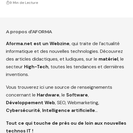
9 Min de Lecture
A propos d’AFORMA
Aforma.net est un Webzine
, qui traite de l’actualité
informatique et des nouvelles technologies. Découvrez
des articles didactiques, et ludiques, sur le
matériel
, le
secteur
High-Tech
, toutes les tendances et dernières
inventions.
Vous trouverez ici une source de renseignements
concernant le
Hardware
, le
Software
,
Développement Web
, SEO, Webmarketing,
Cybersécurité
,
Intelligence artificielle
…
Tout ce qui touche de près ou de loin aux nouvelles
technos IT !