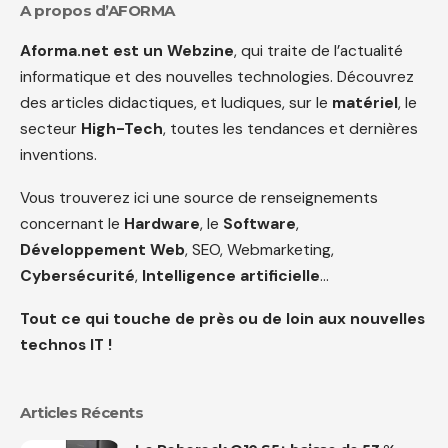
A propos d’AFORMA
Aforma.net est un Webzine
, qui traite de l’actualité
informatique et des nouvelles technologies. Découvrez
des articles didactiques, et ludiques, sur le
matériel
, le
secteur
High-Tech
, toutes les tendances et dernières
inventions.
Vous trouverez ici une source de renseignements
concernant le
Hardware
, le
Software
,
Développement Web
, SEO, Webmarketing,
Cybersécurité
,
Intelligence artificielle
…
Tout ce qui touche de près ou de loin aux nouvelles
technos IT !
Articles Récents