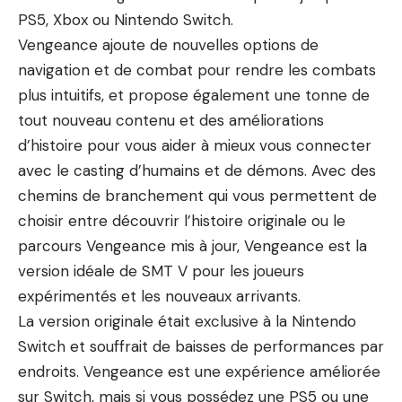
PS5, Xbox ou Nintendo Switch.
Vengeance ajoute de nouvelles options de
navigation et de combat pour rendre les combats
plus intuitifs, et propose également une tonne de
tout nouveau contenu et des améliorations
d’histoire pour vous aider à mieux vous connecter
avec le casting d’humains et de démons. Avec des
chemins de branchement qui vous permettent de
choisir entre découvrir l’histoire originale ou le
parcours Vengeance mis à jour, Vengeance est la
version idéale de SMT V pour les joueurs
expérimentés et les nouveaux arrivants.
La version originale était exclusive à la Nintendo
Switch et souffrait de baisses de performances par
endroits. Vengeance est une expérience améliorée
sur Switch, mais si vous possédez une PS5 ou une