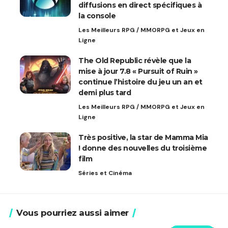
diffusions en direct spécifiques à
la console
Les Meilleurs RPG / MMORPG et Jeux en
Ligne
The Old Republic révèle que la
mise à jour 7.8 « Pursuit of Ruin »
continue l’histoire du jeu un an et
demi plus tard
Les Meilleurs RPG / MMORPG et Jeux en
Ligne
Très positive, la star de Mamma Mia
! donne des nouvelles du troisième
film
Séries et Cinéma
Vous pourriez aussi aimer