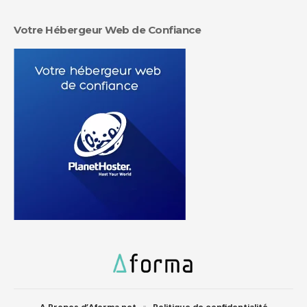
Votre Hébergeur Web de Confiance