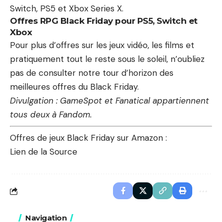
Switch, PS5 et Xbox Series X.
Offres RPG Black Friday pour PS5, Switch et
Xbox
Pour plus d’offres sur les jeux vidéo, les films et
pratiquement tout le reste sous le soleil, n’oubliez
pas de consulter notre tour d’horizon des
meilleures offres du Black Friday.
Divulgation : GameSpot et Fanatical appartiennent
tous deux à Fandom.
Offres de jeux Black Friday sur Amazon :
Lien de la Source
Navigation