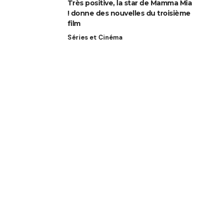
Très positive, la star de Mamma Mia
! donne des nouvelles du troisième
film
Séries et Cinéma