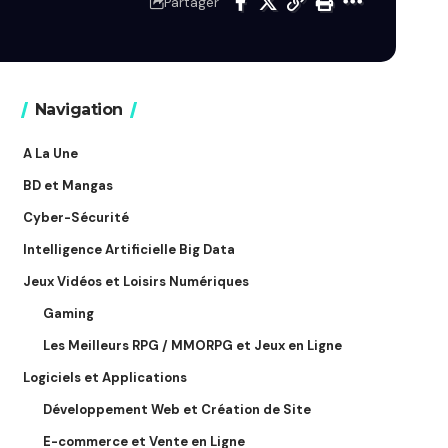
Partager
Navigation
A La Une
BD et Mangas
Cyber-Sécurité
Intelligence Artificielle Big Data
Jeux Vidéos et Loisirs Numériques
Gaming
Les Meilleurs RPG / MMORPG et Jeux en Ligne
Logiciels et Applications
Développement Web et Création de Site
E-commerce et Vente en Ligne