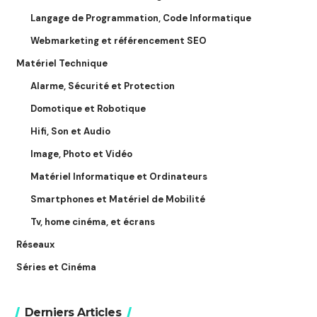
Langage de Programmation, Code Informatique
Webmarketing et référencement SEO
Matériel Technique
Alarme, Sécurité et Protection
Domotique et Robotique
Hifi, Son et Audio
Image, Photo et Vidéo
Matériel Informatique et Ordinateurs
Smartphones et Matériel de Mobilité
Tv, home cinéma, et écrans
Réseaux
Séries et Cinéma
Derniers Articles