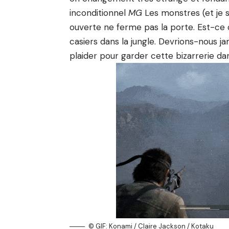
inconditionnel
MG
Les monstres (et je s
ouverte ne ferme pas la porte. Est-ce 
casiers dans la jungle. Devrions-nous ja
plaider pour garder cette bizarrerie dan
© GIF: Konami / Claire Jackson / Kotaku