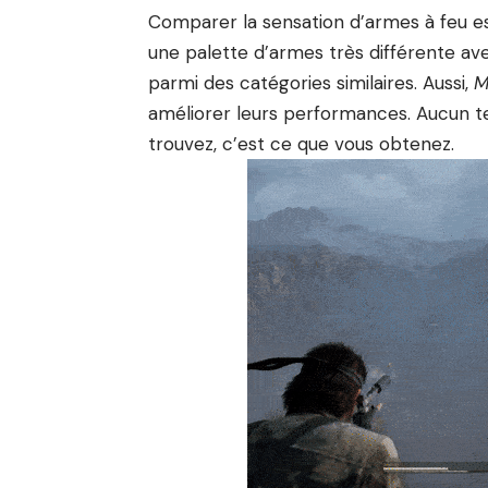
Comparer la sensation d’armes à feu e
une palette d’armes très différente 
parmi des catégories similaires. Aussi,
M
améliorer leurs performances. Aucun t
trouvez, c’est ce que vous obtenez.