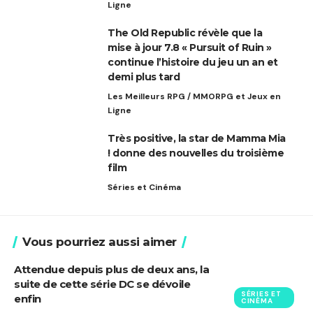
Ligne
The Old Republic révèle que la
mise à jour 7.8 « Pursuit of Ruin »
continue l’histoire du jeu un an et
demi plus tard
Les Meilleurs RPG / MMORPG et Jeux en
Ligne
Très positive, la star de Mamma Mia
! donne des nouvelles du troisième
film
Séries et Cinéma
Vous pourriez aussi aimer
Attendue depuis plus de deux ans, la
suite de cette série DC se dévoile
SÉRIES ET
enfin
CINÉMA