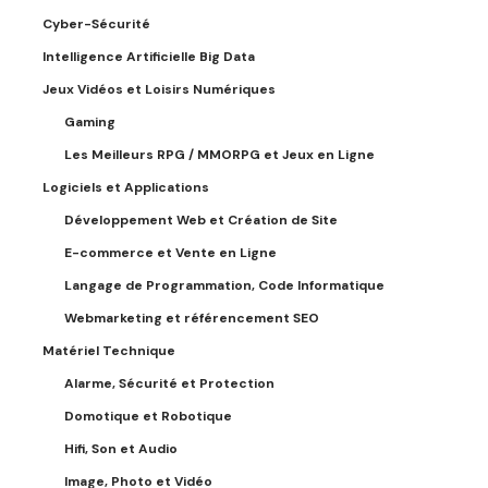
Cyber-Sécurité
Intelligence Artificielle Big Data
Jeux Vidéos et Loisirs Numériques
Gaming
Les Meilleurs RPG / MMORPG et Jeux en Ligne
Logiciels et Applications
Développement Web et Création de Site
E-commerce et Vente en Ligne
Langage de Programmation, Code Informatique
Webmarketing et référencement SEO
Matériel Technique
Alarme, Sécurité et Protection
Domotique et Robotique
Hifi, Son et Audio
Image, Photo et Vidéo