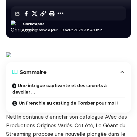
Christophe
Dernière mise à jour : 19 août 2025 3 h 48 min
Sommaire
Une intrigue captivante et des secrets à
devoiler …
Un Frenchie au casting de Tomber pour moi !
Netflix continue d’enrichir son catalogue AVec des
Productions Origines Variés. Cet été, Le Géant du
Streaming propose une nouvelle plongée dans le