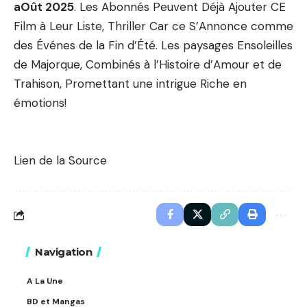
aOût 2025
. Les Abonnés Peuvent Déjà Ajouter CE
Film à Leur Liste, Thriller Car ce S’Annonce comme
des Événes de la Fin d’Été. Les paysages Ensoleilles
de Majorque, Combinés à l’Histoire d’Amour et de
Trahison, Promettant une intrigue Riche en
émotions!
Lien de la Source
Navigation
A La Une
BD et Mangas