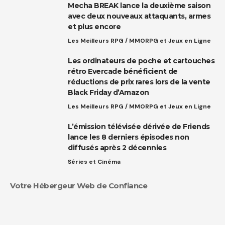
Mecha BREAK lance la deuxième saison
avec deux nouveaux attaquants, armes
et plus encore
Les Meilleurs RPG / MMORPG et Jeux en Ligne
Les ordinateurs de poche et cartouches
rétro Evercade bénéficient de
réductions de prix rares lors de la vente
Black Friday d’Amazon
Les Meilleurs RPG / MMORPG et Jeux en Ligne
L’émission télévisée dérivée de Friends
lance les 8 derniers épisodes non
diffusés après 2 décennies
Séries et Cinéma
Votre Hébergeur Web de Confiance