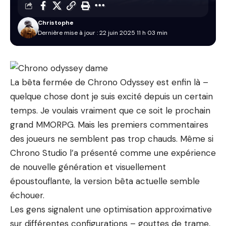
Christophe
Dernière mise à jour : 22 juin 2025 11 h 03 min
La bêta fermée de Chrono Odyssey est enfin là –
quelque chose dont je suis excité depuis un certain
temps. Je voulais vraiment que ce soit le prochain
grand MMORPG. Mais les premiers commentaires
des joueurs ne semblent pas trop chauds. Même si
Chrono Studio l’a présenté comme une expérience
de nouvelle génération et visuellement
époustouflante, la version bêta actuelle semble
échouer.
Les gens signalent une optimisation approximative
sur différentes configurations – gouttes de trame,