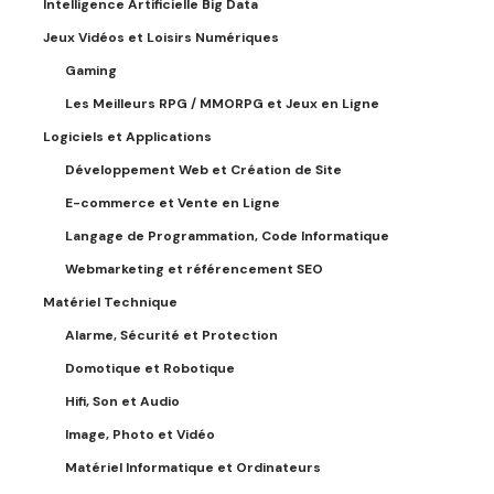
Intelligence Artificielle Big Data
Jeux Vidéos et Loisirs Numériques
Gaming
Les Meilleurs RPG / MMORPG et Jeux en Ligne
Logiciels et Applications
Développement Web et Création de Site
E-commerce et Vente en Ligne
Langage de Programmation, Code Informatique
Webmarketing et référencement SEO
Matériel Technique
Alarme, Sécurité et Protection
Domotique et Robotique
Hifi, Son et Audio
Image, Photo et Vidéo
Matériel Informatique et Ordinateurs