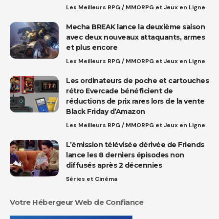
Les Meilleurs RPG / MMORPG et Jeux en Ligne
Mecha BREAK lance la deuxième saison
avec deux nouveaux attaquants, armes
et plus encore
Les Meilleurs RPG / MMORPG et Jeux en Ligne
Les ordinateurs de poche et cartouches
rétro Evercade bénéficient de
réductions de prix rares lors de la vente
Black Friday d’Amazon
Les Meilleurs RPG / MMORPG et Jeux en Ligne
L’émission télévisée dérivée de Friends
lance les 8 derniers épisodes non
diffusés après 2 décennies
Séries et Cinéma
Votre Hébergeur Web de Confiance