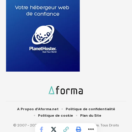
A Propos d’Aforma.net
Politique de confidentialité
Politique de cookie
Plan du Site
© 2007 - 2025 Aforma.net. Aforma IT Technologies. Tous Droits
réservés.