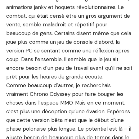
animations janky et hoquets révolutionnaires. Le
combat, qui était censé être un gros argument de
vente, semble maladroit et répétitif pour
beaucoup de gens. Certains disent même que cela
joue plus comme un jeu de console d’abord, la
version PC se sentant comme une réflexion après
coup. Dans l’ensemble, il semble que le jeu ait
encore besoin d’un peu de travail avant qu’il ne soit
prêt pour les heures de grande écoute.
Comme beaucoup d’autres, je recherchais
vraiment Chrono Odyssey pour faire bouger les
choses dans l’espace MMO. Mais en ce moment,
c’est plus une déception qu’une évasion. Espérons
que cette version bêta n’est que le début d’une
phase polonaise plus longue. Le potentiel est là – il
a juste besoin de beaucoup plus de temps dans le