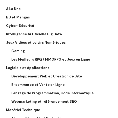
A La Une
BD et Mangas
Cyber-Sécurité
Intelligence Artificielle Big Data
Jeux Vidéos et Loisirs Numériques
Gaming
Les Meilleurs RPG / MMORPG et Jeux en Ligne
Logiciels et Applications
Développement Web et Création de Site
E-commerce et Vente en Ligne
Langage de Programmation, Code Informatique
Webmarketing et référencement SEO
Matériel Technique