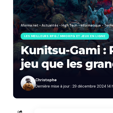
Aforma.net - Actualités - High Tech - Informatique - Tech
LES MEILLEURS RPG / MMORPG ET JEUX EN LIGNE
Kunitsu-Gami : 
jeu que les gran
Christophe
Dernière mise à jour : 29 décembre 2024 14 