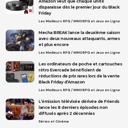
Amazon veut que chaque unité
disparaisse dès le premier jour du Black
Friday
Les Meilleurs RPG / MMORPG et Jeux en Ligne
Mecha BREAK lance la deuxième saison
avec deux nouveaux attaquants, armes
et plus encore
Les Meilleurs RPG / MMORPG et Jeux en Ligne
Les ordinateurs de poche et cartouches
rétro Evercade bénéficient de
réductions de prix rares lors de la vente
Black Friday d’Amazon
Les Meilleurs RPG / MMORPG et Jeux en Ligne
L’émission télévisée dérivée de Friends
lance les 8 derniers épisodes non
diffusés après 2 décennies
Séries et Cinéma