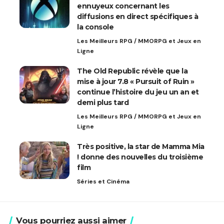
ennuyeux concernant les
diffusions en direct spécifiques à
la console
Les Meilleurs RPG / MMORPG et Jeux en
Ligne
The Old Republic révèle que la
mise à jour 7.8 « Pursuit of Ruin »
continue l’histoire du jeu un an et
demi plus tard
Les Meilleurs RPG / MMORPG et Jeux en
Ligne
Très positive, la star de Mamma Mia
! donne des nouvelles du troisième
film
Séries et Cinéma
Vous pourriez aussi aimer