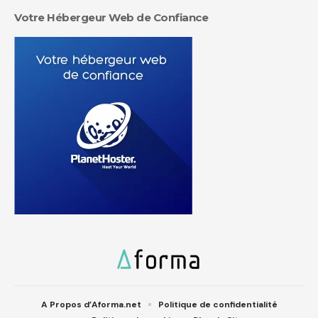
Votre Hébergeur Web de Confiance
A Propos d’Aforma.net
Politique de confidentialité