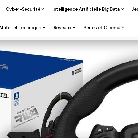
Cyber-Sécurité
Intelligence Artificielle Big Data
Je
Matériel Technique
Réseaux
Séries et Cinéma