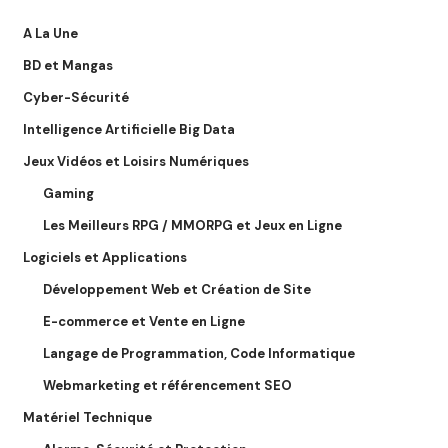
A La Une
BD et Mangas
Cyber-Sécurité
Intelligence Artificielle Big Data
Jeux Vidéos et Loisirs Numériques
Gaming
Les Meilleurs RPG / MMORPG et Jeux en Ligne
Logiciels et Applications
Développement Web et Création de Site
E-commerce et Vente en Ligne
Langage de Programmation, Code Informatique
Webmarketing et référencement SEO
Matériel Technique