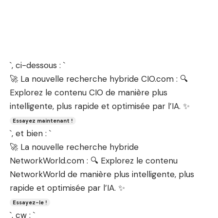
`, ci-dessous : `
🚀 La nouvelle recherche hybride CIO.com : 🔍
Explorez le contenu CIO de manière plus
intelligente, plus rapide et optimisée par l’IA. ✨
Essayez maintenant !
`, et bien : `
🚀 La nouvelle recherche hybride
NetworkWorld.com : 🔍 Explorez le contenu
NetworkWorld de manière plus intelligente, plus
rapide et optimisée par l’IA. ✨
Essayez-le !
`, cw : `