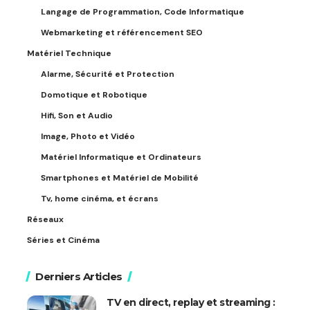
Langage de Programmation, Code Informatique
Webmarketing et référencement SEO
Matériel Technique
Alarme, Sécurité et Protection
Domotique et Robotique
Hifi, Son et Audio
Image, Photo et Vidéo
Matériel Informatique et Ordinateurs
Smartphones et Matériel de Mobilité
Tv, home cinéma, et écrans
Réseaux
Séries et Cinéma
Derniers Articles
TV en direct, replay et streaming :