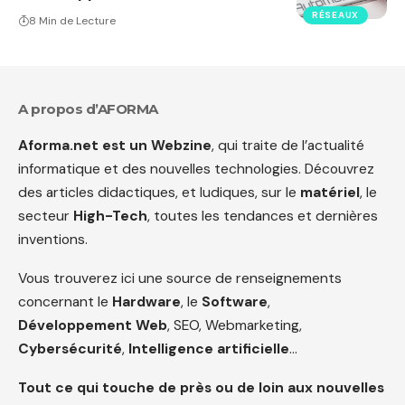
RÉSEAUX
8 Min de Lecture
A propos d’AFORMA
Aforma.net est un Webzine
, qui traite de l’actualité
informatique et des nouvelles technologies. Découvrez
des articles didactiques, et ludiques, sur le
matériel
, le
secteur
High-Tech
, toutes les tendances et dernières
inventions.
Vous trouverez ici une source de renseignements
concernant le
Hardware
, le
Software
,
Développement Web
, SEO, Webmarketing,
Cybersécurité
,
Intelligence artificielle
…
Tout ce qui touche de près ou de loin aux nouvelles