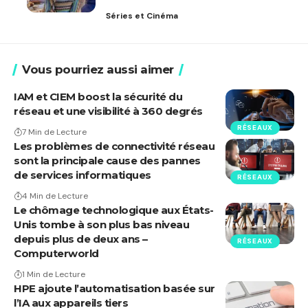
Séries et Cinéma
Vous pourriez aussi aimer
IAM et CIEM boost la sécurité du
réseau et une visibilité à 360 degrés
RÉSEAUX
7 Min de Lecture
Les problèmes de connectivité réseau
sont la principale cause des pannes
de services informatiques
RÉSEAUX
4 Min de Lecture
Le chômage technologique aux États-
Unis tombe à son plus bas niveau
depuis plus de deux ans –
RÉSEAUX
Computerworld
1 Min de Lecture
HPE ajoute l’automatisation basée sur
l’IA aux appareils tiers