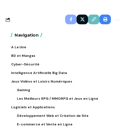
Navigation
A La Une
BD et Mangas
Cyber-Sécurité
Intelligence Artificielle Big Data
Jeux Vidéos et Loisirs Numériques
Gaming
Les Meilleurs RPG / MMORPG et Jeux en Ligne
Logiciels et Applications
Développement Web et Création de Site
E-commerce et Vente en Ligne