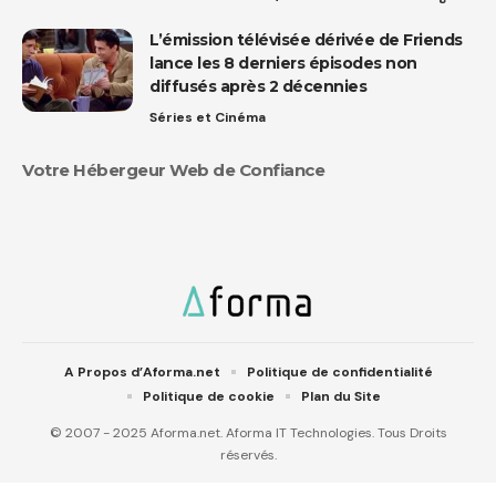
L’émission télévisée dérivée de Friends
lance les 8 derniers épisodes non
diffusés après 2 décennies
Séries et Cinéma
Votre Hébergeur Web de Confiance
A Propos d’Aforma.net
Politique de confidentialité
Politique de cookie
Plan du Site
© 2007 - 2025 Aforma.net. Aforma IT Technologies. Tous Droits
réservés.