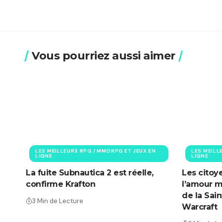
Vous pourriez aussi aimer
LES MEILLEURS RPG / MMORPG ET JEUX EN
LES MEILL
LIGNE
LIGNE
La fuite Subnautica 2 est réelle,
Les citoy
confirme Krafton
l’amour 
de la Sai
3 Min de Lecture
Warcraft