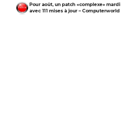
Pour août, un patch «complexe» mardi
avec 111 mises à jour – Computerworld