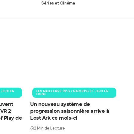
Séries et Cinéma
 JEUX EN
LES MEILLEURS RPG / MMORPG ET JEUX EN
LIGNE
euvent
Un nouveau système de
SVR 2
progression saisonnière arrive à
f Play de
Lost Ark ce mois-ci
2 Min de Lecture