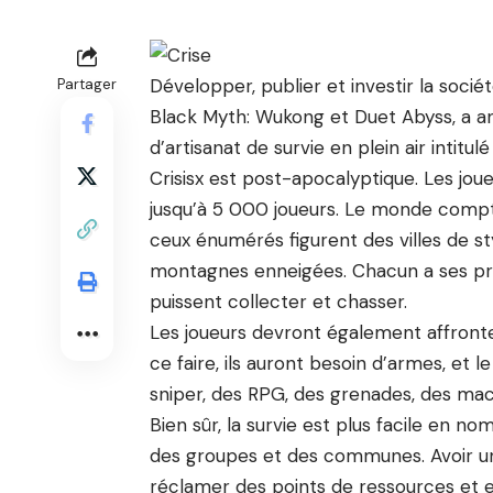
Développer, publier et investir la soc
Partager
Black Myth: Wukong et Duet Abyss, a an
d’artisanat de survie en plein air intit
Crisisx est post-apocalyptique. Les jo
jusqu’à 5 000 joueurs. Le monde compte
ceux énumérés figurent des villes de st
montagnes enneigées. Chacun a ses pro
puissent collecter et chasser.
Les joueurs devront également affronte
ce faire, ils auront besoin d’armes, et l
sniper, des RPG, des grenades, des mac
Bien sûr, la survie est plus facile en n
des groupes et des communes. Avoir un 
réclamer des points de ressources et en