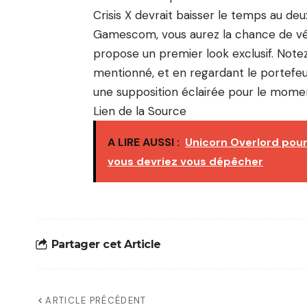
Crisis X devrait baisser le temps au de
Gamescom, vous aurez la chance de vé
propose un premier look exclusif. Note
mentionné, et en regardant le portefeuil
une supposition éclairée pour le mome
Lien de la Source
A LIRE AUSSI :
Unicorn Overlord pour
vous devriez vous dépêcher
Partager cet Article
ARTICLE PRÉCÉDENT