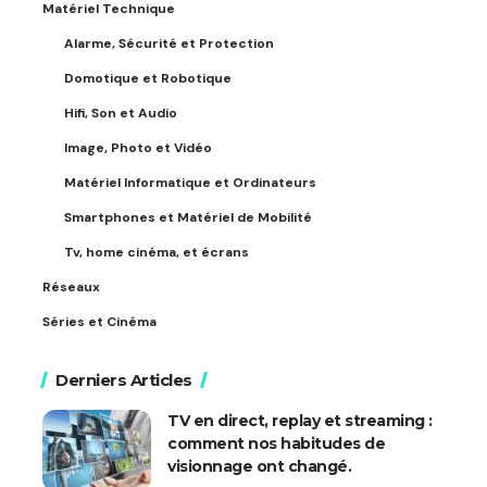
Matériel Technique
Alarme, Sécurité et Protection
Domotique et Robotique
Hifi, Son et Audio
Image, Photo et Vidéo
Matériel Informatique et Ordinateurs
Smartphones et Matériel de Mobilité
Tv, home cinéma, et écrans
Réseaux
Séries et Cinéma
Derniers Articles
TV en direct, replay et streaming :
comment nos habitudes de
visionnage ont changé.