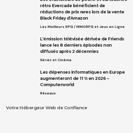
rétro Evercade bénéficient de
réductions de prix rares lors de la vente
Black Friday d’Amazon
Les Meilleurs RPG / MMORPG et Jeux en Ligne
L’émission télévisée dérivée de Friends
lance les 8 derniers épisodes non
diffusés après 2 décennies
Séries et Cinéma
Les dépenses informatiques en Europe
augmenteront de 11 % en 2026 –
Computerworld
Réseaux
Votre Hébergeur Web de Confiance