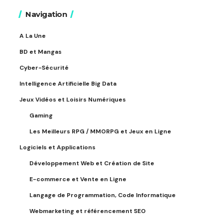
Navigation
A La Une
BD et Mangas
Cyber-Sécurité
Intelligence Artificielle Big Data
Jeux Vidéos et Loisirs Numériques
Gaming
Les Meilleurs RPG / MMORPG et Jeux en Ligne
Logiciels et Applications
Développement Web et Création de Site
E-commerce et Vente en Ligne
Langage de Programmation, Code Informatique
Webmarketing et référencement SEO