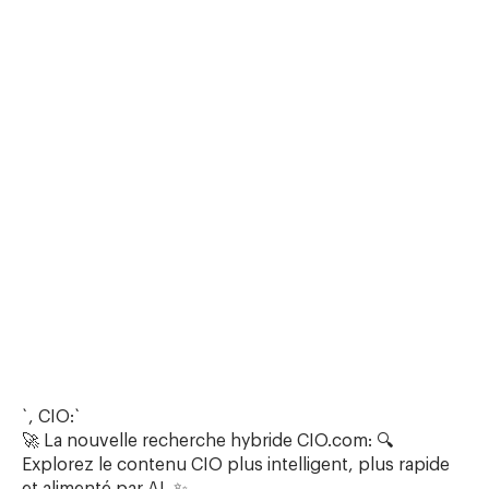
`, CIO:`
🚀 La nouvelle recherche hybride CIO.com: 🔍
Explorez le contenu CIO plus intelligent, plus rapide