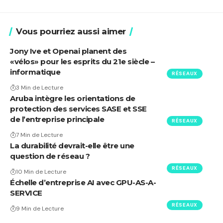
Vous pourriez aussi aimer
Jony Ive et Openai planent des
«vélos» pour les esprits du 21e siècle –
informatique
RÉSEAUX
3 Min de Lecture
Aruba intègre les orientations de
protection des services SASE et SSE
de l’entreprise principale
RÉSEAUX
7 Min de Lecture
La durabilité devrait-elle être une
question de réseau ?
RÉSEAUX
10 Min de Lecture
Échelle d’entreprise AI avec GPU-AS-A-
SERVICE
RÉSEAUX
9 Min de Lecture