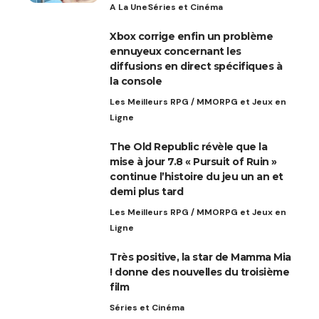
A La Une
Séries et Cinéma
Xbox corrige enfin un problème
ennuyeux concernant les
diffusions en direct spécifiques à
la console
Les Meilleurs RPG / MMORPG et Jeux en
Ligne
The Old Republic révèle que la
mise à jour 7.8 « Pursuit of Ruin »
continue l’histoire du jeu un an et
demi plus tard
Les Meilleurs RPG / MMORPG et Jeux en
Ligne
Très positive, la star de Mamma Mia
! donne des nouvelles du troisième
film
Séries et Cinéma