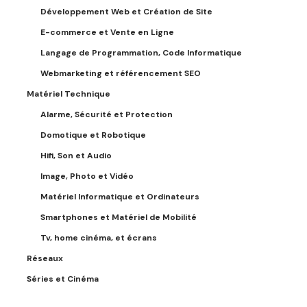
Développement Web et Création de Site
E-commerce et Vente en Ligne
Langage de Programmation, Code Informatique
Webmarketing et référencement SEO
Matériel Technique
Alarme, Sécurité et Protection
Domotique et Robotique
Hifi, Son et Audio
Image, Photo et Vidéo
Matériel Informatique et Ordinateurs
Smartphones et Matériel de Mobilité
Tv, home cinéma, et écrans
Réseaux
Séries et Cinéma