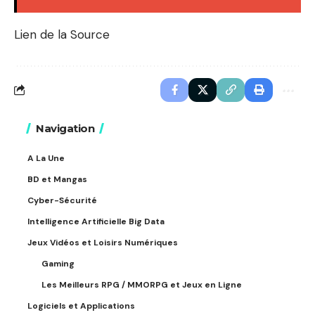
Lien de la Source
Navigation
A La Une
BD et Mangas
Cyber-Sécurité
Intelligence Artificielle Big Data
Jeux Vidéos et Loisirs Numériques
Gaming
Les Meilleurs RPG / MMORPG et Jeux en Ligne
Logiciels et Applications