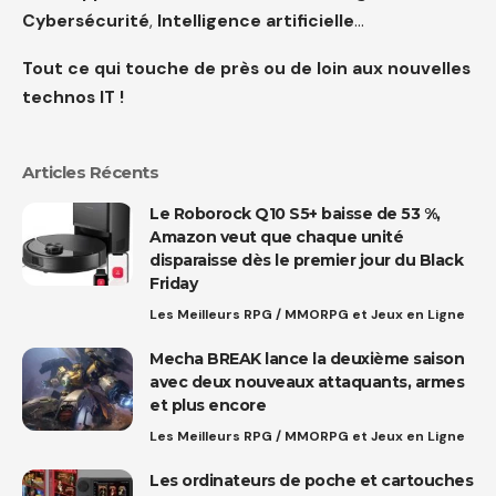
Cybersécurité
,
Intelligence artificielle
…
Tout ce qui touche de près ou de loin aux nouvelles
technos IT !
Articles Récents
Le Roborock Q10 S5+ baisse de 53 %,
Amazon veut que chaque unité
disparaisse dès le premier jour du Black
Friday
Les Meilleurs RPG / MMORPG et Jeux en Ligne
Mecha BREAK lance la deuxième saison
avec deux nouveaux attaquants, armes
et plus encore
Les Meilleurs RPG / MMORPG et Jeux en Ligne
Les ordinateurs de poche et cartouches