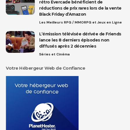
rétro Evercade bénéficient de
réductions de prix rares lors de la vente
Black Friday d’Amazon
Les Meilleurs RPG / MMORPG et Jeux en Ligne
L’émission télévisée dérivée de Friends
lance les 8 derniers épisodes non
diffusés après 2 décennies
Séries et Cinéma
Votre Hébergeur Web de Confiance