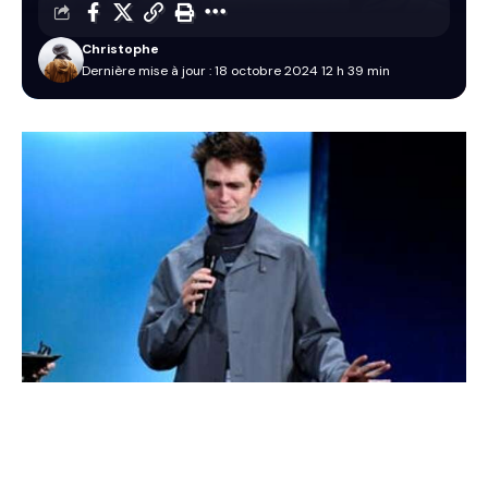
Christophe
Dernière mise à jour : 18 octobre 2024 12 h 39 min