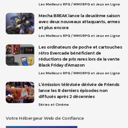
Les Meilleurs RPG / MMORPG et Jeux en Ligne
Mecha BREAK lance la deuxième saison
avec deux nouveaux attaquants, armes
et plus encore
Les Meilleurs RPG / MMORPG et Jeux en Ligne
Les ordinateurs de poche et cartouches
rétro Evercade bénéficient de
réductions de prix rares lors de la vente
Black Friday d’Amazon
Les Meilleurs RPG / MMORPG et Jeux en Ligne
L’émission télévisée dérivée de Friends
lance les 8 derniers épisodes non
diffusés après 2 décennies
Séries et Cinéma
Votre Hébergeur Web de Confiance