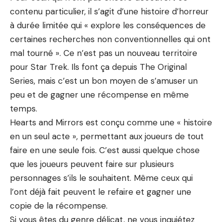
contenu particulier, il s’agit d’une histoire d’horreur
à durée limitée qui « explore les conséquences de
certaines recherches non conventionnelles qui ont
mal tourné ». Ce n’est pas un nouveau territoire
pour Star Trek. Ils font ça depuis The Original
Series, mais c’est un bon moyen de s’amuser un
peu et de gagner une récompense en même
temps.
Hearts and Mirrors est conçu comme une « histoire
en un seul acte », permettant aux joueurs de tout
faire en une seule fois. C’est aussi quelque chose
que les joueurs peuvent faire sur plusieurs
personnages s’ils le souhaitent. Même ceux qui
l’ont déjà fait peuvent le refaire et gagner une
copie de la récompense.
Si vous êtes du genre délicat, ne vous inquiétez