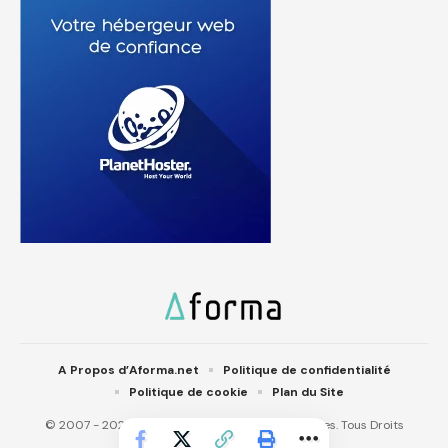
A Propos d’Aforma.net
Politique de confidentialité
Politique de cookie
Plan du Site
© 2007 - 2025 Aforma.net. Aforma IT Technologies. Tous Droits
réservés.