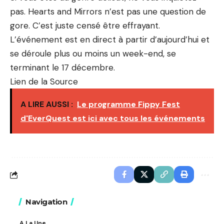
pas. Hearts and Mirrors n’est pas une question de
gore. C’est juste censé être effrayant.
L’événement est en direct à partir d’aujourd’hui et
se déroule plus ou moins un week-end, se
terminant le 17 décembre.
Lien de la Source
A LIRE AUSSI :
Le programme Fippy Fest
d'EverQuest est ici avec tous les événements
Navigation
A La Une