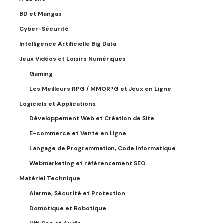
BD et Mangas
Cyber-Sécurité
Intelligence Artificielle Big Data
Jeux Vidéos et Loisirs Numériques
Gaming
Les Meilleurs RPG / MMORPG et Jeux en Ligne
Logiciels et Applications
Développement Web et Création de Site
E-commerce et Vente en Ligne
Langage de Programmation, Code Informatique
Webmarketing et référencement SEO
Matériel Technique
Alarme, Sécurité et Protection
Domotique et Robotique