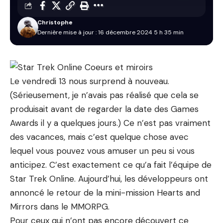
Christophe
Dernière mise à jour : 16 décembre 2024 5 h 35 min
Le vendredi 13 nous surprend à nouveau.
(Sérieusement, je n’avais pas réalisé que cela se
produisait avant de regarder la date des Games
Awards il y a quelques jours.) Ce n’est pas vraiment
des vacances, mais c’est quelque chose avec
lequel vous pouvez vous amuser un peu si vous
anticipez. C’est exactement ce qu’a fait l’équipe de
Star Trek Online. Aujourd’hui, les développeurs ont
annoncé le retour de la mini-mission Hearts and
Mirrors dans le MMORPG.
Pour ceux qui n’ont pas encore découvert ce