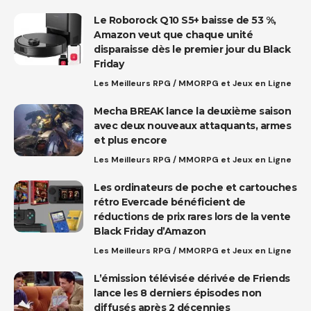
Le Roborock Q10 S5+ baisse de 53 %,
Amazon veut que chaque unité
disparaisse dès le premier jour du Black
Friday
Les Meilleurs RPG / MMORPG et Jeux en Ligne
Mecha BREAK lance la deuxième saison
avec deux nouveaux attaquants, armes
et plus encore
Les Meilleurs RPG / MMORPG et Jeux en Ligne
Les ordinateurs de poche et cartouches
rétro Evercade bénéficient de
réductions de prix rares lors de la vente
Black Friday d’Amazon
Les Meilleurs RPG / MMORPG et Jeux en Ligne
L’émission télévisée dérivée de Friends
lance les 8 derniers épisodes non
diffusés après 2 décennies