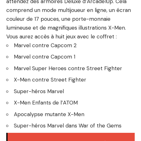
attendez des armoires Deluxe d’Arcade1Up. Cela
comprend un mode multijoueur en ligne, un écran
couleur de 17 pouces, une porte-monnaie
lumineuse et de magnifiques illustrations X-Men.
Vous aurez accès à huit jeux avec le coffret :
Marvel contre Capcom 2
Marvel contre Capcom 1
Marvel Super Heroes contre Street Fighter
X-Men contre Street Fighter
Super-héros Marvel
X-Men Enfants de l’ATOM
Apocalypse mutante X-Men
Super-héros Marvel dans War of the Gems