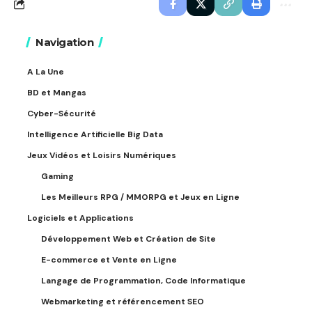
Navigation
A La Une
BD et Mangas
Cyber-Sécurité
Intelligence Artificielle Big Data
Jeux Vidéos et Loisirs Numériques
Gaming
Les Meilleurs RPG / MMORPG et Jeux en Ligne
Logiciels et Applications
Développement Web et Création de Site
E-commerce et Vente en Ligne
Langage de Programmation, Code Informatique
Webmarketing et référencement SEO