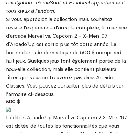
Divulgation : GameSpot et Fanatical appartiennent
tous deux à Fandom.
Si vous appréciez la collection mais souhaitez
revivre l’expérience d’arcade complète, la machine
d’arcade Marvel vs. Capcom 2 – X-Men ’97
d’Arcade1Up est sortie plus tôt cette année. La
borne d’arcade domestique de 500 $ comprend
huit jeux. Quelques jeux font également partie de la
nouvelle collection, mais elle contient plusieurs
titres que vous ne trouverez pas dans Arcade
Classics. Vous pouvez consulter plus de détails sur
l’armoire ci-dessous.
500 $
L’édition Arcade1Up Marvel vs Capcom 2 X-Men ’97
est dotée de toutes les fonctionnalités que vous