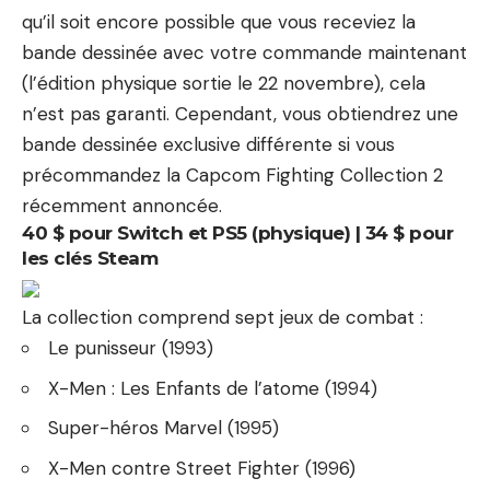
qu’il soit encore possible que vous receviez la
bande dessinée avec votre commande maintenant
(l’édition physique sortie le 22 novembre), cela
n’est pas garanti. Cependant, vous obtiendrez une
bande dessinée exclusive différente si vous
précommandez la Capcom Fighting Collection 2
récemment annoncée.
40 $ pour Switch et PS5 (physique) | 34 $ pour
les clés Steam
La collection comprend sept jeux de combat :
Le punisseur (1993)
X-Men : Les Enfants de l’atome (1994)
Super-héros Marvel (1995)
X-Men contre Street Fighter (1996)