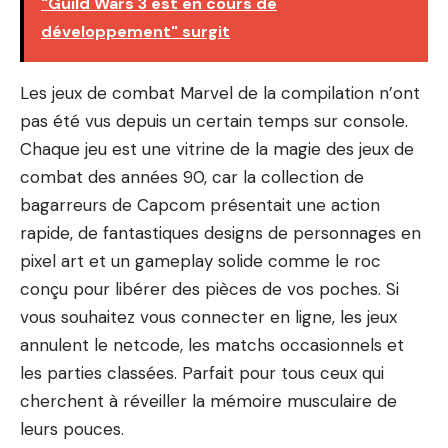
"Guild Wars 3 est en cours de
développement" surgit
Les jeux de combat Marvel de la compilation n’ont
pas été vus depuis un certain temps sur console.
Chaque jeu est une vitrine de la magie des jeux de
combat des années 90, car la collection de
bagarreurs de Capcom présentait une action
rapide, de fantastiques designs de personnages en
pixel art et un gameplay solide comme le roc
conçu pour libérer des pièces de vos poches. Si
vous souhaitez vous connecter en ligne, les jeux
annulent le netcode, les matchs occasionnels et
les parties classées. Parfait pour tous ceux qui
cherchent à réveiller la mémoire musculaire de
leurs pouces.