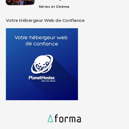
Séries et Cinéma
Votre Hébergeur Web de Confiance