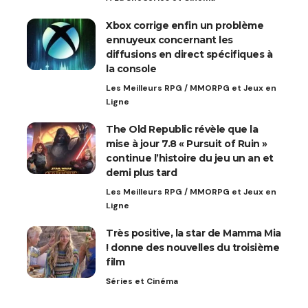
Xbox corrige enfin un problème
ennuyeux concernant les
diffusions en direct spécifiques à
la console
Les Meilleurs RPG / MMORPG et Jeux en
Ligne
The Old Republic révèle que la
mise à jour 7.8 « Pursuit of Ruin »
continue l’histoire du jeu un an et
demi plus tard
Les Meilleurs RPG / MMORPG et Jeux en
Ligne
Très positive, la star de Mamma Mia
! donne des nouvelles du troisième
film
Séries et Cinéma