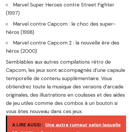
Marvel Super Heroes contre Street Fighter
(1997)
Marvel contre Capcom : le choc des super-
héros (1998)
Marvel contre Capcom 2 : la nouvelle ère des
héros (2000)
Semblables aux autres compilations rétro de
Capcom, les jeux sont accompagnés d’une capsule
temporelle de contenu supplémentaire. Vous
obtiendrez toute la musique des versions d’arcade
originales, des illustrations en coulisses et des aides
de jeu utiles comme des combos à un bouton si
vous êtes nouveau dans ces jeux.
A LIRE AUSSI :
Une autre rumeur selon laquelle