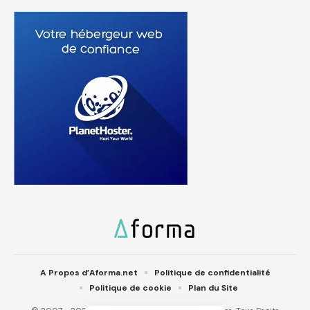
A Propos d’Aforma.net
Politique de confidentialité
Politique de cookie
Plan du Site