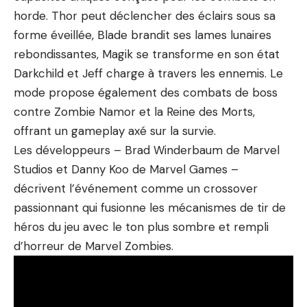
horde. Thor peut déclencher des éclairs sous sa
forme éveillée, Blade brandit ses lames lunaires
rebondissantes, Magik se transforme en son état
Darkchild et Jeff charge à travers les ennemis. Le
mode propose également des combats de boss
contre Zombie Namor et la Reine des Morts,
offrant un gameplay axé sur la survie.
Les développeurs – Brad Winderbaum de Marvel
Studios et Danny Koo de Marvel Games –
décrivent l’événement comme un crossover
passionnant qui fusionne les mécanismes de tir de
héros du jeu avec le ton plus sombre et rempli
d’horreur de Marvel Zombies.