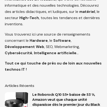
informatique et des nouvelles technologies. Découvrez
des articles didactiques, et ludiques, sur le
matériel
, le
secteur
High-Tech
, toutes les tendances et dernières
inventions.
Vous trouverez ici une source de renseignements
concernant le
Hardware
, le
Software
,
Développement Web
, SEO, Webmarketing,
Cybersécurité
,
Intelligence artificielle
…
Tout ce qui touche de près ou de loin aux nouvelles
technos IT !
Articles Récents
Le Roborock Q10 S5+ baisse de 53 %,
Amazon veut que chaque unité
disparaisse dès le premier jour du Black