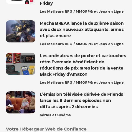
Friday
Les Meilleurs RPG / MMORPG et Jeux en Ligne
Mecha BREAK lance la deuxième saison
avec deux nouveaux attaquants, armes
et plus encore
Les Meilleurs RPG / MMORPG et Jeux en Ligne
Les ordinateurs de poche et cartouches
rétro Evercade bénéficient de
réductions de prix rares lors de la vente
Black Friday d’Amazon
Les Meilleurs RPG / MMORPG et Jeux en Ligne
L’émission télévisée dérivée de Friends
lance les 8 derniers épisodes non
diffusés après 2 décennies
Séries et Cinéma
Votre Hébergeur Web de Confiance