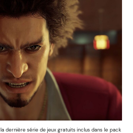
a dernière série de jeux gratuits inclus dans le pack