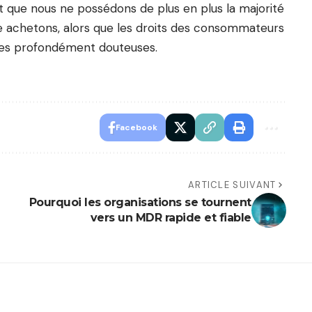
ait que nous ne possédons de plus en plus la majorité
e achetons, alors que les droits des consommateurs
ues profondément douteuses.
Facebook
ARTICLE SUIVANT
Pourquoi les organisations se tournent
vers un MDR rapide et fiable