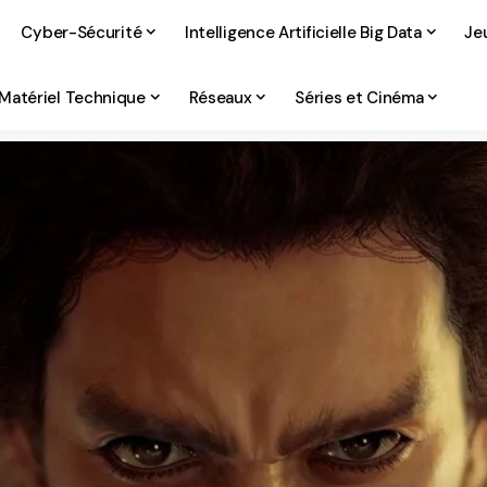
Cyber-Sécurité
Intelligence Artificielle Big Data
Je
Matériel Technique
Réseaux
Séries et Cinéma