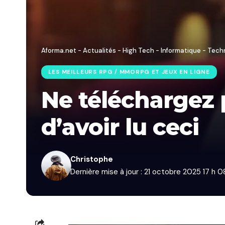
Aforma.net - Actualités - High Tech - Informatique - Tech
LES MEILLEURS RPG / MMORPG ET JEUX EN LIGNE
Ne téléchargez 
d’avoir lu ceci
Christophe
Dernière mise à jour : 21 octobre 2025 17 h 0