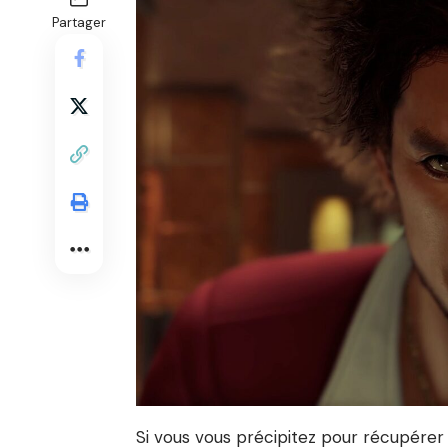
Partager
Si vous vous précipitez pour récupérer l