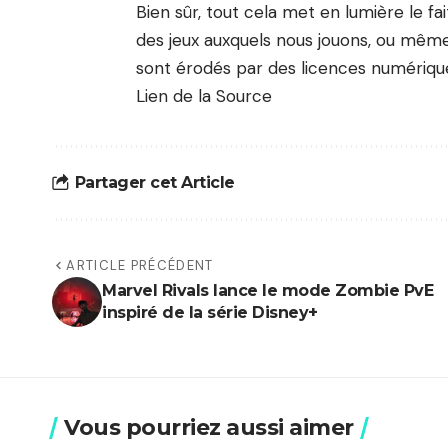
Bien sûr, tout cela met en lumière le f
des jeux auxquels nous jouons, ou mêm
sont érodés par des licences numériq
Lien de la Source
Partager cet Article
ARTICLE PRÉCÉDENT
Marvel Rivals lance le mode Zombie PvE
inspiré de la série Disney+
Vous pourriez aussi aimer