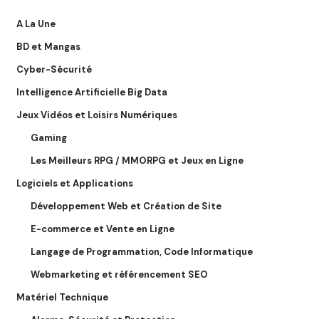
A La Une
BD et Mangas
Cyber-Sécurité
Intelligence Artificielle Big Data
Jeux Vidéos et Loisirs Numériques
Gaming
Les Meilleurs RPG / MMORPG et Jeux en Ligne
Logiciels et Applications
Développement Web et Création de Site
E-commerce et Vente en Ligne
Langage de Programmation, Code Informatique
Webmarketing et référencement SEO
Matériel Technique