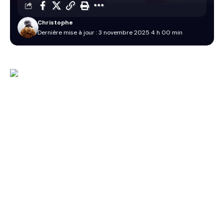
Christophe
Dernière mise à jour : 3 novembre 2025 4 h 00 min