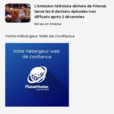
L’émission télévisée dérivée de Friends
lance les 8 derniers épisodes non
diffusés après 2 décennies
Séries et Cinéma
Votre Hébergeur Web de Confiance