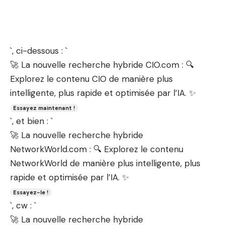
`, ci-dessous : `
🚀 La nouvelle recherche hybride CIO.com : 🔍
Explorez le contenu CIO de manière plus
intelligente, plus rapide et optimisée par l’IA. ✨
Essayez maintenant !
`, et bien : `
🚀 La nouvelle recherche hybride
NetworkWorld.com : 🔍 Explorez le contenu
NetworkWorld de manière plus intelligente, plus
rapide et optimisée par l’IA. ✨
Essayez-le !
`, cw : `
🚀 La nouvelle recherche hybride