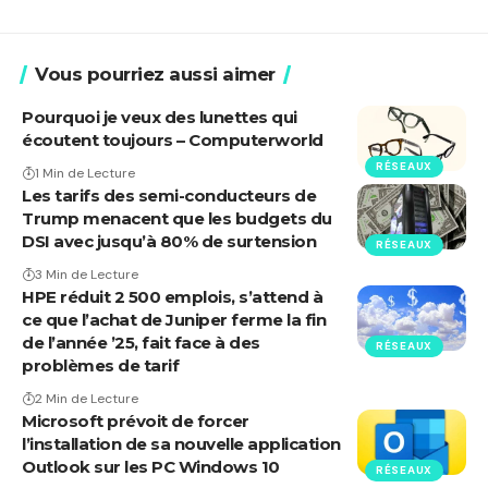
Vous pourriez aussi aimer
Pourquoi je veux des lunettes qui
écoutent toujours – Computerworld
RÉSEAUX
1 Min de Lecture
Les tarifs des semi-conducteurs de
Trump menacent que les budgets du
DSI avec jusqu’à 80% de surtension
RÉSEAUX
3 Min de Lecture
HPE réduit 2 500 emplois, s’attend à
ce que l’achat de Juniper ferme la fin
de l’année ’25, fait face à des
RÉSEAUX
problèmes de tarif
2 Min de Lecture
Microsoft prévoit de forcer
l’installation de sa nouvelle application
Outlook sur les PC Windows 10
RÉSEAUX