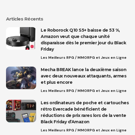
Articles Récents
Le Roborock Q10 S5+ baisse de 53 %,
Amazon veut que chaque unité
disparaisse dès le premier jour du Black
Friday
Les Meilleurs RPG / MMORPG et Jeux en Ligne
Mecha BREAK lance la deuxième saison
avec deux nouveaux attaquants, armes
et plus encore
Les Meilleurs RPG / MMORPG et Jeux en Ligne
Les ordinateurs de poche et cartouches
rétro Evercade bénéficient de
réductions de prix rares lors de la vente
Black Friday d’Amazon
Les Meilleurs RPG / MMORPG et Jeux en Ligne