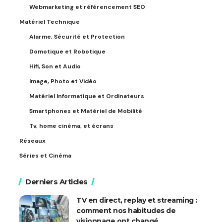
Webmarketing et référencement SEO
Matériel Technique
Alarme, Sécurité et Protection
Domotique et Robotique
Hifi, Son et Audio
Image, Photo et Vidéo
Matériel Informatique et Ordinateurs
Smartphones et Matériel de Mobilité
Tv, home cinéma, et écrans
Réseaux
Séries et Cinéma
Derniers Articles
TV en direct, replay et streaming :
comment nos habitudes de
visionnage ont changé.