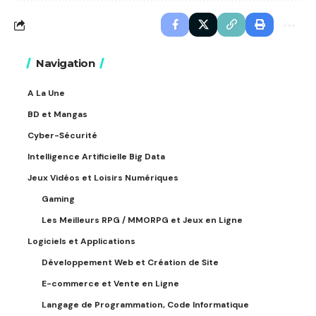
Navigation
A La Une
BD et Mangas
Cyber-Sécurité
Intelligence Artificielle Big Data
Jeux Vidéos et Loisirs Numériques
Gaming
Les Meilleurs RPG / MMORPG et Jeux en Ligne
Logiciels et Applications
Développement Web et Création de Site
E-commerce et Vente en Ligne
Langage de Programmation, Code Informatique