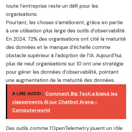
toute l’entreprise reste un défi pour les
organisations.
Pourtant, les choses s’améliorent, grâce en partie
à une utilisation plus large des outils d’observabilité.
En 2024, 72% des organisations ont cité la maturité
des données et le manque d’échelle comme
obstacle supérieur à l’adoption de l’IA. Aujourd’hui,
plus de neuf organisations sur 10 ont une stratégie
pour gérer les données d’observabilité, pointant
une augmentation de la maturité des données.
A LIRE AUSSI :
Comment Big Tech a biaisé les
classements AI sur Chatbot Arena -
Computerworld
Des outils comme l’OpenTelemetry jouent un rôle