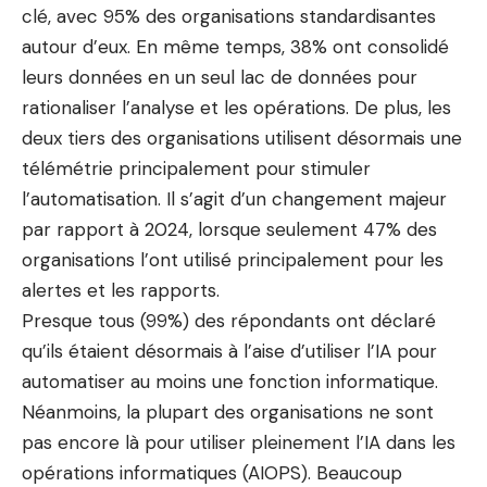
clé, avec 95% des organisations standardisantes
autour d’eux. En même temps, 38% ont
consolidé
leurs données en un seul lac de données
pour
rationaliser l’analyse et les opérations. De plus, les
deux tiers des organisations utilisent désormais une
télémétrie principalement pour stimuler
l’automatisation. Il s’agit d’un changement majeur
par rapport à 2024, lorsque seulement 47% des
organisations l’ont utilisé principalement pour les
alertes et les rapports.
Presque tous (99%) des répondants ont déclaré
qu’ils étaient désormais à l’aise d’utiliser l’IA pour
automatiser au moins une fonction informatique.
Néanmoins, la plupart des organisations ne sont
pas encore là pour utiliser pleinement l’IA dans les
opérations informatiques (
AIOPS
). Beaucoup