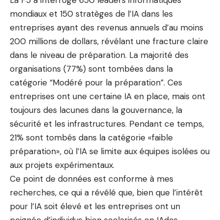
La F5 a interrogé 650 leaders informatiques
mondiaux et 150 stratèges de l’IA dans les
entreprises ayant des revenus annuels d’au moins
200 millions de dollars, révélant une fracture claire
dans le niveau de préparation. La majorité des
organisations (77%) sont tombées dans la
catégorie “Modéré pour la préparation”. Ces
entreprises ont une certaine IA en place, mais ont
toujours des lacunes dans la gouvernance, la
sécurité et les infrastructures. Pendant ce temps,
21% sont tombés dans la catégorie «faible
préparation», où l’IA se limite aux équipes isolées ou
aux projets expérimentaux.
Ce point de données est conforme à mes
recherches, ce qui a révélé que, bien que l’intérêt
pour l’IA soit élevé et les entreprises ont un