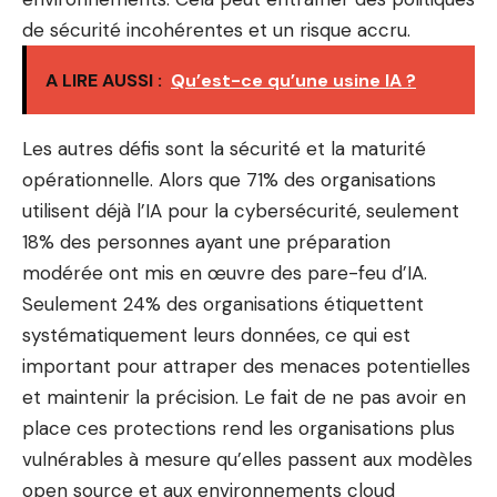
de sécurité incohérentes et un risque accru.
A LIRE AUSSI :
Qu’est-ce qu’une usine IA ?
Les autres défis sont la sécurité et la maturité
opérationnelle. Alors que 71% des organisations
utilisent déjà l’IA pour la cybersécurité, seulement
18% des personnes ayant une préparation
modérée ont mis en œuvre des pare-feu d’IA.
Seulement 24% des organisations étiquettent
systématiquement leurs données, ce qui est
important pour attraper des menaces potentielles
et maintenir la précision. Le fait de ne pas avoir en
place ces protections rend les organisations plus
vulnérables à mesure qu’elles passent aux modèles
open source et aux environnements cloud