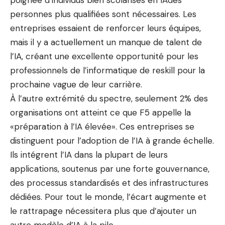
poignée d’individus bien scolarisés en IA
des
personnes plus qualifiées sont nécessaires. Les
entreprises essaient de renforcer leurs équipes,
mais il y a actuellement un manque de talent de
l’IA, créant une excellente opportunité pour les
professionnels de l’informatique de reskill pour la
prochaine vague de leur carrière.
À l’autre extrémité du spectre, seulement 2% des
organisations ont atteint ce que F5 appelle la
«préparation à l’IA élevée». Ces entreprises se
distinguent pour l’adoption de l’IA à grande échelle.
Ils intégrent l’IA dans la plupart de leurs
applications, soutenus par une forte gouvernance,
des processus standardisés et des infrastructures
dédiées. Pour tout le monde, l’écart augmente et
le rattrapage nécessitera plus que d’ajouter un