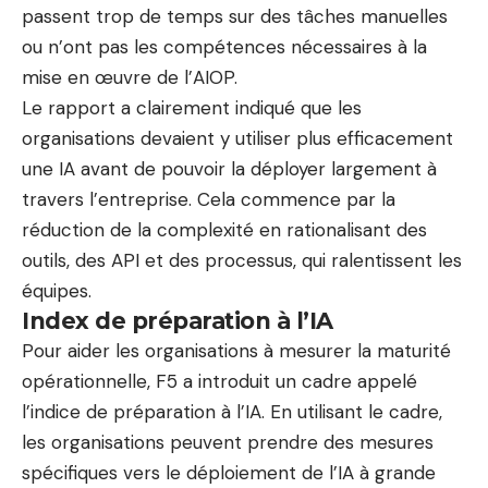
passent trop de temps sur des tâches manuelles
ou n’ont pas les compétences nécessaires à la
mise en œuvre de l’AIOP.
Le rapport a clairement indiqué que les
organisations devaient y utiliser plus efficacement
une IA avant de pouvoir la déployer largement à
travers l’entreprise. Cela commence par la
réduction de la complexité en rationalisant des
outils, des API et des processus, qui ralentissent les
équipes.
Index de préparation à l’IA
Pour aider les organisations à mesurer la maturité
opérationnelle, F5 a introduit un cadre appelé
l’indice de préparation à l’IA. En utilisant le cadre,
les organisations peuvent prendre des mesures
spécifiques vers le déploiement de l’IA à grande