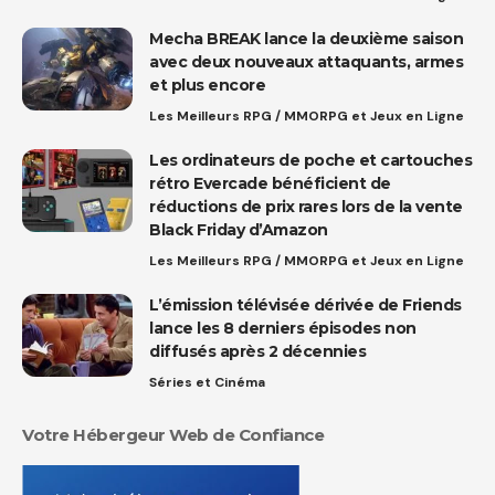
Mecha BREAK lance la deuxième saison
avec deux nouveaux attaquants, armes
et plus encore
Les Meilleurs RPG / MMORPG et Jeux en Ligne
Les ordinateurs de poche et cartouches
rétro Evercade bénéficient de
réductions de prix rares lors de la vente
Black Friday d’Amazon
Les Meilleurs RPG / MMORPG et Jeux en Ligne
L’émission télévisée dérivée de Friends
lance les 8 derniers épisodes non
diffusés après 2 décennies
Séries et Cinéma
Votre Hébergeur Web de Confiance