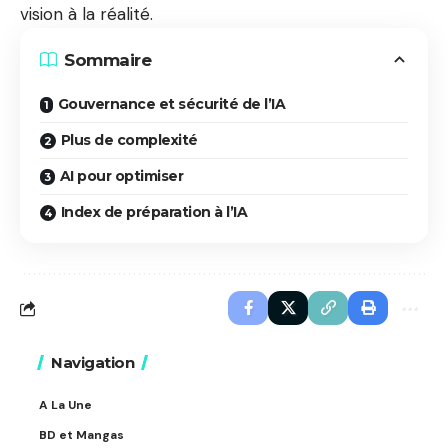
vision à la réalité.
Sommaire
Gouvernance et sécurité de l’IA
Plus de complexité
AI pour optimiser
Index de préparation à l’IA
Navigation
A La Une
BD et Mangas