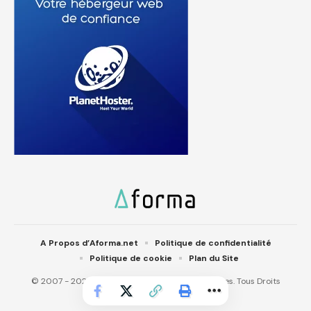
A Propos d’Aforma.net
Politique de confidentialité
Politique de cookie
Plan du Site
© 2007 - 2025 Aforma.net. Aforma IT Technologies. Tous Droits
réservés.