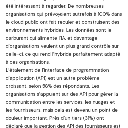
été intéressant à regarder. De nombreuses
organisations qui prévoyaient autrefois à 100% dans
le cloud public ont fait reculer et construisent des
environnements hybrides. Les données sont le
carburant qui alimente l’IA, et davantage
d’organisations veulent un plus grand contrôle sur
celle-ci, ce qui rend l’hybride parfaitement adapté
à ces organisations.
L’étalement de l’interface de programmation
d’application (API) est un autre problème
croissant, selon 58% des répondants. Les
organisations s’appuient sur des API pour gérer la
communication entre les services, les nuages ​​et
les fournisseurs, mais cela est devenu un point de
douleur important. Près d’un tiers (31%) ont
déclaré que la gestion des API des fournisseurs est