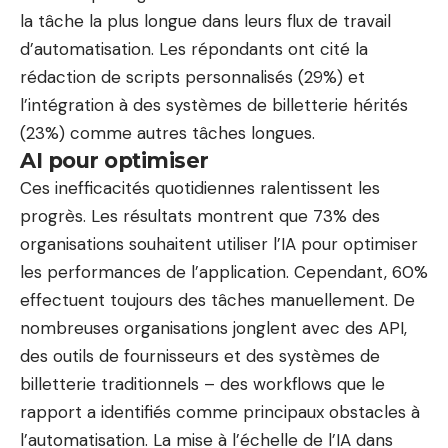
la tâche la plus longue dans leurs flux de travail
d’automatisation. Les répondants ont cité la
rédaction de scripts personnalisés (29%) et
l’intégration à des systèmes de billetterie hérités
(23%) comme autres tâches longues.
AI pour optimiser
Ces inefficacités quotidiennes ralentissent les
progrès. Les résultats montrent que 73% des
organisations souhaitent utiliser l’IA pour optimiser
les performances de l’application. Cependant, 60%
effectuent toujours des tâches manuellement. De
nombreuses organisations jonglent avec des API,
des outils de fournisseurs et des systèmes de
billetterie traditionnels – des workflows que le
rapport a identifiés comme principaux obstacles à
l’automatisation. La mise à l’échelle de l’IA dans