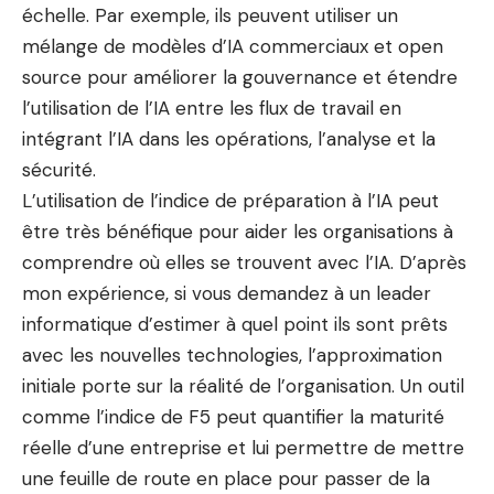
échelle. Par exemple, ils peuvent utiliser un
mélange de modèles d’IA commerciaux et open
source pour améliorer la gouvernance et étendre
l’utilisation de l’IA entre les flux de travail en
intégrant l’IA dans les opérations, l’analyse et la
sécurité.
L’utilisation de l’indice de préparation à l’IA peut
être très bénéfique pour aider les organisations à
comprendre où elles se trouvent avec l’IA. D’après
mon expérience, si vous demandez à un leader
informatique d’estimer à quel point ils sont prêts
avec les nouvelles technologies, l’approximation
initiale porte sur la réalité de l’organisation. Un outil
comme l’indice de F5 peut quantifier la maturité
réelle d’une entreprise et lui permettre de mettre
une feuille de route en place pour passer de la