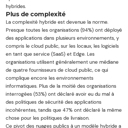
hybrides.
Plus de complexité
La complexité hybride est devenue la norme.
Presque toutes les organisations (94%) ont déployé
des applications dans plusieurs environnements, y
compris le cloud public, sur les locaux, les logiciels
en tant que service (SaaS) et Edge. Les
organisations utilisent généralement une médiane
de quatre fournisseurs de cloud public, ce qui
complique encore les environnements
informatiques. Plus de la moitié des organisations
interrogées (53%) ont déclaré avoir eu du mal à
des politiques de sécurité des applications
incohérentes, tandis que 47% ont déclaré la même
chose pour les politiques de livraison.
Ce pivot des nuages ​​publics à un
modèle hybride
a